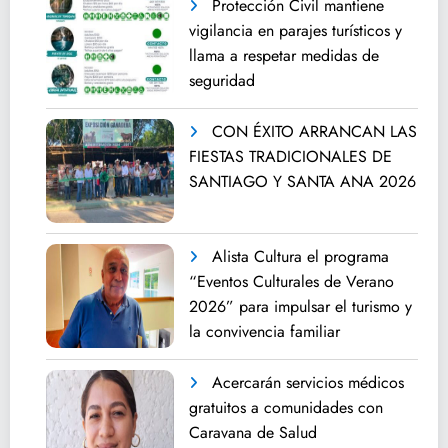
Protección Civil mantiene
vigilancia en parajes turísticos y
llama a respetar medidas de
seguridad
CON ÉXITO ARRANCAN LAS
FIESTAS TRADICIONALES DE
SANTIAGO Y SANTA ANA 2026
Alista Cultura el programa
“Eventos Culturales de Verano
2026” para impulsar el turismo y
la convivencia familiar
Acercarán servicios médicos
gratuitos a comunidades con
Caravana de Salud