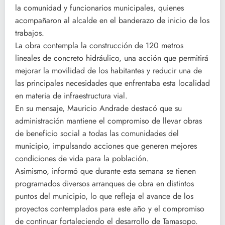
la comunidad y funcionarios municipales, quienes
acompañaron al alcalde en el banderazo de inicio de los
trabajos.
La obra contempla la construcción de 120 metros
lineales de concreto hidráulico, una acción que permitirá
mejorar la movilidad de los habitantes y reducir una de
las principales necesidades que enfrentaba esta localidad
en materia de infraestructura vial.
En su mensaje, Mauricio Andrade destacó que su
administración mantiene el compromiso de llevar obras
de beneficio social a todas las comunidades del
municipio, impulsando acciones que generen mejores
condiciones de vida para la población.
Asimismo, informó que durante esta semana se tienen
programados diversos arranques de obra en distintos
puntos del municipio, lo que refleja el avance de los
proyectos contemplados para este año y el compromiso
de continuar fortaleciendo el desarrollo de Tamasopo.