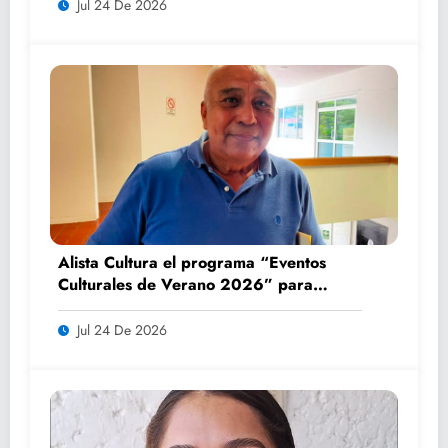
Jul 24 De 2026
Alista Cultura el programa “Eventos
Culturales de Verano 2026” para
impulsar el turismo y la convivencia
familiar
Jul 24 De 2026