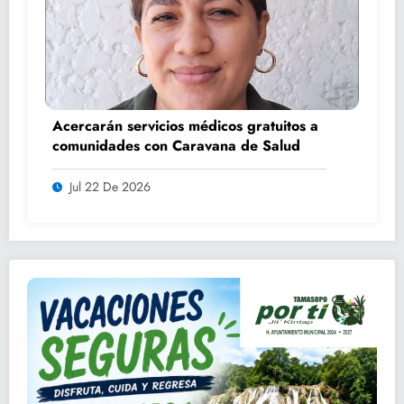
Acercarán servicios médicos gratuitos a
comunidades con Caravana de Salud
Jul 22 De 2026