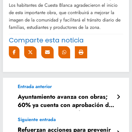
Los habitantes de Cuesta Blanca agradecieron el inicio
de esta importante obra, que contribuirá a mejorar la
imagen de la comunidad y facilitará el tránsito diario de
familias, estudiantes y productores de la zona.
Comparte esta noticia
Entrada anterior
Ayuntamiento avanza con obras;
60% ya cuenta con aprobación del
FAIS y una inversión de 40 MDP
Siguiente entrada
Refuerzan acciones para prevenir