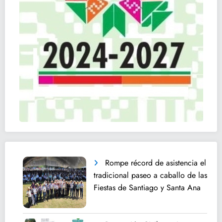
Rompe récord de asistencia el
tradicional paseo a caballo de las
Fiestas de Santiago y Santa Ana