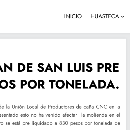
INICIO
HUASTECA
AN DE SAN LUIS PRE
SOS POR TONELADA.
 de la Unión Local de Productores de caña CNC en la
esentado esto no ha venido afectar la molienda en el
o se está pre liquidado a 830 pesos por tonelada de