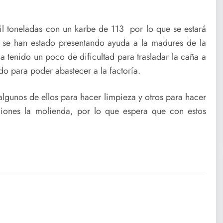
l toneladas con un karbe de 113 por lo que se estará
 se han estado presentando ayuda a la madures de la
a tenido un poco de dificultad para trasladar la caña a
do para poder abastecer a la factoría.
algunos de ellos para hacer limpieza y otros para hacer
iones la molienda, por lo que espera que con estos