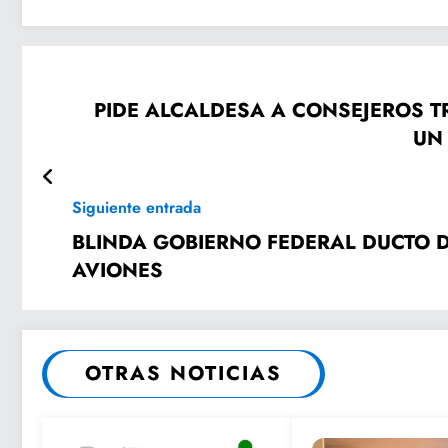
PIDE ALCALDESA A CONSEJEROS 
Siguiente entrada
BLINDA GOBIERNO FEDERAL DUCTO D
AVIONES
OTRAS NOTICIAS