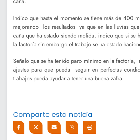
caña.
Indico que hasta el momento se tiene más de 400 mi
mejorando los resultados ya que en las lluvias que
caña que ha estado siendo molida, indico que si se h
la factoría sin embargo el trabajo se ha estado hacien
Señalo que se ha tenido paro mínimo en la factoría, 
ajustes para que pueda seguir en perfectas condic
trabajos pueda ayudar a tener una buena zafra.
Comparte esta noticia