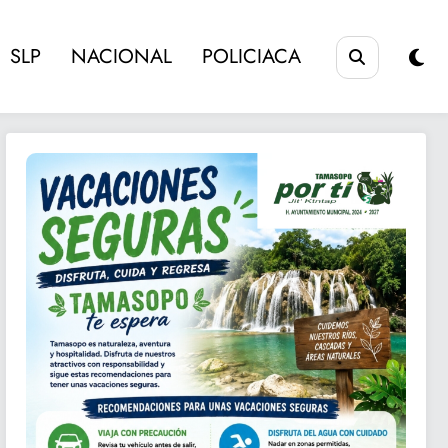
SLP
NACIONAL
POLICIACA