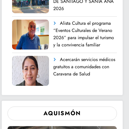
DE SANTIAGO Y SANTA ANA
2026
Alista Cultura el programa
“Eventos Culturales de Verano
2026” para impulsar el turismo
y la convivencia familiar
Acercarán servicios médicos
gratuitos a comunidades con
Caravana de Salud
AQUISMÓN