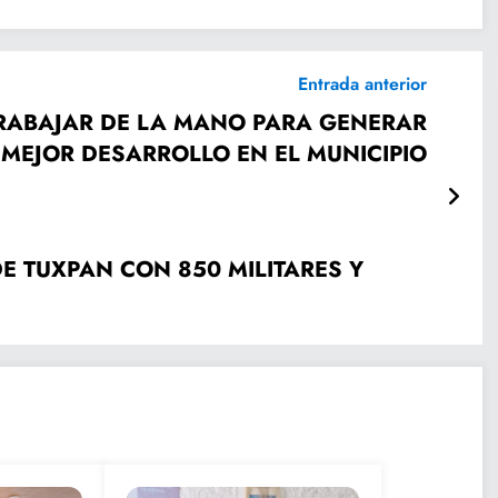
Entrada anterior
TRABAJAR DE LA MANO PARA GENERAR
UN MEJOR DESARROLLO EN EL MUNICIPIO
E TUXPAN CON 850 MILITARES Y