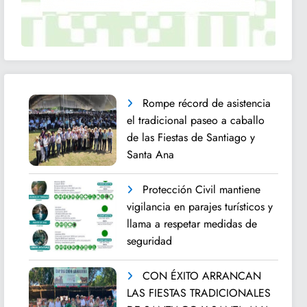
Rompe récord de asistencia
el tradicional paseo a caballo
de las Fiestas de Santiago y
Santa Ana
Protección Civil mantiene
vigilancia en parajes turísticos y
llama a respetar medidas de
seguridad
CON ÉXITO ARRANCAN
LAS FIESTAS TRADICIONALES