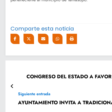
Comparte esta noticia
CONGRESO DEL ESTADO A FAVOR 
Siguiente entrada
AYUNTAMIENTO INVITA A TRADICIO