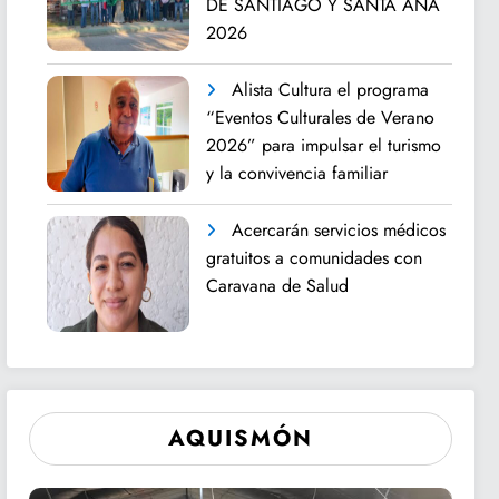
DE SANTIAGO Y SANTA ANA
2026
Alista Cultura el programa
“Eventos Culturales de Verano
2026” para impulsar el turismo
y la convivencia familiar
Acercarán servicios médicos
gratuitos a comunidades con
Caravana de Salud
AQUISMÓN