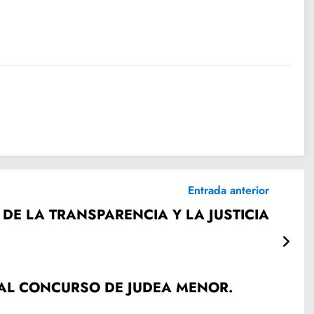
Entrada anterior
DE LA TRANSPARENCIA Y LA JUSTICIA
NAL CONCURSO DE JUDEA MENOR.