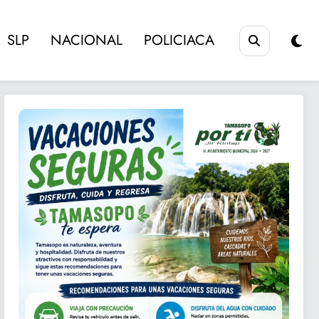
SLP
NACIONAL
POLICIACA