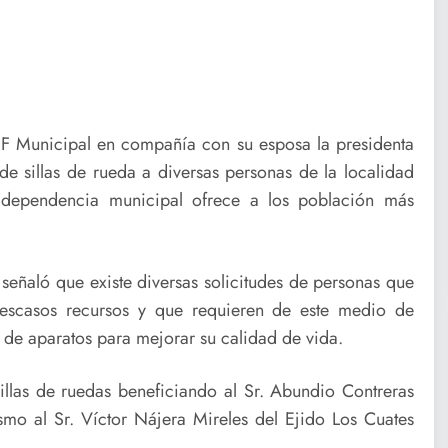
DIF Municipal en compañía con su esposa la presidenta
de sillas de rueda a diversas personas de la localidad
 dependencia municipal ofrece a los población más
 señaló que existe diversas solicitudes de personas que
escasos recursos y que requieren de este medio de
o de aparatos para mejorar su calidad de vida.
illas de ruedas beneficiando al Sr. Abundio Contreras
o al Sr. Víctor Nájera Mireles del Ejido Los Cuates