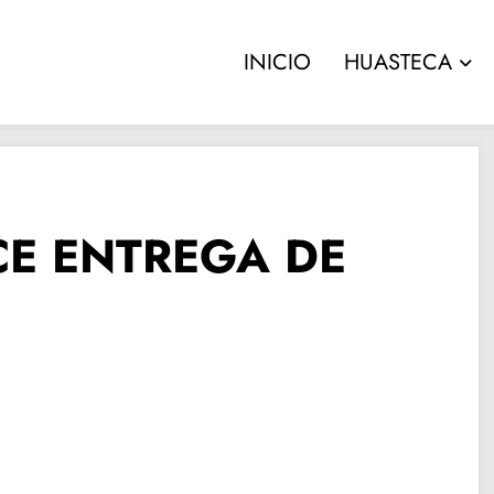
INICIO
HUASTECA
CE ENTREGA DE