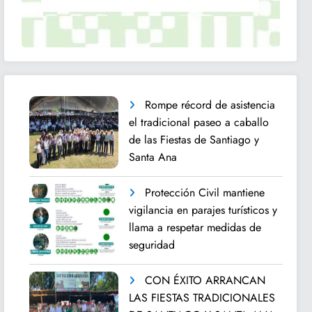
Rompe récord de asistencia
el tradicional paseo a caballo
de las Fiestas de Santiago y
Santa Ana
Protección Civil mantiene
vigilancia en parajes turísticos y
llama a respetar medidas de
seguridad
CON ÉXITO ARRANCAN
LAS FIESTAS TRADICIONALES