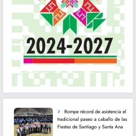
Rompe récord de asistencia el
tradicional paseo a caballo de las
Fiestas de Santiago y Santa Ana