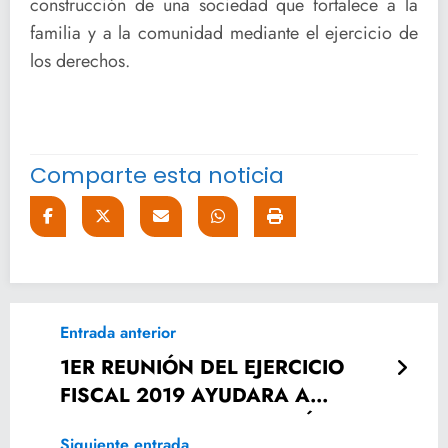
construcción de una sociedad que fortalece a la
familia y a la comunidad mediante el ejercicio de
los derechos.
Comparte esta noticia
Entrada anterior
1ER REUNIÓN DEL EJERCICIO
FISCAL 2019 AYUDARA A
MEJORAR EL RECURSO PÚBLICO:
Siguiente entrada