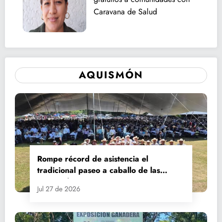
Caravana de Salud
AQUISMÓN
Rompe récord de asistencia el
tradicional paseo a caballo de las
Fiestas de Santiago y Santa Ana
Jul 27 de 2026