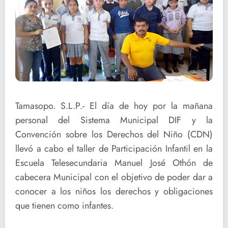
Tamasopo. S.L.P.- El día de hoy por la mañana
personal del Sistema Municipal DIF y la
Convención sobre los Derechos del Niño (CDN)
llevó a cabo el taller de Participación Infantil en la
Escuela Telesecundaria Manuel José Othón de
cabecera Municipal con el objetivo de poder dar a
conocer a los niños los derechos y obligaciones
que tienen como infantes.