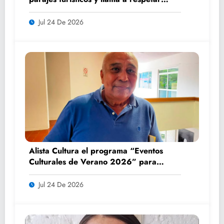
medidas de seguridad
Jul 24 De 2026
Alista Cultura el programa “Eventos
Culturales de Verano 2026” para
impulsar el turismo y la convivencia
familiar
Jul 24 De 2026