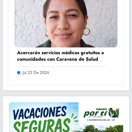
Acercarán servicios médicos gratuitos a
comunidades con Caravana de Salud
Jul 22 De 2026