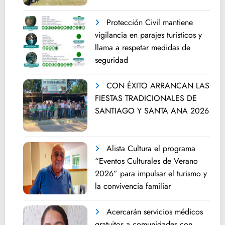
Protección Civil mantiene
vigilancia en parajes turísticos y
llama a respetar medidas de
seguridad
CON ÉXITO ARRANCAN LAS
FIESTAS TRADICIONALES DE
SANTIAGO Y SANTA ANA 2026
Alista Cultura el programa
“Eventos Culturales de Verano
2026” para impulsar el turismo y
la convivencia familiar
Acercarán servicios médicos
gratuitos a comunidades con