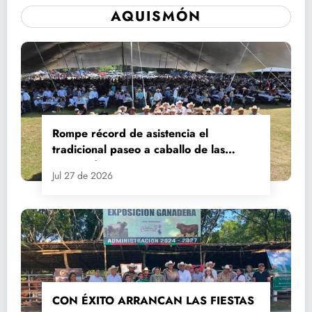
AQUISMÓN
Rompe récord de asistencia el
tradicional paseo a caballo de las
Fiestas de Santiago y Santa Ana
Jul 27 de 2026
CON ÉXITO ARRANCAN LAS FIESTAS