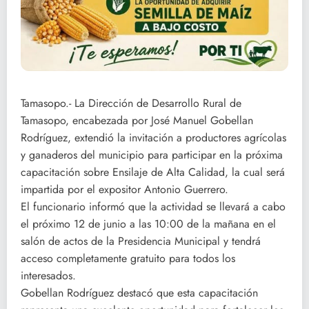
Tamasopo.- La Dirección de Desarrollo Rural de
Tamasopo, encabezada por José Manuel Gobellan
Rodríguez, extendió la invitación a productores agrícolas
y ganaderos del municipio para participar en la próxima
capacitación sobre Ensilaje de Alta Calidad, la cual será
impartida por el expositor Antonio Guerrero.
El funcionario informó que la actividad se llevará a cabo
el próximo 12 de junio a las 10:00 de la mañana en el
salón de actos de la Presidencia Municipal y tendrá
acceso completamente gratuito para todos los
interesados.
Gobellan Rodríguez destacó que esta capacitación