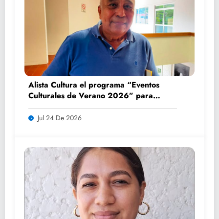
Alista Cultura el programa “Eventos
Culturales de Verano 2026” para
impulsar el turismo y la convivencia
familiar
Jul 24 De 2026