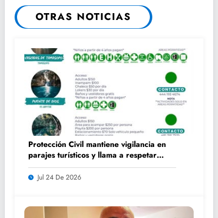
OTRAS NOTICIAS
Protección Civil mantiene vigilancia en
parajes turísticos y llama a respetar
medidas de seguridad
Jul 24 De 2026