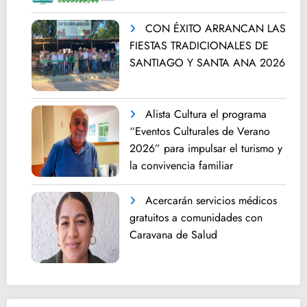
CON ÉXITO ARRANCAN LAS
FIESTAS TRADICIONALES DE
SANTIAGO Y SANTA ANA 2026
Alista Cultura el programa
“Eventos Culturales de Verano
2026” para impulsar el turismo y
la convivencia familiar
Acercarán servicios médicos
gratuitos a comunidades con
Caravana de Salud