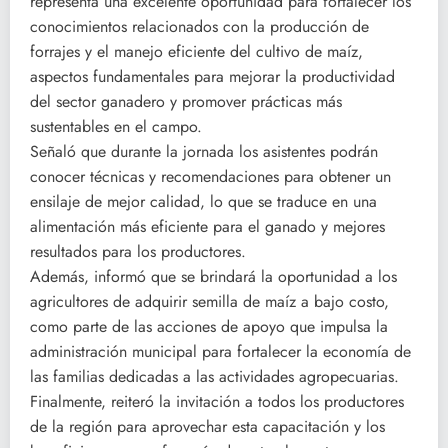
representa una excelente oportunidad para fortalecer los
conocimientos relacionados con la producción de
forrajes y el manejo eficiente del cultivo de maíz,
aspectos fundamentales para mejorar la productividad
del sector ganadero y promover prácticas más
sustentables en el campo.
Señaló que durante la jornada los asistentes podrán
conocer técnicas y recomendaciones para obtener un
ensilaje de mejor calidad, lo que se traduce en una
alimentación más eficiente para el ganado y mejores
resultados para los productores.
Además, informó que se brindará la oportunidad a los
agricultores de adquirir semilla de maíz a bajo costo,
como parte de las acciones de apoyo que impulsa la
administración municipal para fortalecer la economía de
las familias dedicadas a las actividades agropecuarias.
Finalmente, reiteró la invitación a todos los productores
de la región para aprovechar esta capacitación y los