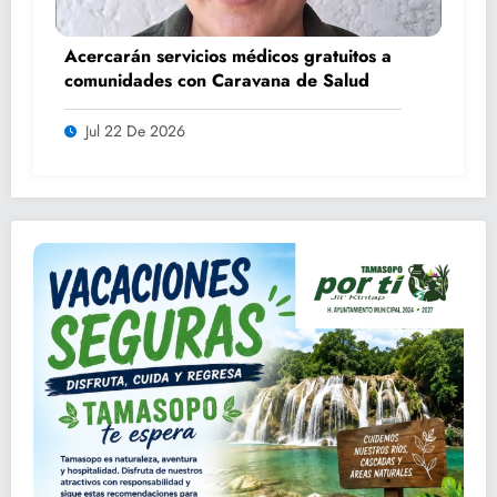
Acercarán servicios médicos gratuitos a
comunidades con Caravana de Salud
Jul 22 De 2026