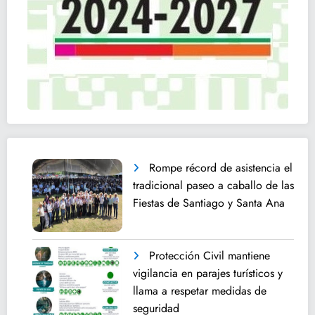
Rompe récord de asistencia el
tradicional paseo a caballo de las
Fiestas de Santiago y Santa Ana
Protección Civil mantiene
vigilancia en parajes turísticos y
llama a respetar medidas de
seguridad