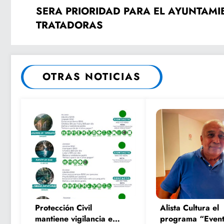
SERA PRIORIDAD PARA EL AYUNTAMIENTO QUE FUNCIONEN LAS
TRATADORAS
OTRAS NOTICIAS
Protección Civil
Alista Cultura el
mantiene vigilancia en
programa “Event