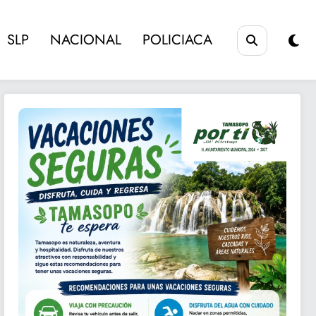
SLP
NACIONAL
POLICIACA