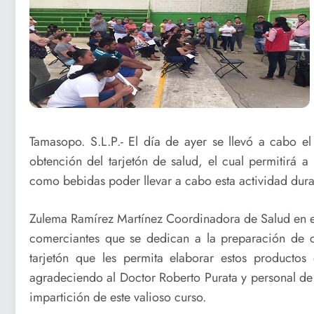
Tamasopo. S.L.P.- El día de ayer se llevó a cabo el
obtención del tarjetón de salud, el cual permitirá 
como bebidas poder llevar a cabo esta actividad dur
Zulema Ramírez Martínez Coordinadora de Salud en el
comerciantes que se dedican a la preparación de co
tarjetón que les permita elaborar estos producto
agradeciendo al Doctor Roberto Purata y personal de 
impartición de este valioso curso.