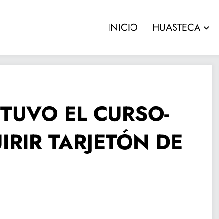
INICIO
HUASTECA
TUVO EL CURSO-
IRIR TARJETÓN DE