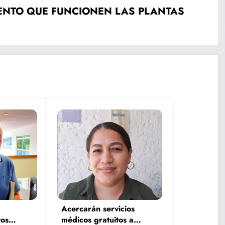
 PLANTAS
Acercarán servicios
os
médicos gratuitos a