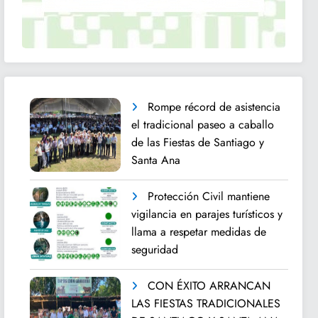
Rompe récord de asistencia
el tradicional paseo a caballo
de las Fiestas de Santiago y
Santa Ana
Protección Civil mantiene
vigilancia en parajes turísticos y
llama a respetar medidas de
seguridad
CON ÉXITO ARRANCAN
LAS FIESTAS TRADICIONALES