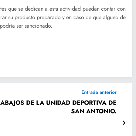
tes que se dedican a esta actividad puedan contar con
borar su producto preparado y en caso de que alguno de
 podría ser sancionado.
Entrada anterior
ABAJOS DE LA UNIDAD DEPORTIVA DE
SAN ANTONIO.