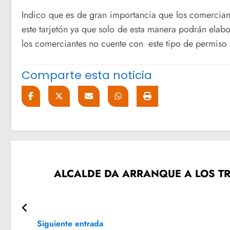
Indico que es de gran importancia que los comercian
este tarjetón ya que solo de esta manera podrán ela
los comerciantes no cuente con este tipo de permiso
Comparte esta noticia
ALCALDE DA ARRANQUE A LOS TR
Siguiente entrada