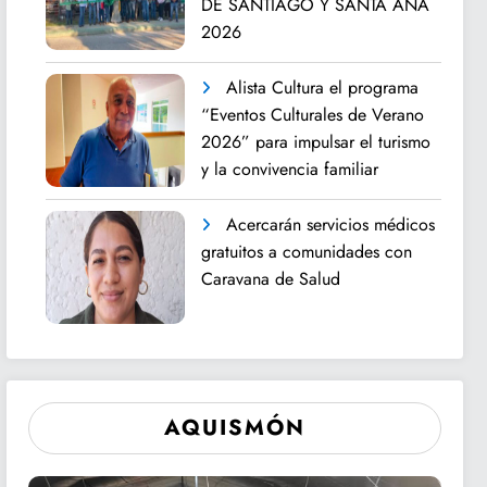
DE SANTIAGO Y SANTA ANA
2026
Alista Cultura el programa
“Eventos Culturales de Verano
2026” para impulsar el turismo
y la convivencia familiar
Acercarán servicios médicos
gratuitos a comunidades con
Caravana de Salud
AQUISMÓN