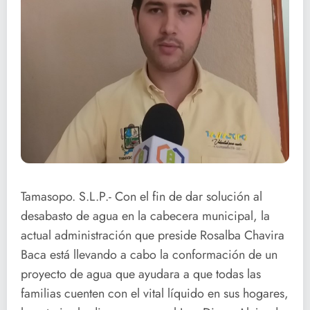
Tamasopo. S.L.P.- Con el fin de dar solución al
desabasto de agua en la cabecera municipal, la
actual administración que preside Rosalba Chavira
Baca está llevando a cabo la conformación de un
proyecto de agua que ayudara a que todas las
familias cuenten con el vital líquido en sus hogares,