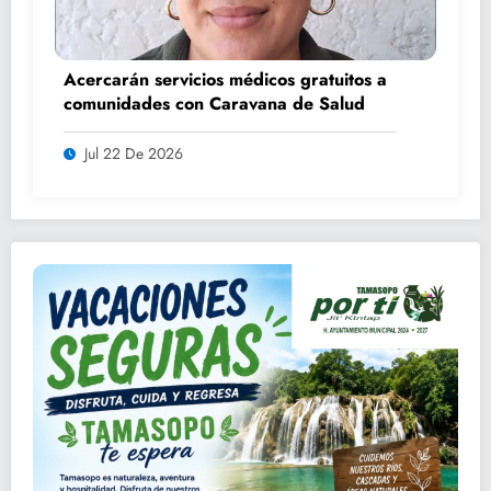
Acercarán servicios médicos gratuitos a
comunidades con Caravana de Salud
Jul 22 De 2026