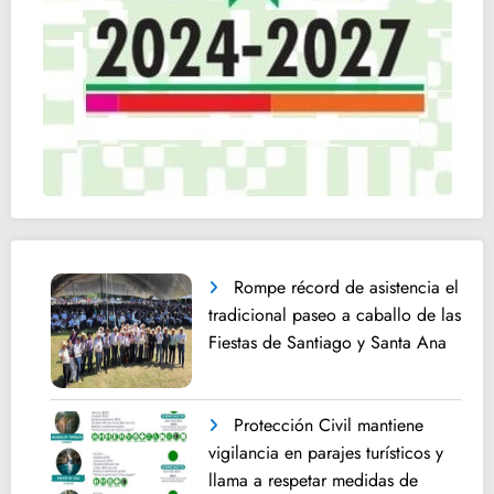
Rompe récord de asistencia el
tradicional paseo a caballo de las
Fiestas de Santiago y Santa Ana
Protección Civil mantiene
vigilancia en parajes turísticos y
llama a respetar medidas de