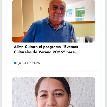
Alista Cultura el programa “Eventos
Culturales de Verano 2026” para
impulsar el turismo y la convivencia
familiar
Jul 24 De 2026