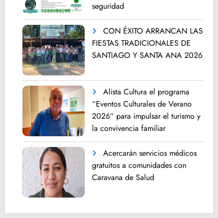
seguridad
CON ÉXITO ARRANCAN LAS
FIESTAS TRADICIONALES DE
SANTIAGO Y SANTA ANA 2026
Alista Cultura el programa
“Eventos Culturales de Verano
2026” para impulsar el turismo y
la convivencia familiar
Acercarán servicios médicos
gratuitos a comunidades con
Caravana de Salud