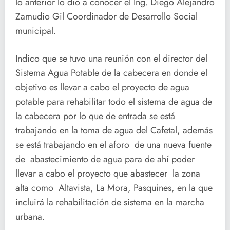
lo anterior lo dio a conocer el Ing. Diego Alejandro
Zamudio Gil Coordinador de Desarrollo Social
municipal.
Indico que se tuvo una reunión con el director del
Sistema Agua Potable de la cabecera en donde el
objetivo es llevar a cabo el proyecto de agua
potable para rehabilitar todo el sistema de agua de
la cabecera por lo que de entrada se está
trabajando en la toma de agua del Cafetal, además
se está trabajando en el aforo de una nueva fuente
de abastecimiento de agua para de ahí poder
llevar a cabo el proyecto que abastecer la zona
alta como Altavista, La Mora, Pasquines, en la que
incluirá la rehabilitación de sistema en la marcha
urbana.