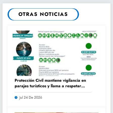
OTRAS NOTICIAS
Protección Civil mantiene vigilancia en
parajes turísticos y llama a respetar
medidas de seguridad
Jul 24 De 2026