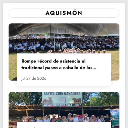
AQUISMÓN
Rompe récord de asistencia el
tradicional paseo a caballo de las
Fiestas de Santiago y Santa Ana
Jul 27 de 2026