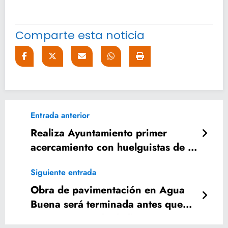
Comparte esta noticia
Entrada anterior
Realiza Ayuntamiento primer
acercamiento con huelguistas de la
DAPAS
Siguiente entrada
Obra de pavimentación en Agua
Buena será terminada antes que
inicie temporada de lluvias