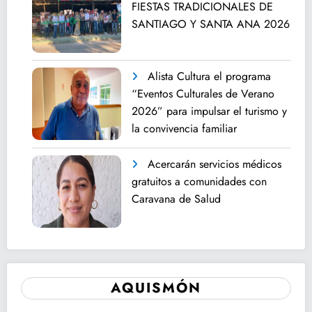
FIESTAS TRADICIONALES DE
SANTIAGO Y SANTA ANA 2026
Alista Cultura el programa
“Eventos Culturales de Verano
2026” para impulsar el turismo y
la convivencia familiar
Acercarán servicios médicos
gratuitos a comunidades con
Caravana de Salud
AQUISMÓN