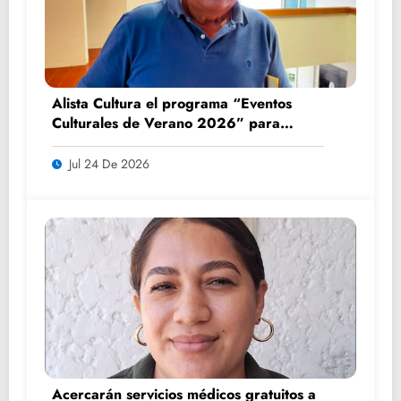
Alista Cultura el programa “Eventos
Culturales de Verano 2026” para
impulsar el turismo y la convivencia
familiar
Jul 24 De 2026
Acercarán servicios médicos gratuitos a