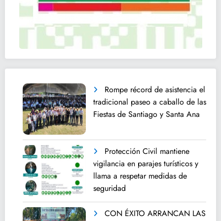
Rompe récord de asistencia el
tradicional paseo a caballo de las
Fiestas de Santiago y Santa Ana
Protección Civil mantiene
vigilancia en parajes turísticos y
llama a respetar medidas de
seguridad
CON ÉXITO ARRANCAN LAS