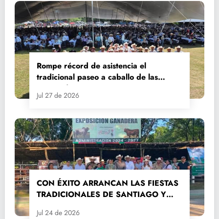
Rompe récord de asistencia el
tradicional paseo a caballo de las
Fiestas de Santiago y Santa Ana
Jul 27 de 2026
CON ÉXITO ARRANCAN LAS FIESTAS
TRADICIONALES DE SANTIAGO Y
SANTA ANA 2026
Jul 24 de 2026