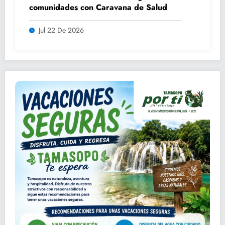
comunidades con Caravana de Salud
Jul 22 De 2026