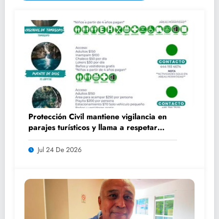
Protección Civil mantiene vigilancia en
parajes turísticos y llama a respetar
medidas de seguridad
Jul 24 De 2026