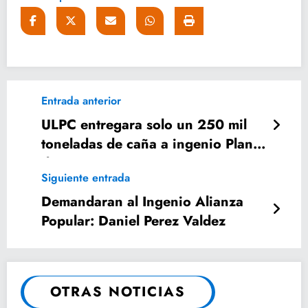
Entrada anterior
ULPC entregara solo un 250 mil
toneladas de caña a ingenio Plan
de San Luis
Siguiente entrada
Demandaran al Ingenio Alianza
Popular: Daniel Perez Valdez
OTRAS NOTICIAS