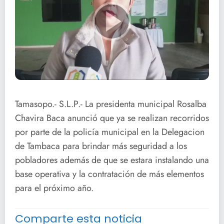
Tamasopo.- S.L.P.- La presidenta municipal Rosalba
Chavira Baca anunció que ya se realizan recorridos
por parte de la policía municipal en la Delegacion
de Tambaca para brindar más seguridad a los
pobladores además de que se estara instalando una
base operativa y la contratación de más elementos
para el próximo año.
Comparte esta noticia