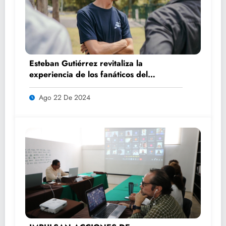
Esteban Gutiérrez revitaliza la
experiencia de los fanáticos del
automovilismo con DRIVER 1
Ago 22 De 2024