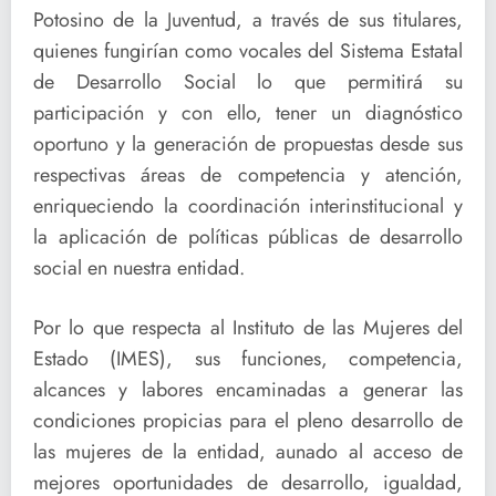
Potosino de la Juventud, a través de sus titulares,
quienes fungirían como vocales del Sistema Estatal
de Desarrollo Social lo que permitirá su
participación y con ello, tener un diagnóstico
oportuno y la generación de propuestas desde sus
respectivas áreas de competencia y atención,
enriqueciendo la coordinación interinstitucional y
la aplicación de políticas públicas de desarrollo
social en nuestra entidad.
Por lo que respecta al Instituto de las Mujeres del
Estado (IMES), sus funciones, competencia,
alcances y labores encaminadas a generar las
condiciones propicias para el pleno desarrollo de
las mujeres de la entidad, aunado al acceso de
mejores oportunidades de desarrollo, igualdad,