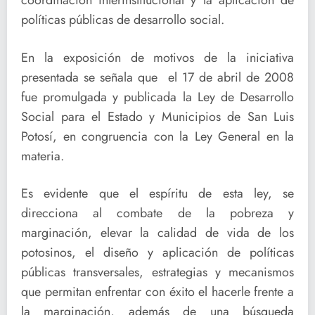
coordinación interinstitucional y la aplicación de
políticas públicas de desarrollo social.
En la exposición de motivos de la iniciativa
presentada se señala que el 17 de abril de 2008
fue promulgada y publicada la Ley de Desarrollo
Social para el Estado y Municipios de San Luis
Potosí, en congruencia con la Ley General en la
materia.
Es evidente que el espíritu de esta ley, se
direcciona al combate de la pobreza y
marginación, elevar la calidad de vida de los
potosinos, el diseño y aplicación de políticas
públicas transversales, estrategias y mecanismos
que permitan enfrentar con éxito el hacerle frente a
la marginación, además de una búsqueda