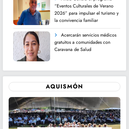
“Eventos Culturales de Verano
2026” para impulsar el turismo y
la convivencia familiar
Acercarán servicios médicos
gratuitos a comunidades con
Caravana de Salud
AQUISMÓN