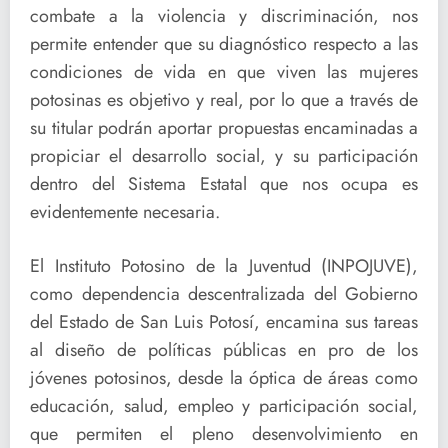
combate a la violencia y discriminación, nos
permite entender que su diagnóstico respecto a las
condiciones de vida en que viven las mujeres
potosinas es objetivo y real, por lo que a través de
su titular podrán aportar propuestas encaminadas a
propiciar el desarrollo social, y su participación
dentro del Sistema Estatal que nos ocupa es
evidentemente necesaria.
El Instituto Potosino de la Juventud (INPOJUVE),
como dependencia descentralizada del Gobierno
del Estado de San Luis Potosí, encamina sus tareas
al diseño de políticas públicas en pro de los
jóvenes potosinos, desde la óptica de áreas como
educación, salud, empleo y participación social,
que permiten el pleno desenvolvimiento en