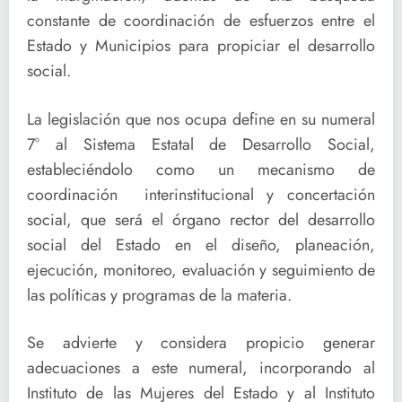
constante de coordinación de esfuerzos entre el
Estado y Municipios para propiciar el desarrollo
social.
La legislación que nos ocupa define en su numeral
7° al Sistema Estatal de Desarrollo Social,
estableciéndolo como un mecanismo de
coordinación interinstitucional y concertación
social, que será el órgano rector del desarrollo
social del Estado en el diseño, planeación,
ejecución, monitoreo, evaluación y seguimiento de
las políticas y programas de la materia.
Se advierte y considera propicio generar
adecuaciones a este numeral, incorporando al
Instituto de las Mujeres del Estado y al Instituto