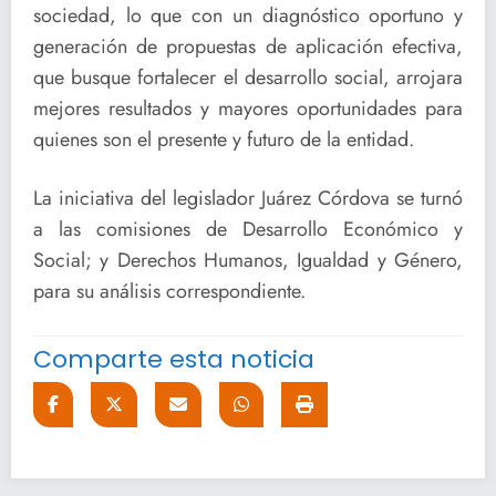
sociedad, lo que con un diagnóstico oportuno y
generación de propuestas de aplicación efectiva,
que busque fortalecer el desarrollo social, arrojara
mejores resultados y mayores oportunidades para
quienes son el presente y futuro de la entidad.
La iniciativa del legislador Juárez Córdova se turnó
a las comisiones de Desarrollo Económico y
Social; y Derechos Humanos, Igualdad y Género,
para su análisis correspondiente.
Comparte esta noticia