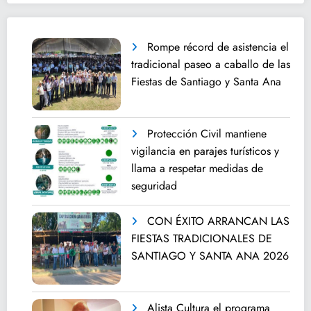
Rompe récord de asistencia el
tradicional paseo a caballo de las
Fiestas de Santiago y Santa Ana
Protección Civil mantiene
vigilancia en parajes turísticos y
llama a respetar medidas de
seguridad
CON ÉXITO ARRANCAN LAS
FIESTAS TRADICIONALES DE
SANTIAGO Y SANTA ANA 2026
Alista Cultura el programa