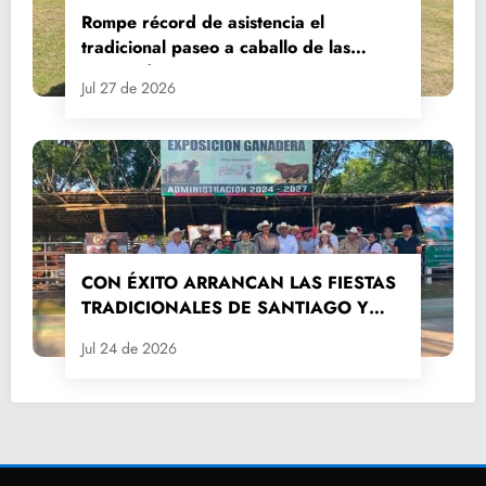
Rompe récord de asistencia el
tradicional paseo a caballo de las
Fiestas de Santiago y Santa Ana
Jul 27 de 2026
CON ÉXITO ARRANCAN LAS FIESTAS
TRADICIONALES DE SANTIAGO Y
SANTA ANA 2026
Jul 24 de 2026