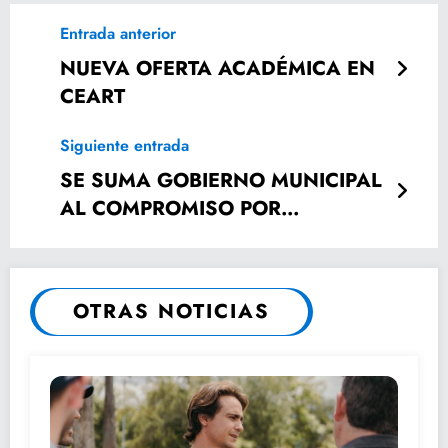
Entrada anterior
NUEVA OFERTA ACADÉMICA EN
CEART
Siguiente entrada
SE SUMA GOBIERNO MUNICIPAL
AL COMPROMISO POR
ESCUELAS SEGURAS EN SAN
LUIS POTOSÍ
OTRAS NOTICIAS