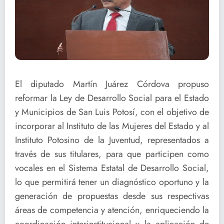
El diputado Martín Juárez Córdova propuso
reformar la Ley de Desarrollo Social para el Estado
y Municipios de San Luis Potosí, con el objetivo de
incorporar al Instituto de las Mujeres del Estado y al
Instituto Potosino de la Juventud, representados a
través de sus titulares, para que participen como
vocales en el Sistema Estatal de Desarrollo Social,
lo que permitirá tener un diagnóstico oportuno y la
generación de propuestas desde sus respectivas
áreas de competencia y atención, enriqueciendo la