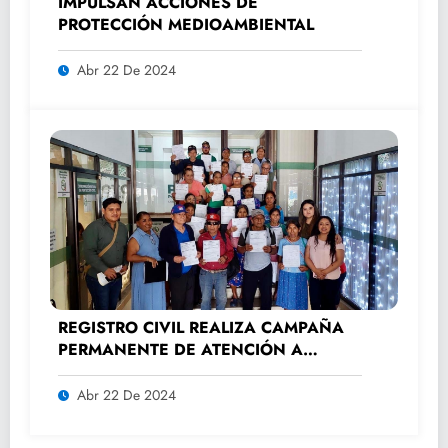
IMPULSAN ACCIONES DE
PROTECCIÓN MEDIOAMBIENTAL
Abr 22 De 2024
REGISTRO CIVIL REALIZA CAMPAÑA
PERMANENTE DE ATENCIÓN A
ADULTOS MAYORES.
Abr 22 De 2024