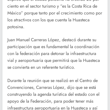
ciento en el sector turismo y “es la Costa Rica de
México” porque tanto por el crecimiento como por
los atractivos con los que cuenta la Huasteca
potosina.
Juan Manuel Carreras López, destacó durante su
participación que es fundamental la coordinación
con la federación para detonar la infraestructura
vial y aeroportuaria que permitirá que la Huasteca
se convierta en un referente turístico.
Durante la reunión que se realizó en el Centro de
Convenciones, Carreras López, dijo que se está
construyendo la agenda turística del estado con el
apoyo de la Federación, para poder tener más
infraestructura aeroportuaria en la Huasteca y así