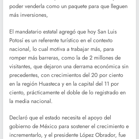
poder venderla como un paquete para que lleguen
más inversiones,
El mandatario estatal agregó que hoy San Luis
Potosí es un referente turístico en el contexto
nacional, lo cual motiva a trabajar más, para
romper más barreras, como la de 2 millones de
visitantes, que dejaron una derrama económica sin
precedentes, con crecimientos del 20 por ciento
en la región Huasteca y en la capital del 11 por
ciento, prácticamente el doble de lo registrado en
la media nacional.
Declaró que el estado necesita el apoyo del
gobierno de México para sostener el crecimiento e
incrementarlo, y el presidente López Obrador, fue