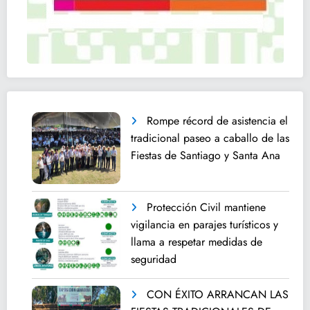
Rompe récord de asistencia el
tradicional paseo a caballo de las
Fiestas de Santiago y Santa Ana
Protección Civil mantiene
vigilancia en parajes turísticos y
llama a respetar medidas de
seguridad
CON ÉXITO ARRANCAN LAS