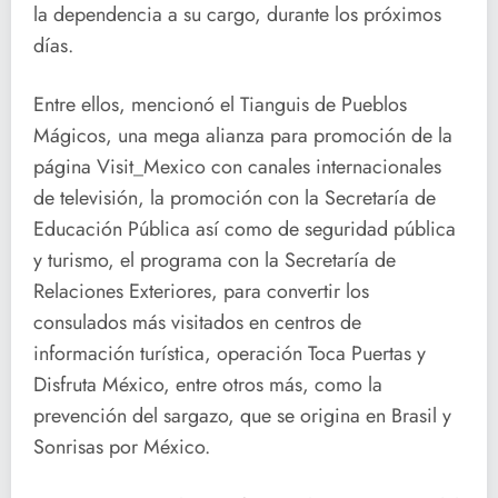
la dependencia a su cargo, durante los próximos
días.
Entre ellos, mencionó el Tianguis de Pueblos
Mágicos, una mega alianza para promoción de la
página Visit_Mexico con canales internacionales
de televisión, la promoción con la Secretaría de
Educación Pública así como de seguridad pública
y turismo, el programa con la Secretaría de
Relaciones Exteriores, para convertir los
consulados más visitados en centros de
información turística, operación Toca Puertas y
Disfruta México, entre otros más, como la
prevención del sargazo, que se origina en Brasil y
Sonrisas por México.