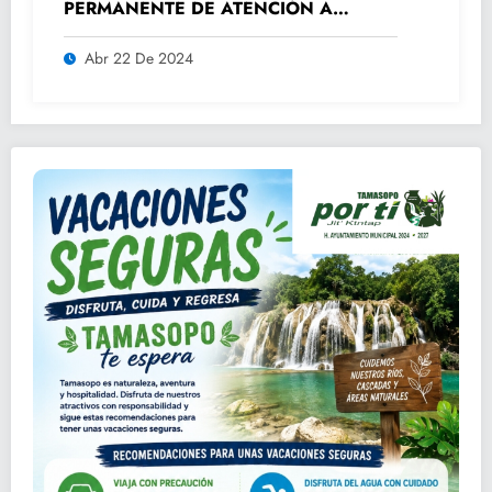
PERMANENTE DE ATENCIÓN A
ADULTOS MAYORES.
Abr 22 De 2024