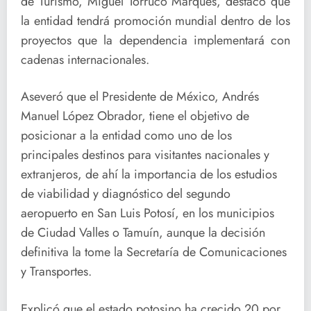
de Turismo, Miguel Torruco Marqués, destacó que
la entidad tendrá promoción mundial dentro de los
proyectos que la dependencia implementará con
cadenas internacionales.
Aseveró que el Presidente de México, Andrés
Manuel López Obrador, tiene el objetivo de
posicionar a la entidad como uno de los
principales destinos para visitantes nacionales y
extranjeros, de ahí la importancia de los estudios
de viabilidad y diagnóstico del segundo
aeropuerto en San Luis Potosí, en los municipios
de Ciudad Valles o Tamuín, aunque la decisión
definitiva la tome la Secretaría de Comunicaciones
y Transportes.
Explicó que el estado potosino ha crecido 20 por