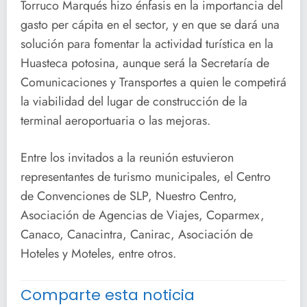
Torruco Marqués hizo énfasis en la importancia del
gasto per cápita en el sector, y en que se dará una
solución para fomentar la actividad turística en la
Huasteca potosina, aunque será la Secretaría de
Comunicaciones y Transportes a quien le competirá
la viabilidad del lugar de construcción de la
terminal aeroportuaria o las mejoras.
Entre los invitados a la reunión estuvieron
representantes de turismo municipales, el Centro
de Convenciones de SLP, Nuestro Centro,
Asociación de Agencias de Viajes, Coparmex,
Canaco, Canacintra, Canirac, Asociación de
Hoteles y Moteles, entre otros.
Comparte esta noticia