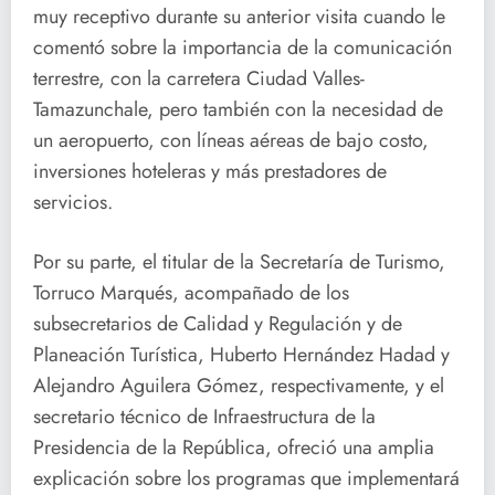
muy receptivo durante su anterior visita cuando le
comentó sobre la importancia de la comunicación
terrestre, con la carretera Ciudad Valles-
Tamazunchale, pero también con la necesidad de
un aeropuerto, con líneas aéreas de bajo costo,
inversiones hoteleras y más prestadores de
servicios.
Por su parte, el titular de la Secretaría de Turismo,
Torruco Marqués, acompañado de los
subsecretarios de Calidad y Regulación y de
Planeación Turística, Huberto Hernández Hadad y
Alejandro Aguilera Gómez, respectivamente, y el
secretario técnico de Infraestructura de la
Presidencia de la República, ofreció una amplia
explicación sobre los programas que implementará