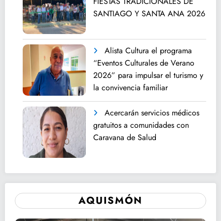
FIESTAS TRADICIONALES DE
SANTIAGO Y SANTA ANA 2026
Alista Cultura el programa
“Eventos Culturales de Verano
2026” para impulsar el turismo y
la convivencia familiar
Acercarán servicios médicos
gratuitos a comunidades con
Caravana de Salud
AQUISMÓN