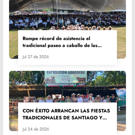
Rompe récord de asistencia el
tradicional paseo a caballo de las
Fiestas de Santiago y Santa Ana
Jul 27 de 2026
CON ÉXITO ARRANCAN LAS FIESTAS
TRADICIONALES DE SANTIAGO Y
SANTA ANA 2026
Jul 24 de 2026