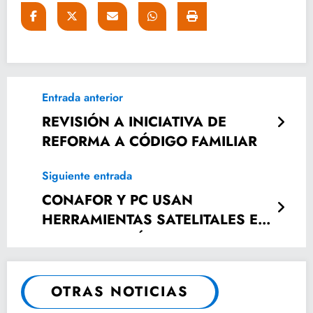
Entrada anterior
REVISIÓN A INICIATIVA DE
REFORMA A CÓDIGO FAMILIAR
Siguiente entrada
CONAFOR Y PC USAN
HERRAMIENTAS SATELITALES EN
LA PREVENCIÓN Y COMBATE DE
INCENDIOS
OTRAS NOTICIAS