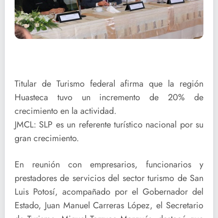
Titular de Turismo federal afirma que la región
Huasteca tuvo un incremento de 20% de
crecimiento en la actividad.
JMCL: SLP es un referente turístico nacional por su
gran crecimiento.
En reunión con empresarios, funcionarios y
prestadores de servicios del sector turismo de San
Luis Potosí, acompañado por el Gobernador del
Estado, Juan Manuel Carreras López, el Secretario