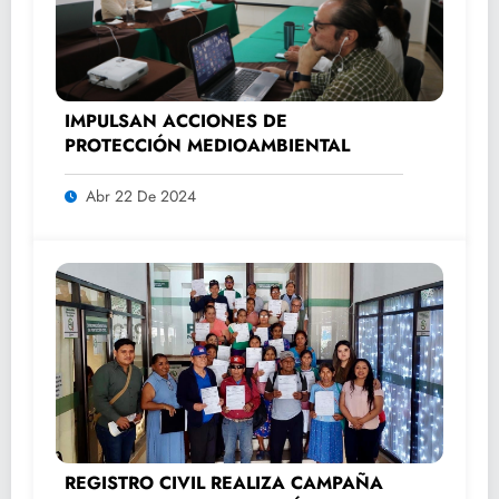
IMPULSAN ACCIONES DE
PROTECCIÓN MEDIOAMBIENTAL
Abr 22 De 2024
REGISTRO CIVIL REALIZA CAMPAÑA