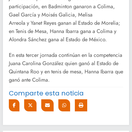
participación, en Badminton ganaron a Colima,
Gael García y Moisés Galicia, Melisa
Arreola y Yanet Reyes ganan al Estado de Morelia;
en Tenis de Mesa, Hanna Ibarra gana a Colima y
Alondra Sánchez gana al Estado de México.
En esta tercer jornada continúan en la competencia
Juana Carolina González quien ganó al Estado de
Quintana Roo y en tenis de mesa, Hanna Ibarra que
ganó ante Colima.
Comparte esta noticia