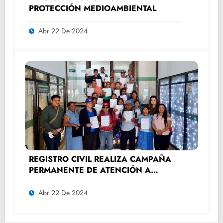
PROTECCIÓN MEDIOAMBIENTAL
Abr 22 De 2024
REGISTRO CIVIL REALIZA CAMPAÑA
PERMANENTE DE ATENCIÓN A
ADULTOS MAYORES.
Abr 22 De 2024