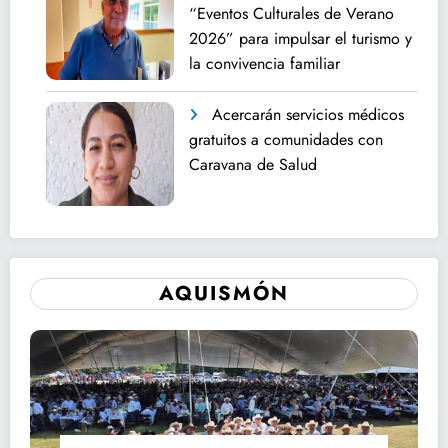
“Eventos Culturales de Verano
2026” para impulsar el turismo y
la convivencia familiar
Acercarán servicios médicos
gratuitos a comunidades con
Caravana de Salud
AQUISMÓN