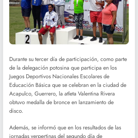
Durante su tercer día de participación, como parte
de la delegación potosina que participa en los
Juegos Deportivos Nacionales Escolares de
Educación Básica que se celebran en la ciudad de
Acapulco, Guerrero, la atleta Valentina Rivera
obtuvo medalla de bronce en lanzamiento de
disco.
Además, se informó que en los resultados de las
jornadas verpertina
s del segundo día de