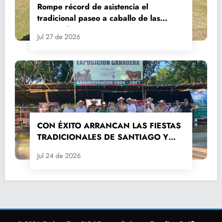
Rompe récord de asistencia el
tradicional paseo a caballo de las
Fiestas de Santiago y Santa Ana
Jul 27 de 2026
CON ÉXITO ARRANCAN LAS FIESTAS
TRADICIONALES DE SANTIAGO Y
SANTA ANA 2026
Jul 24 de 2026