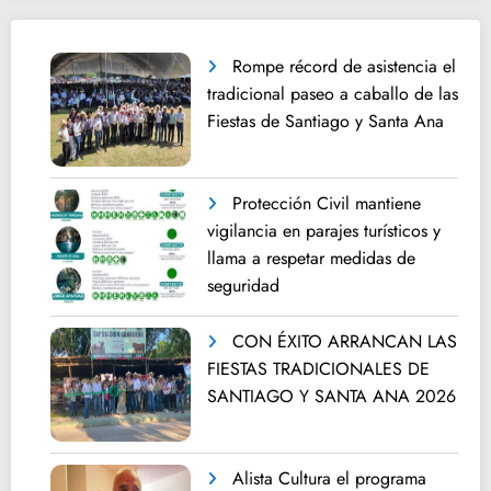
Rompe récord de asistencia el
tradicional paseo a caballo de las
Fiestas de Santiago y Santa Ana
Protección Civil mantiene
vigilancia en parajes turísticos y
llama a respetar medidas de
seguridad
CON ÉXITO ARRANCAN LAS
FIESTAS TRADICIONALES DE
SANTIAGO Y SANTA ANA 2026
Alista Cultura el programa