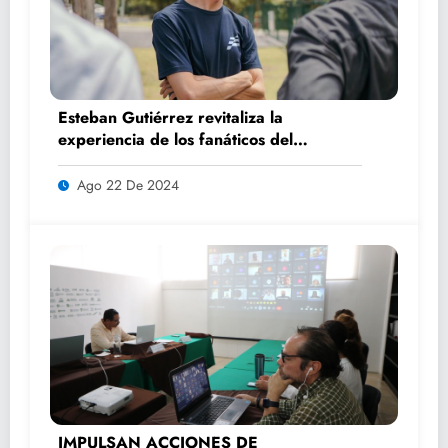
Esteban Gutiérrez revitaliza la
experiencia de los fanáticos del
automovilismo con DRIVER 1
Ago 22 De 2024
IMPULSAN ACCIONES DE