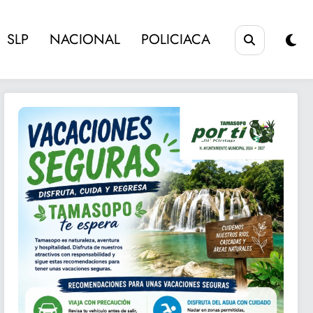
SLP
NACIONAL
POLICIACA