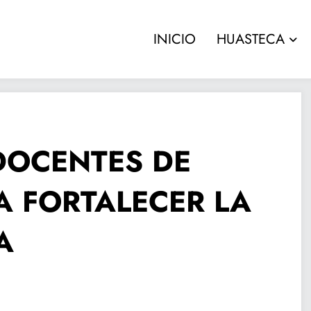
INICIO
HUASTECA
DOCENTES DE
A FORTALECER LA
A