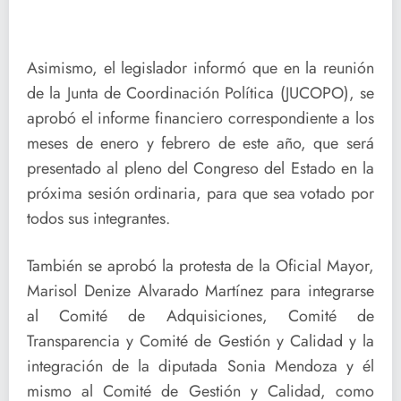
Asimismo, el legislador informó que en la reunión
de la Junta de Coordinación Política (JUCOPO), se
aprobó el informe financiero correspondiente a los
meses de enero y febrero de este año, que será
presentado al pleno del Congreso del Estado en la
próxima sesión ordinaria, para que sea votado por
todos sus integrantes.
También se aprobó la protesta de la Oficial Mayor,
Marisol Denize Alvarado Martínez para integrarse
al Comité de Adquisiciones, Comité de
Transparencia y Comité de Gestión y Calidad y la
integración de la diputada Sonia Mendoza y él
mismo al Comité de Gestión y Calidad, como