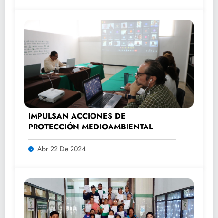
IMPULSAN ACCIONES DE
PROTECCIÓN MEDIOAMBIENTAL
Abr 22 De 2024