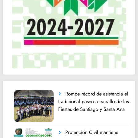
Rompe récord de asistencia el
tradicional paseo a caballo de las
Fiestas de Santiago y Santa Ana
Protección Civil mantiene