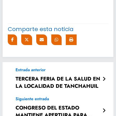
Comparte esta noticia
Entrada anterior
TERCERA FERIA DE LA SALUD EN
LA LOCALIDAD DE TANCHAHUIL
Siguiente entrada
CONGRESO DEL ESTADO
MANTIENE APERTURA PARA