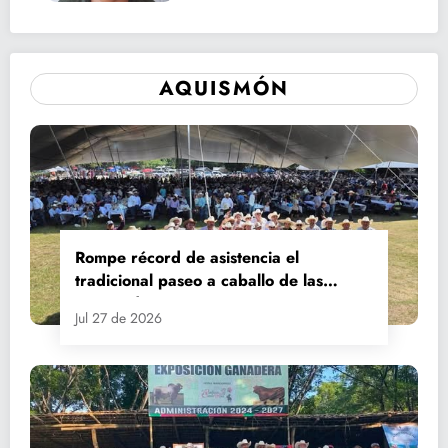
AQUISMÓN
Rompe récord de asistencia el
tradicional paseo a caballo de las
Fiestas de Santiago y Santa Ana
Jul 27 de 2026