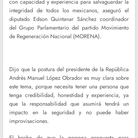
con capacidad y experiencia para salvaguardar la
integridad de todos los mexicanos, aseguró el
diputado Edson Quintanar Sánchez coordinador
del Grupo Parlamentario del partido Movimiento
de Regeneración Nacional (MORENA).
Dijo que la postura del presidente de la República
Andrés Manuel López Obrador es muy clara sobre
este tema, porque necesita tener una persona que
tenga credibilidad, honestidad y experiencia, ya
que la responsabilidad que asumirá tendrá un
impacto en la seguridad y no puede haber
improvisaciones.
El hecho de que la persona propuesta para