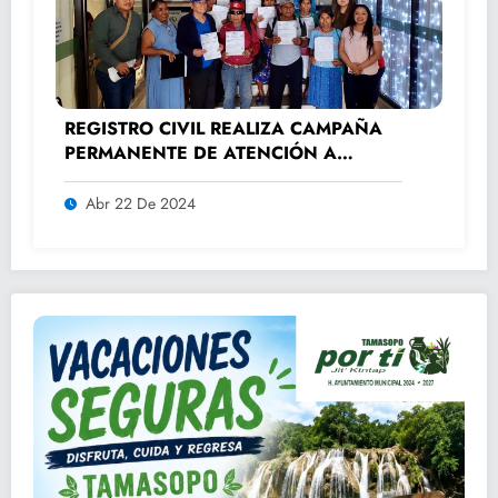
REGISTRO CIVIL REALIZA CAMPAÑA
PERMANENTE DE ATENCIÓN A
ADULTOS MAYORES.
Abr 22 De 2024