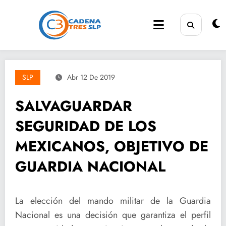
Saltar
al
contenido
SLP
Abr 12 De 2019
SALVAGUARDAR
SEGURIDAD DE LOS
MEXICANOS, OBJETIVO DE
GUARDIA NACIONAL
La elección del mando militar de la Guardia
Nacional es una decisión que garantiza el perfil