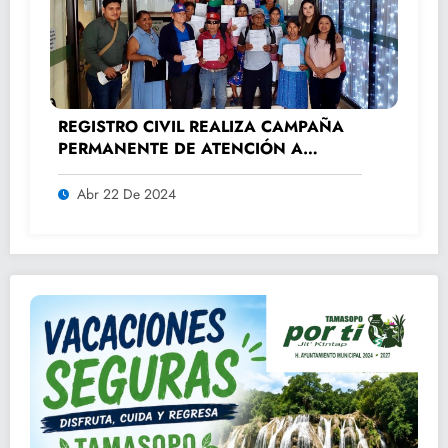
REGISTRO CIVIL REALIZA CAMPAÑA
PERMANENTE DE ATENCIÓN A
ADULTOS MAYORES.
Abr 22 De 2024