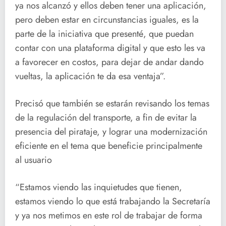
ya nos alcanzó y ellos deben tener una aplicación,
pero deben estar en circunstancias iguales, es la
parte de la iniciativa que presenté, que puedan
contar con una plataforma digital y que esto les va
a favorecer en costos, para dejar de andar dando
vueltas, la aplicación te da esa ventaja”.
Precisó que también se estarán revisando los temas
de la regulación del transporte, a fin de evitar la
presencia del pirataje, y lograr una modernización
eficiente en el tema que beneficie principalmente
al usuario
“Estamos viendo las inquietudes que tienen,
estamos viendo lo que está trabajando la Secretaría
y ya nos metimos en este rol de trabajar de forma