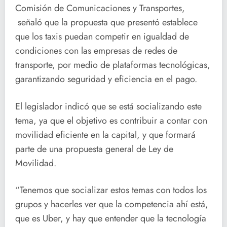
Comisión de Comunicaciones y Transportes,
señaló que la propuesta que presentó establece
que los taxis puedan competir en igualdad de
condiciones con las empresas de redes de
transporte, por medio de plataformas tecnológicas,
garantizando seguridad y eficiencia en el pago.
El legislador indicó que se está socializando este
tema, ya que el objetivo es contribuir a contar con
movilidad eficiente en la capital, y que formará
parte de una propuesta general de Ley de
Movilidad.
“Tenemos que socializar estos temas con todos los
grupos y hacerles ver que la competencia ahí está,
que es Uber, y hay que entender que la tecnología