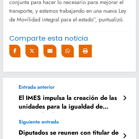
conjunta para hacer lo necesario para mejorar el
transporte, y estamos trabajando en una nueva Ley
de Movilidad integral para el estado”, puntualizó.
Comparte esta noticia
Entrada anterior
El IMES impulsa la creación de las
unidades para la igualdad de
género (uig)
Siguiente entrada
Diputados se reunen con titular de