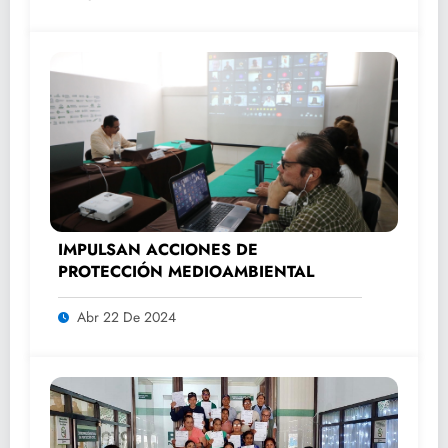
IMPULSAN ACCIONES DE
PROTECCIÓN MEDIOAMBIENTAL
Abr 22 De 2024