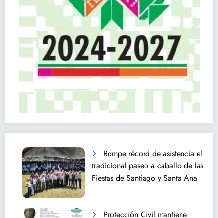
Rompe récord de asistencia el
tradicional paseo a caballo de las
Fiestas de Santiago y Santa Ana
Protección Civil mantiene