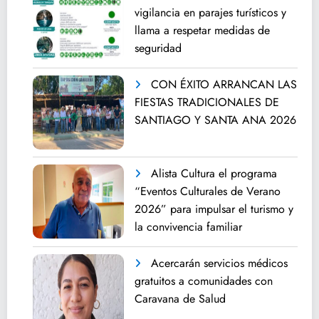
vigilancia en parajes turísticos y
llama a respetar medidas de
seguridad
CON ÉXITO ARRANCAN LAS
FIESTAS TRADICIONALES DE
SANTIAGO Y SANTA ANA 2026
Alista Cultura el programa
“Eventos Culturales de Verano
2026” para impulsar el turismo y
la convivencia familiar
Acercarán servicios médicos
gratuitos a comunidades con
Caravana de Salud