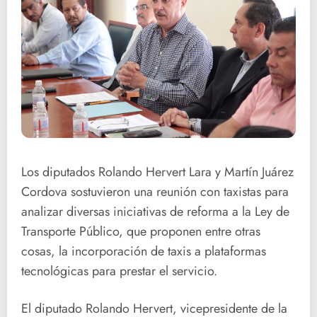
Los diputados Rolando Hervert Lara y Martín Juárez
Cordova sostuvieron una reunión con taxistas para
analizar diversas iniciativas de reforma a la Ley de
Transporte Público, que proponen entre otras
cosas, la incorporación de taxis a plataformas
tecnológicas para prestar el servicio.
El diputado Rolando Hervert, vicepresidente de la