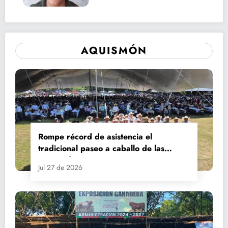
AQUISMÓN
Rompe récord de asistencia el
tradicional paseo a caballo de las
Fiestas de Santiago y Santa Ana
Jul 27 de 2026