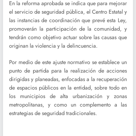
En la reforma aprobada se indica que para mejorar
el servicio de seguridad pública, el Centro Estatal y
las instancias de coordinación que prevé esta Ley,
promoverán la participación de la comunidad, y
tendrán como objetivo actuar sobre las causas que
originan la violencia y la delincuencia.
Por medio de este ajuste normativo se establece un
punto de partida para la realización de acciones
dirigidas y planeadas, enfocadas a la recuperación
de espacios públicos en la entidad, sobre todo en
los municipios de alta urbanización y zonas
metropolitanas, y como un complemento a las
estrategias de seguridad tradicionales.