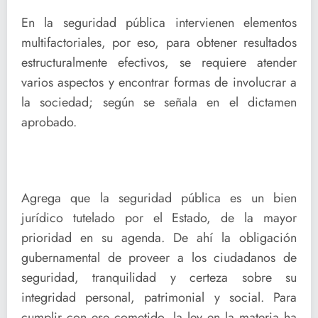
En la seguridad pública intervienen elementos
multifactoriales, por eso, para obtener resultados
estructuralmente efectivos, se requiere atender
varios aspectos y encontrar formas de involucrar a
la sociedad; según se señala en el dictamen
aprobado.
Agrega que la seguridad pública es un bien
jurídico tutelado por el Estado, de la mayor
prioridad en su agenda. De ahí la obligación
gubernamental de proveer a los ciudadanos de
seguridad, tranquilidad y certeza sobre su
integridad personal, patrimonial y social. Para
cumplir con ese cometido, la ley en la materia ha