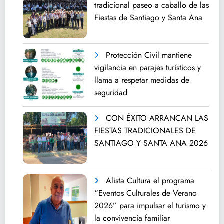
tradicional paseo a caballo de las
Fiestas de Santiago y Santa Ana
Protección Civil mantiene
vigilancia en parajes turísticos y
llama a respetar medidas de
seguridad
CON ÉXITO ARRANCAN LAS
FIESTAS TRADICIONALES DE
SANTIAGO Y SANTA ANA 2026
Alista Cultura el programa
“Eventos Culturales de Verano
2026” para impulsar el turismo y
la convivencia familiar