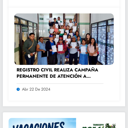
REGISTRO CIVIL REALIZA CAMPAÑA
PERMANENTE DE ATENCIÓN A
ADULTOS MAYORES.
Abr 22 De 2024