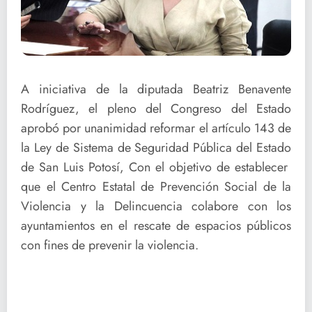
A iniciativa de la diputada Beatriz Benavente
Rodríguez, el pleno del Congreso del Estado
aprobó por unanimidad reformar el artículo 143 de
la Ley de Sistema de Seguridad Pública del Estado
de San Luis Potosí, Con el objetivo de establecer
que el Centro Estatal de Prevención Social de la
Violencia y la Delincuencia colabore con los
ayuntamientos en el rescate de espacios públicos
con fines de prevenir la violencia.