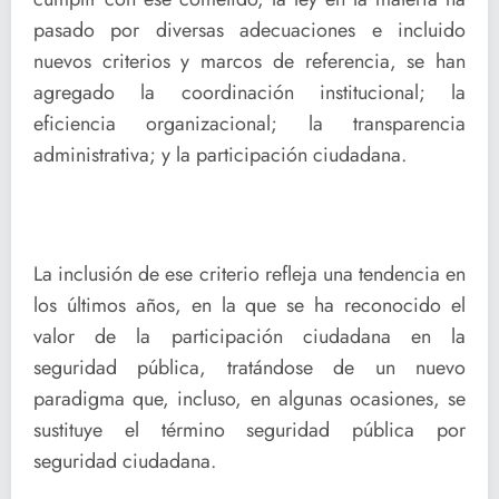
pasado por diversas adecuaciones e incluido
nuevos criterios y marcos de referencia, se han
agregado la coordinación institucional; la
eficiencia organizacional; la transparencia
administrativa; y la participación ciudadana.
La inclusión de ese criterio refleja una tendencia en
los últimos años, en la que se ha reconocido el
valor de la participación ciudadana en la
seguridad pública, tratándose de un nuevo
paradigma que, incluso, en algunas ocasiones, se
sustituye el término seguridad pública por
seguridad ciudadana.