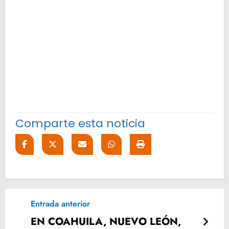
Comparte esta noticia
Entrada anterior
EN COAHUILA, NUEVO LEÓN,