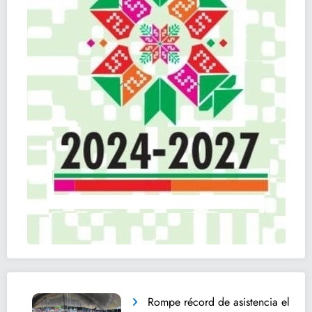
Rompe récord de asistencia el