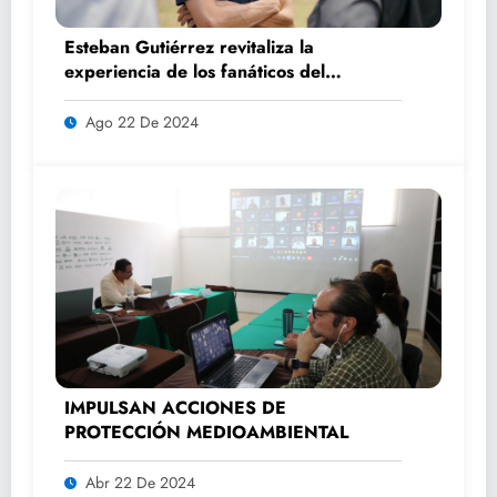
Esteban Gutiérrez revitaliza la
experiencia de los fanáticos del
automovilismo con DRIVER 1
Ago 22 De 2024
IMPULSAN ACCIONES DE
PROTECCIÓN MEDIOAMBIENTAL
Abr 22 De 2024