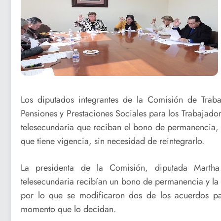
Los diputados integrantes de la Comisión de Traba
Pensiones y Prestaciones Sociales para los Trabajador
telesecundaria que reciban el bono de permanencia, 
que tiene vigencia, sin necesidad de reintegrarlo.
La presidenta de la Comisión, diputada Martha
telesecundaria recibían un bono de permanencia y la 
por lo que se modificaron dos de los acuerdos par
momento que lo decidan.