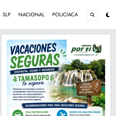
SLP
NACIONAL
POLICIACA