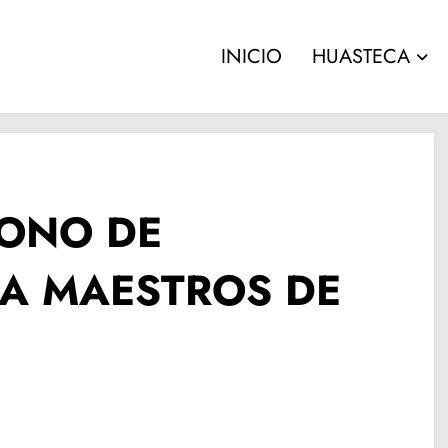
INICIO
HUASTECA
ONO DE
A MAESTROS DE