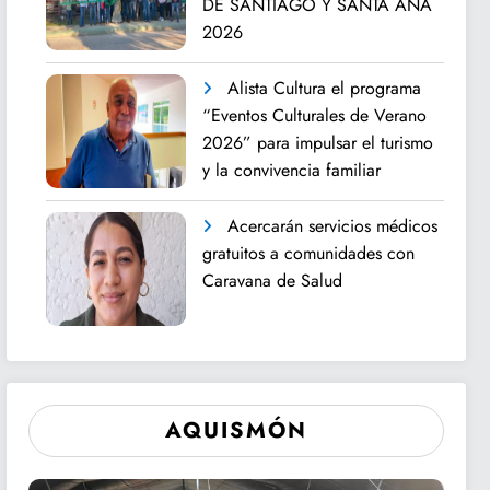
DE SANTIAGO Y SANTA ANA
2026
Alista Cultura el programa
“Eventos Culturales de Verano
2026” para impulsar el turismo
y la convivencia familiar
Acercarán servicios médicos
gratuitos a comunidades con
Caravana de Salud
AQUISMÓN