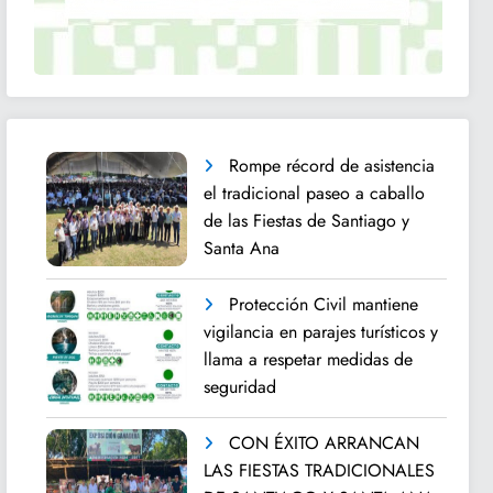
Rompe récord de asistencia
el tradicional paseo a caballo
de las Fiestas de Santiago y
Santa Ana
Protección Civil mantiene
vigilancia en parajes turísticos y
llama a respetar medidas de
seguridad
CON ÉXITO ARRANCAN
LAS FIESTAS TRADICIONALES