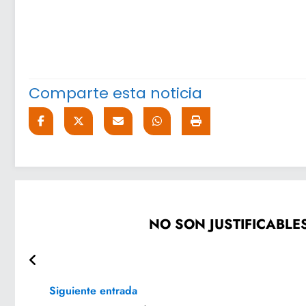
Comparte esta noticia
NO SON JUSTIFICABLE
Siguiente entrada