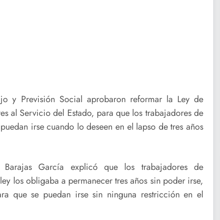
jo y Previsión Social aprobaron reformar la Ley de
es al Servicio del Estado, para que los trabajadores de
puedan irse cuando lo deseen en el lapso de tres años
 Barajas García explicó que los trabajadores de
ley los obligaba a permanecer tres años sin poder irse,
a que se puedan irse sin ninguna restricción en el