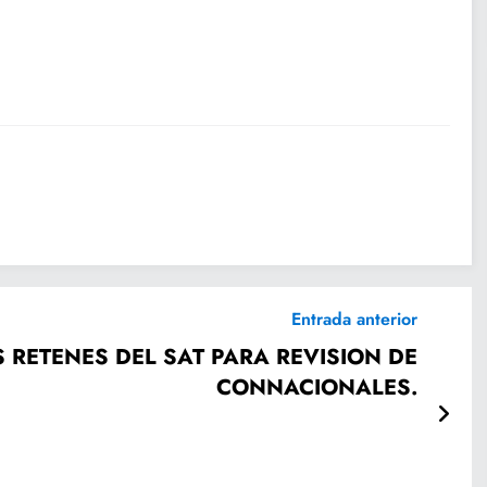
Entrada anterior
S RETENES DEL SAT PARA REVISION DE
CONNACIONALES.