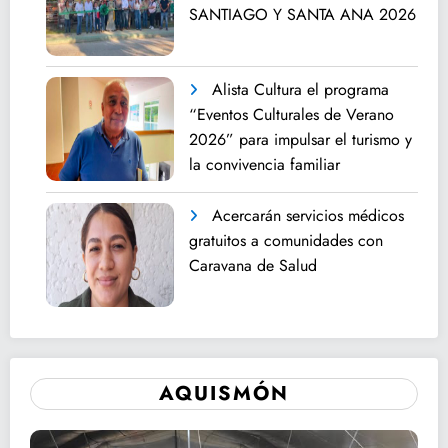
SANTIAGO Y SANTA ANA 2026
Alista Cultura el programa
“Eventos Culturales de Verano
2026” para impulsar el turismo y
la convivencia familiar
Acercarán servicios médicos
gratuitos a comunidades con
Caravana de Salud
AQUISMÓN