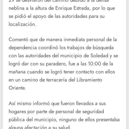
neblina a la altura de Enrique Estrada, por lo que
se pidió el apoyo de las autoridades para su
localización.
Comentó que de manera inmediata personal de la
dependencia coordinó los trabajos de búsqueda
con las autoridades del municipio de Soledad y se
logró dar con su paradero, fue a las 10:00 de la
mañana cuando se logró tener contacto con ellos
en un camino de terracería del Libramiento
Oriente.
Así mismo informó que fueron llevados a sus
hogares por parte de personal de seguridad
pública del municipio, ninguno de ellos presentaba
alguna afectación a su salud.