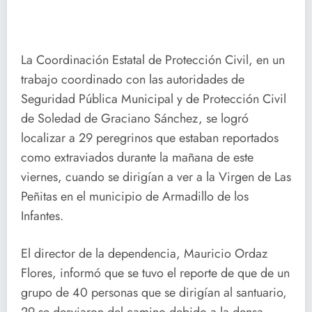
La Coordinación Estatal de Protección Civil, en un
trabajo coordinado con las autoridades de
Seguridad Pública Municipal y de Protección Civil
de Soledad de Graciano Sánchez, se logró
localizar a 29 peregrinos que estaban reportados
como extraviados durante la mañana de este
viernes, cuando se dirigían a ver a la Virgen de Las
Peñitas en el municipio de Armadillo de los
Infantes.
El director de la dependencia, Mauricio Ordaz
Flores, informó que se tuvo el reporte de que de un
grupo de 40 personas que se dirigían al santuario,
29 se desviaron del camino debido a la densa