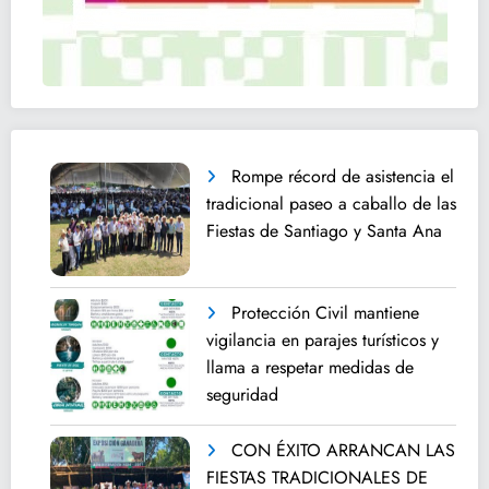
Rompe récord de asistencia el
tradicional paseo a caballo de las
Fiestas de Santiago y Santa Ana
Protección Civil mantiene
vigilancia en parajes turísticos y
llama a respetar medidas de
seguridad
CON ÉXITO ARRANCAN LAS
FIESTAS TRADICIONALES DE