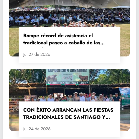
Rompe récord de asistencia el
tradicional paseo a caballo de las
Fiestas de Santiago y Santa Ana
Jul 27 de 2026
CON ÉXITO ARRANCAN LAS FIESTAS
TRADICIONALES DE SANTIAGO Y
SANTA ANA 2026
Jul 24 de 2026