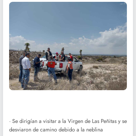
· Se dirigían a visitar a la Virgen de Las Peñitas y se
desviaron de camino debido a la neblina