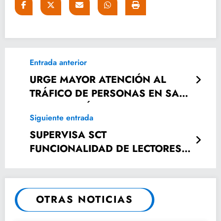
Entrada anterior
URGE MAYOR ATENCIÓN AL
TRÁFICO DE PERSONAS EN SAN
LUIS POTOSÍ: UUZI
Siguiente entrada
SUPERVISA SCT
FUNCIONALIDAD DE LECTORES
MI PASE EN EL TRANSPORTE
PÚBLICO
OTRAS NOTICIAS