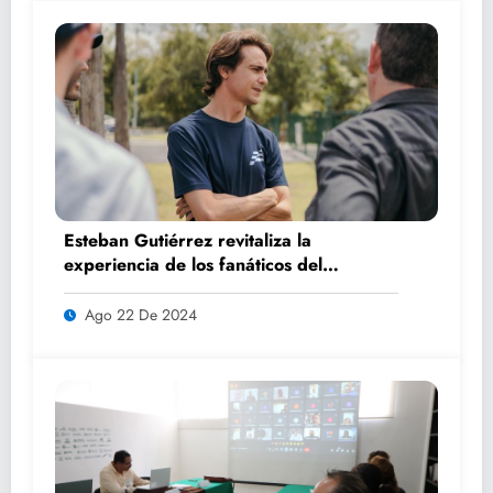
Esteban Gutiérrez revitaliza la
experiencia de los fanáticos del
automovilismo con DRIVER 1
Ago 22 De 2024