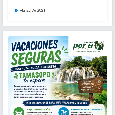
ADULTOS MAYORES.
Abr 22 De 2024