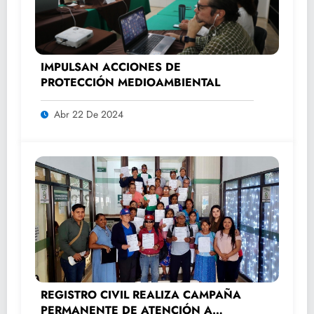
IMPULSAN ACCIONES DE
PROTECCIÓN MEDIOAMBIENTAL
Abr 22 De 2024
REGISTRO CIVIL REALIZA CAMPAÑA
PERMANENTE DE ATENCIÓN A