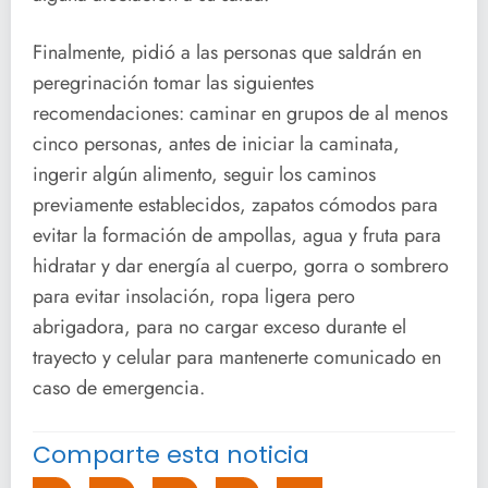
Finalmente, pidió a las personas que saldrán en
peregrinación tomar las siguientes
recomendaciones: caminar en grupos de al menos
cinco personas, antes de iniciar la caminata,
ingerir algún alimento, seguir los caminos
previamente establecidos, zapatos cómodos para
evitar la formación de ampollas, agua y fruta para
hidratar y dar energía al cuerpo, gorra o sombrero
para evitar insolación, ropa ligera pero
abrigadora, para no cargar exceso durante el
trayecto y celular para mantenerte comunicado en
caso de emergencia.
Comparte esta noticia