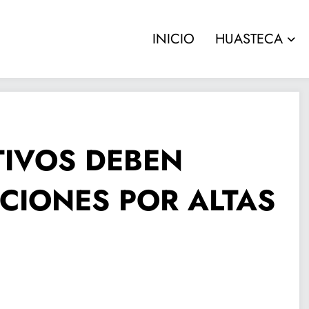
INICIO
HUASTECA
TIVOS DEBEN
CIONES POR ALTAS