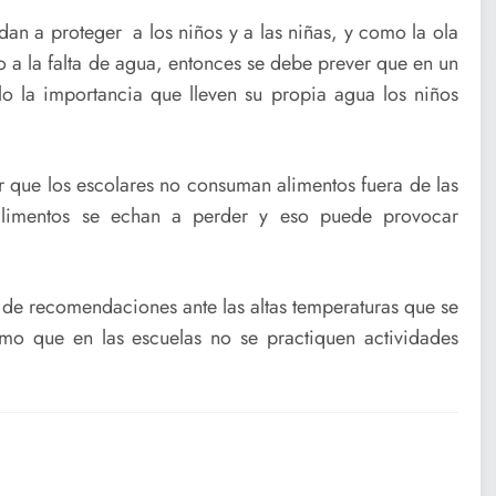
an a proteger a los niños y a las niñas, y como la ola
o a la falta de agua, entonces se debe prever que en un
o la importancia que lleven su propia agua los niños
r que los escolares no consuman alimentos fuera de las
 alimentos se echan a perder y eso puede provocar
 de recomendaciones ante las altas temperaturas que se
mo que en las escuelas no se practiquen actividades