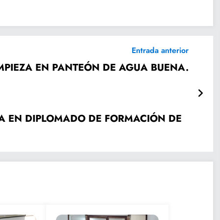
Entrada anterior
MPIEZA EN PANTEÓN DE AGUA BUENA.
IPA EN DIPLOMADO DE FORMACIÓN DE