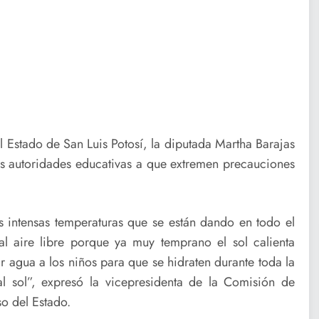
el Estado de San Luis Potosí, la diputada Martha Barajas
las autoridades educativas a que extremen precauciones
 intensas temperaturas que se están dando en todo el
 al aire libre porque ya muy temprano el sol calienta
 agua a los niños para que se hidraten durante toda la
 sol”, expresó la vicepresidenta de la Comisión de
o del Estado.