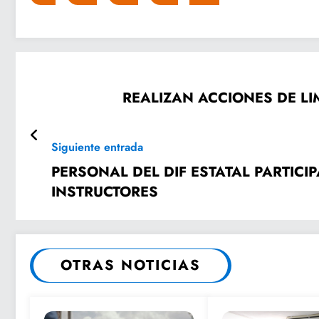
REALIZAN ACCIONES DE LI
Siguiente entrada
PERSONAL DEL DIF ESTATAL PARTIC
INSTRUCTORES
OTRAS NOTICIAS