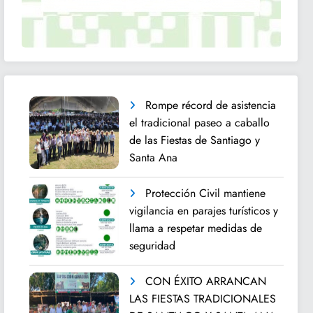
Rompe récord de asistencia
el tradicional paseo a caballo
de las Fiestas de Santiago y
Santa Ana
Protección Civil mantiene
vigilancia en parajes turísticos y
llama a respetar medidas de
seguridad
CON ÉXITO ARRANCAN
LAS FIESTAS TRADICIONALES