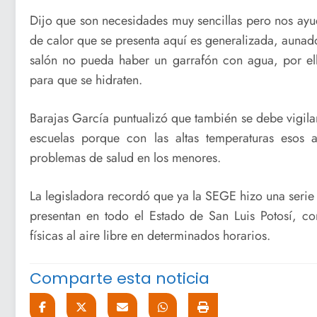
Dijo que son necesidades muy sencillas pero nos ayud
de calor que se presenta aquí es generalizada, aunad
salón no pueda haber un garrafón con agua, por ell
para que se hidraten.
Barajas García puntualizó que también se debe vigila
escuelas porque con las altas temperaturas esos
problemas de salud en los menores.
La legisladora recordó que ya la SEGE hizo una serie
presentan en todo el Estado de San Luis Potosí, co
físicas al aire libre en determinados horarios.
Comparte esta noticia