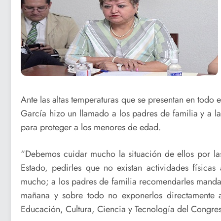
Ante las altas temperaturas que se presentan en todo 
García hizo un llamado a los padres de familia y a 
para proteger a los menores de edad.
“Debemos cuidar mucho la situación de ellos por las
Estado, pedirles que no existan actividades físicas
mucho; a los padres de familia recomendarles mandar
mañana y sobre todo no exponerlos directamente al
Educación, Cultura, Ciencia y Tecnología del Congres