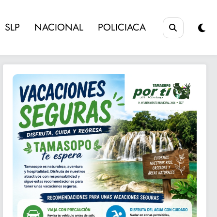
SLP
NACIONAL
POLICIACA