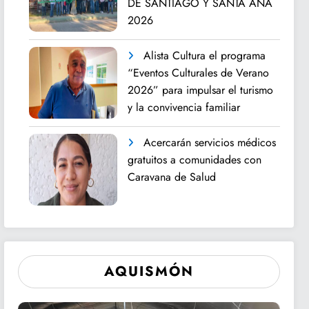
DE SANTIAGO Y SANTA ANA
2026
Alista Cultura el programa
“Eventos Culturales de Verano
2026” para impulsar el turismo
y la convivencia familiar
Acercarán servicios médicos
gratuitos a comunidades con
Caravana de Salud
AQUISMÓN