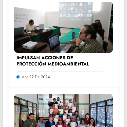
IMPULSAN ACCIONES DE
PROTECCIÓN MEDIOAMBIENTAL
Abr 22 De 2024