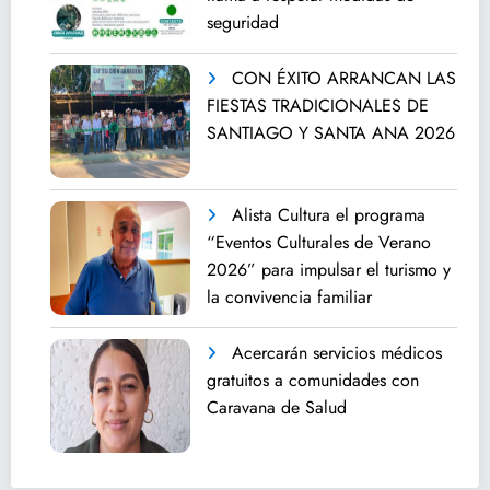
seguridad
CON ÉXITO ARRANCAN LAS
FIESTAS TRADICIONALES DE
SANTIAGO Y SANTA ANA 2026
Alista Cultura el programa
“Eventos Culturales de Verano
2026” para impulsar el turismo y
la convivencia familiar
Acercarán servicios médicos
gratuitos a comunidades con
Caravana de Salud