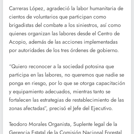
Carreras López, agradeció la labor humanitaria de
cientos de voluntarios que participan como
brigadistas del combate a los siniestros, así como
quienes organizan las labores desde el Centro de
Acopio, además de las acciones implementadas
por autoridades de los tres órdenes de gobierno.
“Quiero reconocer a la sociedad potosina que
participa en las labores, no queremos que nadie se
ponga en riesgo, por lo que se otorga capacitación
y equipamiento adecuados, mientras tanto se
fortalecen las estrategias de restablecimiento de las
zonas afectadas”, precisó el Jefe del Ejecutivo.
Teodoro Morales Organista, Suplente legal de la
Gerencia Estatal de la Comisión Nacional Forestal