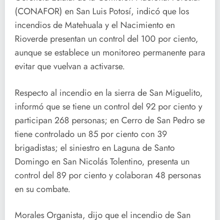
(CONAFOR) en San Luis Potosí, indicó que los
incendios de Matehuala y el Nacimiento en
Rioverde presentan un control del 100 por ciento,
aunque se establece un monitoreo permanente para
evitar que vuelvan a activarse.
Respecto al incendio en la sierra de San Miguelito,
informó que se tiene un control del 92 por ciento y
participan 268 personas; en Cerro de San Pedro se
tiene controlado un 85 por ciento con 39
brigadistas; el siniestro en Laguna de Santo
Domingo en San Nicolás Tolentino, presenta un
control del 89 por ciento y colaboran 48 personas
en su combate.
Morales Organista, dijo que el incendio de San