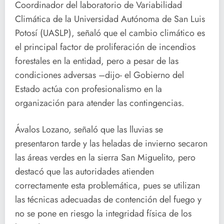
Coordinador del laboratorio de Variabilidad
Climática de la Universidad Autónoma de San Luis
Potosí (UASLP), señaló que el cambio climático es
el principal factor de proliferación de incendios
forestales en la entidad, pero a pesar de las
condiciones adversas –dijo- el Gobierno del
Estado actúa con profesionalismo en la
organización para atender las contingencias.
Ávalos Lozano, señaló que las lluvias se
presentaron tarde y las heladas de invierno secaron
las áreas verdes en la sierra San Miguelito, pero
destacó que las autoridades atienden
correctamente esta problemática, pues se utilizan
las técnicas adecuadas de contención del fuego y
no se pone en riesgo la integridad física de los