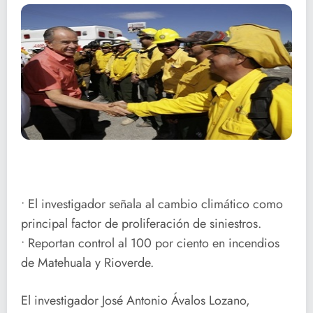
• El investigador señala al cambio climático como
principal factor de proliferación de siniestros.
• Reportan control al 100 por ciento en incendios
de Matehuala y Rioverde.
El investigador José Antonio Ávalos Lozano,