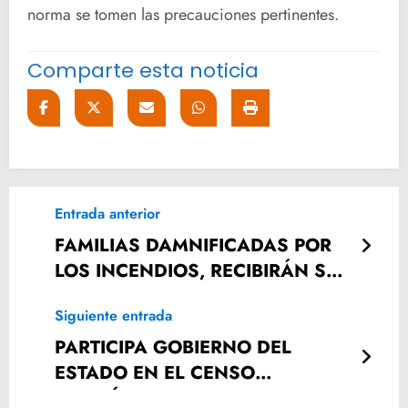
norma se tomen las precauciones pertinentes.
Comparte esta noticia
Entrada anterior
FAMILIAS DAMNIFICADAS POR
LOS INCENDIOS, RECIBIRÁN SUS
VIVIENDAS NUEVAS.
Siguiente entrada
PARTICIPA GOBIERNO DEL
ESTADO EN EL CENSO
ECONÓMICO 2019