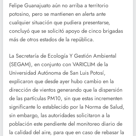
Felipe Guanajuato aún no arriba a territorio
potosino, pero se mantienen en alerta ante
cualquier situación que pudiera presentarse,
concluyó que se solicitó apoyo de cinco brigadas
más de otros estados de la república.
La Secretaría de Ecología Y Gestión Ambiental
(SEGAM), en conjunto con VARICLIM de la
Universidad Autónoma de San Luis Potosí,
explicaron que desde ayer hubo cambio en la
dirección de vientos generando que la dispersión
de las partículas PM10, sin que estas incrementen
significante lo establecido por la Norma de Salud,
sin embargo, las autoridades solicitaron a la
población este pendiente del monitoreo diario de
la calidad del aire, para que en caso de rebasar la