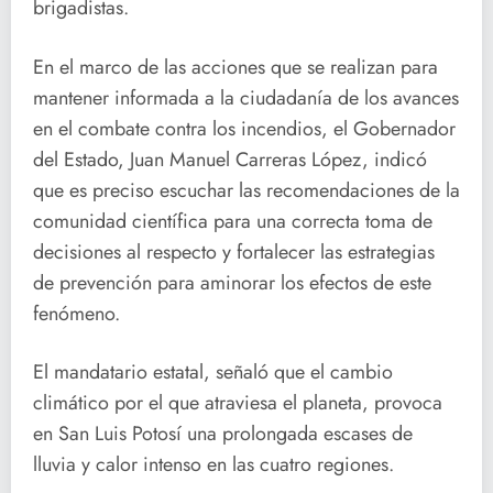
brigadistas.
En el marco de las acciones que se realizan para
mantener informada a la ciudadanía de los avances
en el combate contra los incendios, el Gobernador
del Estado, Juan Manuel Carreras López, indicó
que es preciso escuchar las recomendaciones de la
comunidad científica para una correcta toma de
decisiones al respecto y fortalecer las estrategias
de prevención para aminorar los efectos de este
fenómeno.
El mandatario estatal, señaló que el cambio
climático por el que atraviesa el planeta, provoca
en San Luis Potosí una prolongada escases de
lluvia y calor intenso en las cuatro regiones.