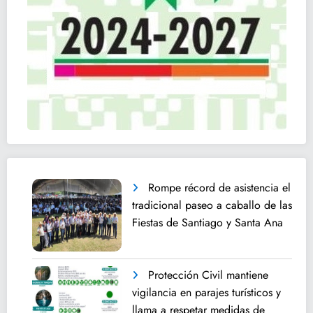
Rompe récord de asistencia el
tradicional paseo a caballo de las
Fiestas de Santiago y Santa Ana
Protección Civil mantiene
vigilancia en parajes turísticos y
llama a respetar medidas de