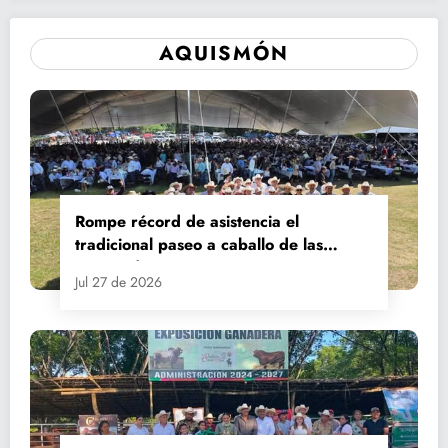
AQUISMÓN
Rompe récord de asistencia el
tradicional paseo a caballo de las
Fiestas de Santiago y Santa Ana
Jul 27 de 2026