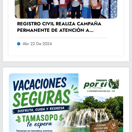
REGISTRO CIVIL REALIZA CAMPAÑA
PERMANENTE DE ATENCIÓN A
ADULTOS MAYORES.
Abr 22 De 2024