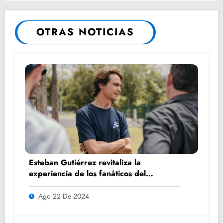
OTRAS NOTICIAS
Esteban Gutiérrez revitaliza la
experiencia de los fanáticos del
automovilismo con DRIVER 1
Ago 22 De 2024