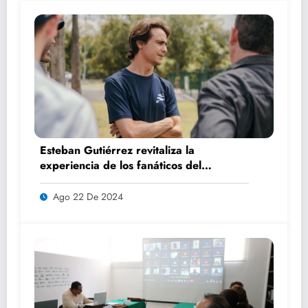
Esteban Gutiérrez revitaliza la
experiencia de los fanáticos del
automovilismo con DRIVER 1
Ago 22 De 2024