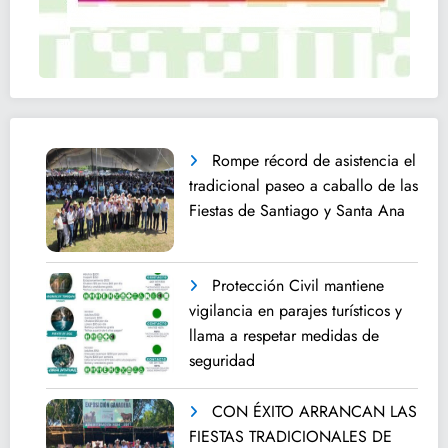
Rompe récord de asistencia el
tradicional paseo a caballo de las
Fiestas de Santiago y Santa Ana
Protección Civil mantiene
vigilancia en parajes turísticos y
llama a respetar medidas de
seguridad
CON ÉXITO ARRANCAN LAS
FIESTAS TRADICIONALES DE