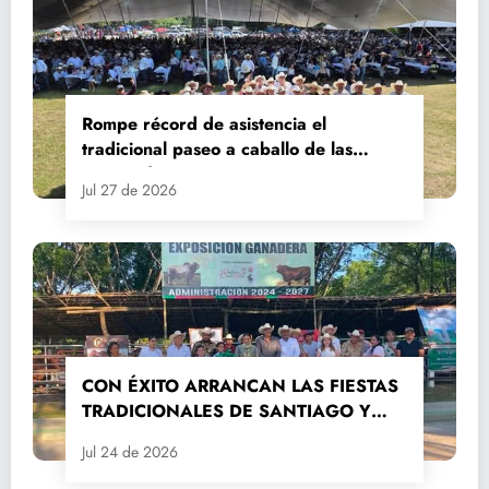
Rompe récord de asistencia el
tradicional paseo a caballo de las
Fiestas de Santiago y Santa Ana
Jul 27 de 2026
CON ÉXITO ARRANCAN LAS FIESTAS
TRADICIONALES DE SANTIAGO Y
SANTA ANA 2026
Jul 24 de 2026