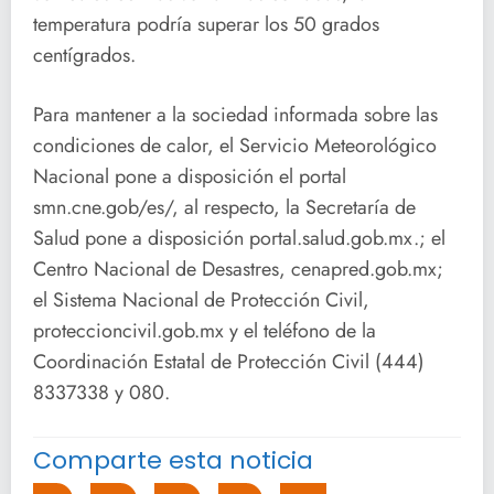
temperatura podría superar los 50 grados
centígrados.
Para mantener a la sociedad informada sobre las
condiciones de calor, el Servicio Meteorológico
Nacional pone a disposición el portal
smn.cne.gob/es/, al respecto, la Secretaría de
Salud pone a disposición portal.salud.gob.mx.; el
Centro Nacional de Desastres, cenapred.gob.mx;
el Sistema Nacional de Protección Civil,
proteccioncivil.gob.mx y el teléfono de la
Coordinación Estatal de Protección Civil (444)
8337338 y 080.
Comparte esta noticia