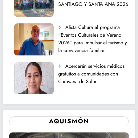
SANTIAGO Y SANTA ANA 2026
Alista Cultura el programa
“Eventos Culturales de Verano
2026” para impulsar el turismo y
la convivencia familiar
Acercarán servicios médicos
gratuitos a comunidades con
Caravana de Salud
AQUISMÓN