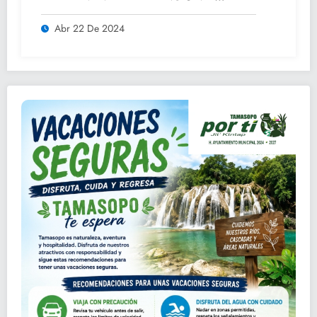
ADULTOS MAYORES.
Abr 22 De 2024