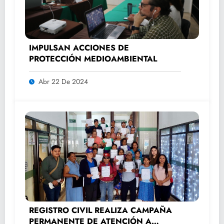
IMPULSAN ACCIONES DE
PROTECCIÓN MEDIOAMBIENTAL
Abr 22 De 2024
REGISTRO CIVIL REALIZA CAMPAÑA
PERMANENTE DE ATENCIÓN A