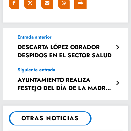
Entrada anterior
DESCARTA LÓPEZ OBRADOR
DESPIDOS EN EL SECTOR SALUD
Siguiente entrada
AYUNTAMIENTO REALIZA
FESTEJO DEL DÍA DE LA MADRE
EN LA CABECERA.
OTRAS NOTICIAS