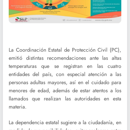
La Coordinación Estatal de Protección Civil (PC),
emitió distintas recomendaciones ante las altas
temperaturas que se registran en las cuatro
entidades del país, con especial atención a las
personas adultas mayores, así en el cuidado para
menores de edad, además de estar atentos a los
llamados que realizan las autoridades en esta
materia.
La dependencia estatal sugiere a la ciudadanía, en