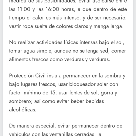
medida de sus posibilidades, evitar asolearse entre
las 11:00 y las 16:00 horas, a que dentro de este
tiempo el calor es más intenso, y de ser necesario,
vestir ropa suelta de colores claros y manga larga.
No realizar actividades físicas intensas bajo el sol,
tomar agua simple, aunque no se tenga sed; comer
alimentos frescos como verduras y verduras.
Protección Civil insta a permanecer en la sombra y
bajo lugares frescos, usar bloqueador solar con
factor mínimo de 15, usar lentes de sol, gorra y
sombrero; así como evitar beber bebidas
alcohólicas.
De manera especial, evitar permanecer dentro de
vehículos con las ventanillas cerradas, la