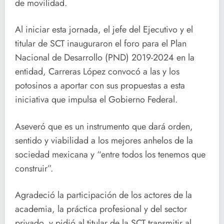
de movilidad.
Al iniciar esta jornada, el jefe del Ejecutivo y el
titular de SCT inauguraron el foro para el Plan
Nacional de Desarrollo (PND) 2019-2024 en la
entidad, Carreras López convocó a las y los
potosinos a aportar con sus propuestas a esta
iniciativa que impulsa el Gobierno Federal.
Aseveró que es un instrumento que dará orden,
sentido y viabilidad a los mejores anhelos de la
sociedad mexicana y “entre todos los tenemos que
construir”.
Agradeció la participación de los actores de la
academia, la práctica profesional y del sector
privado, y pidió al titular de la SCT transmitir al