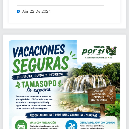
ADULTOS MAYORES.
Abr 22 De 2024