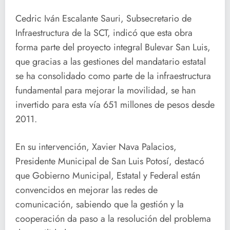
Cedric Iván Escalante Sauri, Subsecretario de
Infraestructura de la SCT, indicó que esta obra
forma parte del proyecto integral Bulevar San Luis,
que gracias a las gestiones del mandatario estatal
se ha consolidado como parte de la infraestructura
fundamental para mejorar la movilidad, se han
invertido para esta vía 651 millones de pesos desde
2011.
En su intervención, Xavier Nava Palacios,
Presidente Municipal de San Luis Potosí, destacó
que Gobierno Municipal, Estatal y Federal están
convencidos en mejorar las redes de
comunicación, sabiendo que la gestión y la
cooperación da paso a la resolución del problema