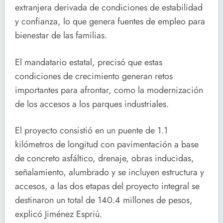
extranjera derivada de condiciones de estabilidad
y confianza, lo que genera fuentes de empleo para
bienestar de las familias.
El mandatario estatal, precisó que estas
condiciones de crecimiento generan retos
importantes para afrontar, como la modernización
de los accesos a los parques industriales.
El proyecto consistió en un puente de 1.1
kilómetros de longitud con pavimentación a base
de concreto asfáltico, drenaje, obras inducidas,
señalamiento, alumbrado y se incluyen estructura y
accesos, a las dos etapas del proyecto integral se
destinaron un total de 140.4 millones de pesos,
explicó Jiménez Espriú.