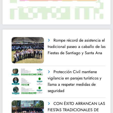
Rompe récord de asistencia el
tradicional paseo a caballo de las
Fiestas de Santiago y Santa Ana
Protección Civil mantiene
vigilancia en parajes turísticos y
llama a respetar medidas de
seguridad
CON ÉXITO ARRANCAN LAS
FIESTAS TRADICIONALES DE