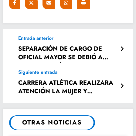
Entrada anterior
SEPARACIÓN DE CARGO DE
OFICIAL MAYOR SE DEBIÓ A
RAZONES JURÍDICAS
Siguiente entrada
CARRERA ATLÉTICA REALIZARA
ATENCIÓN LA MUJER Y
FOMENTO DEPORTIVO POR EL
DÍA INTERNACIÓNAL DE LA
MUJER
OTRAS NOTICIAS