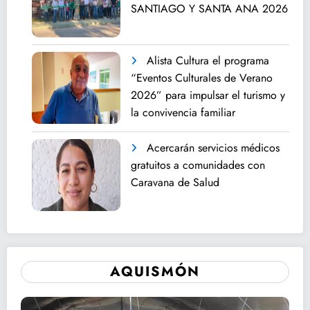
SANTIAGO Y SANTA ANA 2026
Alista Cultura el programa
“Eventos Culturales de Verano
2026” para impulsar el turismo y
la convivencia familiar
Acercarán servicios médicos
gratuitos a comunidades con
Caravana de Salud
AQUISMÓN