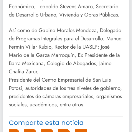
Económico; Leopoldo Stevens Amaro, Secretario
de Desarrollo Urbano, Vivienda y Obras Públicas.
Así como de Gabino Morales Mendoza, Delegado
de Programas Integrales para el Desarrollo; Manuel
Fermín Villar Rubio, Rector de la UASLP; José
Mario de la Garza Marroquín, Ex Presidente de la
Barra Mexicana, Colegio de Abogados; Jaime
Chalita Zarur,
Presidente del Centro Empresarial de San Luis
Potosí, autoridades de los tres niveles de gobierno,
presidentes de cámaras empresariales, organismos
sociales, académicos, entre otros.
Comparte esta noticia