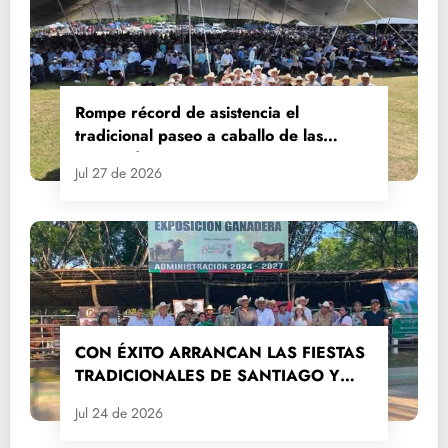
Rompe récord de asistencia el
tradicional paseo a caballo de las
Fiestas de Santiago y Santa Ana
Jul 27 de 2026
CON ÉXITO ARRANCAN LAS FIESTAS
TRADICIONALES DE SANTIAGO Y
SANTA ANA 2026
Jul 24 de 2026