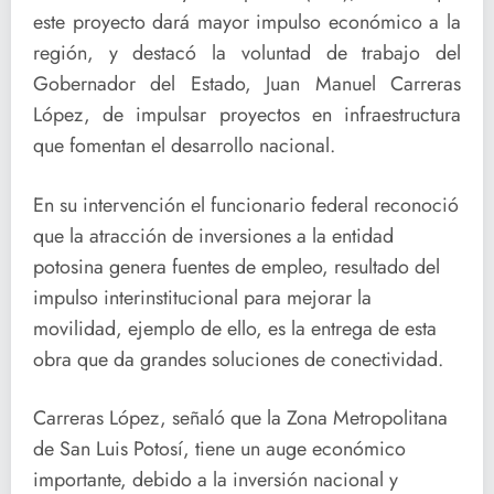
este proyecto dará mayor impulso económico a la
región, y destacó la voluntad de trabajo del
Gobernador del Estado, Juan Manuel Carreras
López, de impulsar proyectos en infraestructura
que fomentan el desarrollo nacional.
En su intervención el funcionario federal reconoció
que la atracción de inversiones a la entidad
potosina genera fuentes de empleo, resultado del
impulso interinstitucional para mejorar la
movilidad, ejemplo de ello, es la entrega de esta
obra que da grandes soluciones de conectividad.
Carreras López, señaló que la Zona Metropolitana
de San Luis Potosí, tiene un auge económico
importante, debido a la inversión nacional y