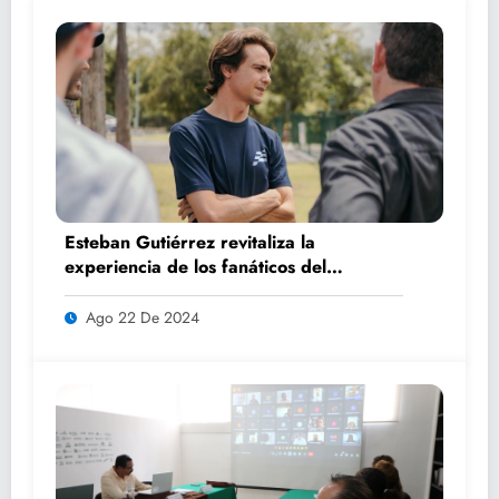
Esteban Gutiérrez revitaliza la
experiencia de los fanáticos del
automovilismo con DRIVER 1
Ago 22 De 2024