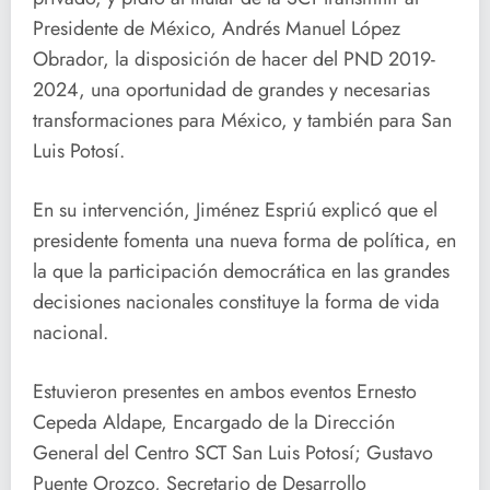
Presidente de México, Andrés Manuel López
Obrador, la disposición de hacer del PND 2019-
2024, una oportunidad de grandes y necesarias
transformaciones para México, y también para San
Luis Potosí.
En su intervención, Jiménez Espriú explicó que el
presidente fomenta una nueva forma de política, en
la que la participación democrática en las grandes
decisiones nacionales constituye la forma de vida
nacional.
Estuvieron presentes en ambos eventos Ernesto
Cepeda Aldape, Encargado de la Dirección
General del Centro SCT San Luis Potosí; Gustavo
Puente Orozco, Secretario de Desarrollo