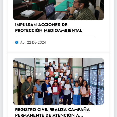
IMPULSAN ACCIONES DE
PROTECCIÓN MEDIOAMBIENTAL
Abr 22 De 2024
REGISTRO CIVIL REALIZA CAMPAÑA
PERMANENTE DE ATENCIÓN A