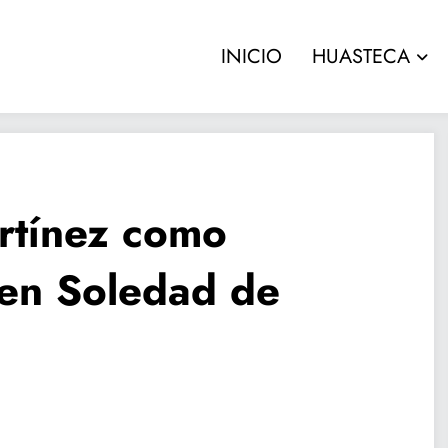
INICIO
HUASTECA
rtínez como
 en Soledad de