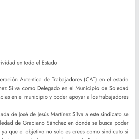
tividad en todo el Estado
deración Autentica de Trabajadores (CAT) en el estado
tínez Silva como Delegado en el Municipio de Soledad
cias en el municipio y poder apoyar a los trabajadores
egada de José de Jesús Martínez Silva a este sindicato se
Soledad de Graciano Sánchez en donde se busca poder
ón ya que el objetivo no solo es crees como sindicato si