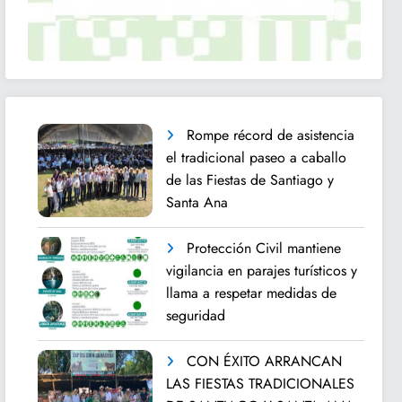
Rompe récord de asistencia
el tradicional paseo a caballo
de las Fiestas de Santiago y
Santa Ana
Protección Civil mantiene
vigilancia en parajes turísticos y
llama a respetar medidas de
seguridad
CON ÉXITO ARRANCAN
LAS FIESTAS TRADICIONALES