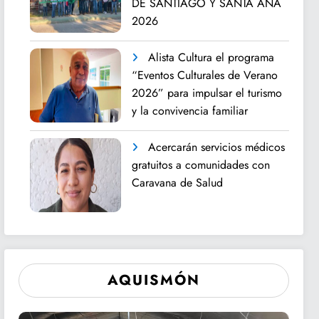
DE SANTIAGO Y SANTA ANA
2026
Alista Cultura el programa
“Eventos Culturales de Verano
2026” para impulsar el turismo
y la convivencia familiar
Acercarán servicios médicos
gratuitos a comunidades con
Caravana de Salud
AQUISMÓN