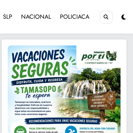
SLP
NACIONAL
POLICIACA