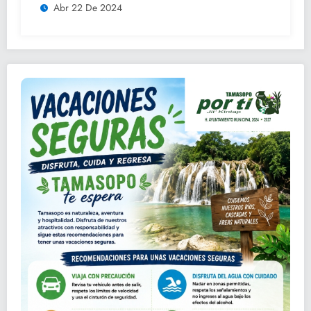
Abr 22 De 2024