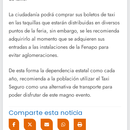
La ciudadanía podrá comprar sus boletos de taxi
en las taquillas que estarán distribuidas en diversos
puntos de la feria, sin embargo, se les recomienda
adquirirlo al momento que se adquieren sus
entradas a las instalaciones de la Fenapo para
evitar aglomeraciones.
De esta forma la dependencia estatal como cada
año, recomienda a la población utilizar el Taxi
Seguro como una alternativa de transporte para
poder disfrutar de este magno evento.
Comparte esta noticia