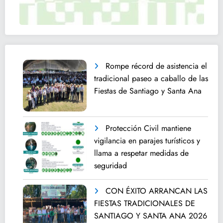
Rompe récord de asistencia el
tradicional paseo a caballo de las
Fiestas de Santiago y Santa Ana
Protección Civil mantiene
vigilancia en parajes turísticos y
llama a respetar medidas de
seguridad
CON ÉXITO ARRANCAN LAS
FIESTAS TRADICIONALES DE
SANTIAGO Y SANTA ANA 2026