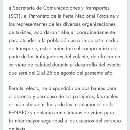
a Secretaría de Comunicaciones y Transportes
(SCT), el Patronato de la Feria Nacional Potosina y
los representantes de las diversas organizaciones
de taxistas, acordaron trabajar coordinadamente
para atender a la población usuaria de este medio
de transporte, estableciéndose el compromiso por
parte de los trabajadores del volante, de ofrecer un
servicio de calidad durante el desarrollo del evento
que será del 2 al 25 de agosto del presente año.
Para tal efecto, se dispondrán de dos bahías para
el ascenso y descenso de los pasajeros, las cuales
estarán ubicadas fuera de las instalaciones de la
FENAPO y contarán con cámaras de video para
brindar mayor seguridad a los usuarios del servicio
de taxis.