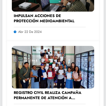
IMPULSAN ACCIONES DE
PROTECCIÓN MEDIOAMBIENTAL
Abr 22 De 2024
REGISTRO CIVIL REALIZA CAMPAÑA
PERMANENTE DE ATENCIÓN A
ADULTOS MAYORES.