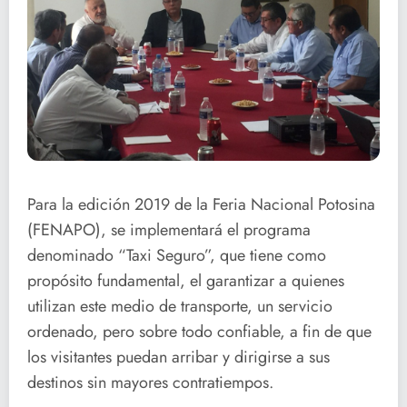
Para la edición 2019 de la Feria Nacional Potosina
(FENAPO), se implementará el programa
denominado “Taxi Seguro”, que tiene como
propósito fundamental, el garantizar a quienes
utilizan este medio de transporte, un servicio
ordenado, pero sobre todo confiable, a fin de que
los visitantes puedan arribar y dirigirse a sus
destinos sin mayores contratiempos.