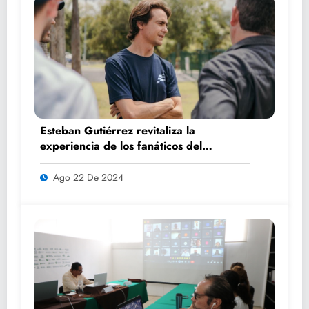
Esteban Gutiérrez revitaliza la
experiencia de los fanáticos del
automovilismo con DRIVER 1
Ago 22 De 2024