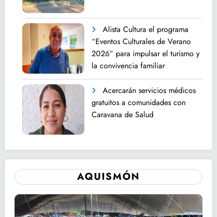
Alista Cultura el programa
“Eventos Culturales de Verano
2026” para impulsar el turismo y
la convivencia familiar
Acercarán servicios médicos
gratuitos a comunidades con
Caravana de Salud
AQUISMÓN