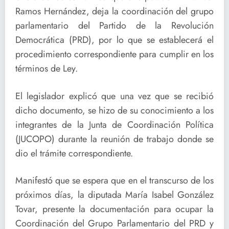
Ramos Hernández, deja la coordinación del grupo
parlamentario del Partido de la Revolución
Democrática (PRD), por lo que se establecerá el
procedimiento correspondiente para cumplir en los
términos de Ley.
El legislador explicó que una vez que se recibió
dicho documento, se hizo de su conocimiento a los
integrantes de la Junta de Coordinación Política
(JUCOPO) durante la reunión de trabajo donde se
dio el trámite correspondiente.
Manifestó que se espera que en el transcurso de los
próximos días, la diputada María Isabel González
Tovar, presente la documentación para ocupar la
Coordinación del Grupo Parlamentario del PRD y