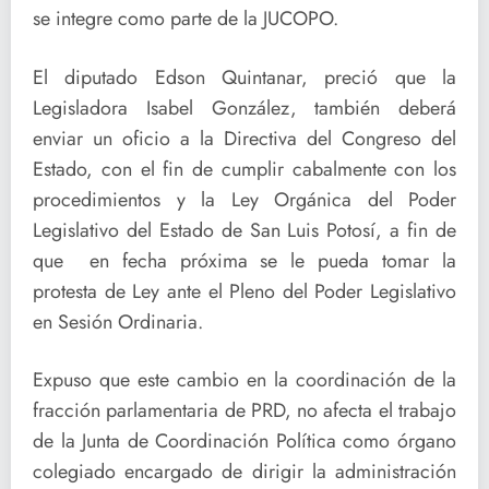
se integre como parte de la JUCOPO.
El diputado Edson Quintanar, preció que la
Legisladora Isabel González, también deberá
enviar un oficio a la Directiva del Congreso del
Estado, con el fin de cumplir cabalmente con los
procedimientos y la Ley Orgánica del Poder
Legislativo del Estado de San Luis Potosí, a fin de
que en fecha próxima se le pueda tomar la
protesta de Ley ante el Pleno del Poder Legislativo
en Sesión Ordinaria.
Expuso que este cambio en la coordinación de la
fracción parlamentaria de PRD, no afecta el trabajo
de la Junta de Coordinación Política como órgano
colegiado encargado de dirigir la administración