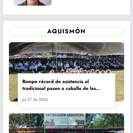
AQUISMÓN
Rompe récord de asistencia el
tradicional paseo a caballo de las
Fiestas de Santiago y Santa Ana
Jul 27 de 2026