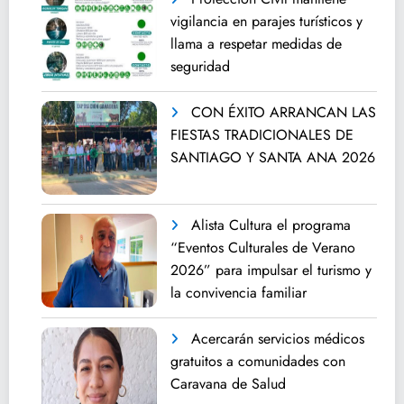
vigilancia en parajes turísticos y
llama a respetar medidas de
seguridad
CON ÉXITO ARRANCAN LAS
FIESTAS TRADICIONALES DE
SANTIAGO Y SANTA ANA 2026
Alista Cultura el programa
“Eventos Culturales de Verano
2026” para impulsar el turismo y
la convivencia familiar
Acercarán servicios médicos
gratuitos a comunidades con
Caravana de Salud