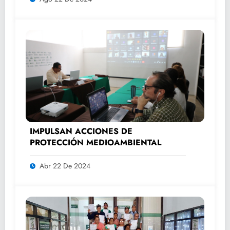
IMPULSAN ACCIONES DE
PROTECCIÓN MEDIOAMBIENTAL
Abr 22 De 2024