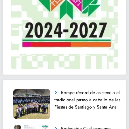
Rompe récord de asistencia el
tradicional paseo a caballo de las
Fiestas de Santiago y Santa Ana
Protección Civil mantiene