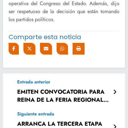
operativa del Congreso del Estado. Además, dijo
ser respetuoso de la decisión que están tomando
los partidos políticos.
Comparte esta noticia
Entrada anterior
EMITEN CONVOCATORIA PARA
REINA DE LA FERIA REGIONAL
DEL ARTESANO.
Siguiente entrada
ARRANCA LA TERCERA ETAPA