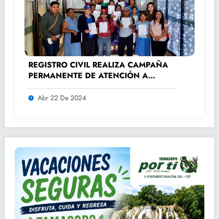
REGISTRO CIVIL REALIZA CAMPAÑA
PERMANENTE DE ATENCIÓN A
ADULTOS MAYORES.
Abr 22 De 2024