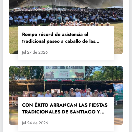
Rompe récord de asistencia el
tradicional paseo a caballo de las
Fiestas de Santiago y Santa Ana
Jul 27 de 2026
CON ÉXITO ARRANCAN LAS FIESTAS
TRADICIONALES DE SANTIAGO Y
SANTA ANA 2026
Jul 24 de 2026