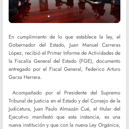
En cumplimiento de lo que establece la ley, el
Gobernador del Estado, Juan Manuel Carreras
López, recibió el Primer Informe de Actividades de
la Fiscalía General del Estado (FGE), documento
entregado por el Fiscal General, Federico Arturo
Garza Herrera.
Acompañado por el Presidente del Supremo
Tribunal de Justicia en el Estado y del Consejo de la
Judicatura, Juan Paulo Almazán Cué, el titular del
Ejecutivo manifestó que esta instancia, es una
nueva institución y que con la nueva Ley Orgánica,