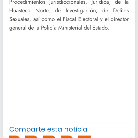
Procedimientos Jurisdiccionales, Jurídica, de la
Huasteca Norte, de Investigación, de Delitos
Sexuales, así como el Fiscal Electoral y el director
general de la Policía Ministerial del Estado.
Comparte esta noticia