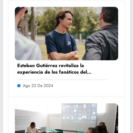
Esteban Gutiérrez revitaliza la
experiencia de los fanáticos del
automovilismo con DRIVER 1
Ago 22 De 2024