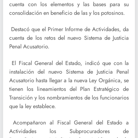
cuenta con los elementos y las bases para su
consolidación en beneficio de las y los potosinos.
Destacó que el Primer Informe de Actividades, da
cuenta de los retos del nuevo Sistema de Justicia
Penal Acusatorio.
El Fiscal General del Estado, indicó que con la
instalación del nuevo Sistema de Justicia Penal
Acusatorio hasta llegar a la nueva Ley Orgánica, se
tienen los lineamientos del Plan Estratégico de
Transición y los nombramientos de los funcionarios
que la ley establece.
Acompañaron al Fiscal General del Estado a
Actividades los Subprocuradores de