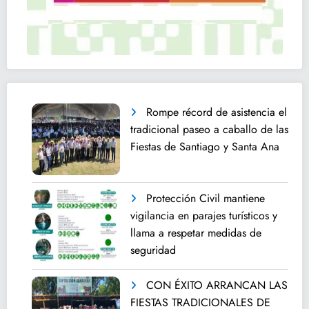
Rompe récord de asistencia el
tradicional paseo a caballo de las
Fiestas de Santiago y Santa Ana
Protección Civil mantiene
vigilancia en parajes turísticos y
llama a respetar medidas de
seguridad
CON ÉXITO ARRANCAN LAS
FIESTAS TRADICIONALES DE