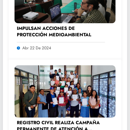
IMPULSAN ACCIONES DE
PROTECCIÓN MEDIOAMBIENTAL
Abr 22 De 2024
REGISTRO CIVIL REALIZA CAMPAÑA
PERMANENTE DE ATENCIÓN A