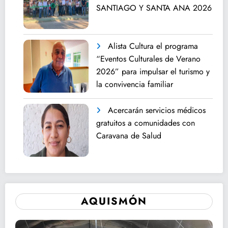
SANTIAGO Y SANTA ANA 2026
Alista Cultura el programa
“Eventos Culturales de Verano
2026” para impulsar el turismo y
la convivencia familiar
Acercarán servicios médicos
gratuitos a comunidades con
Caravana de Salud
AQUISMÓN