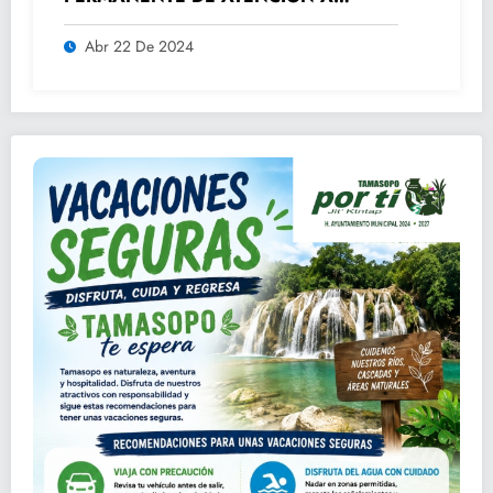
ADULTOS MAYORES.
Abr 22 De 2024