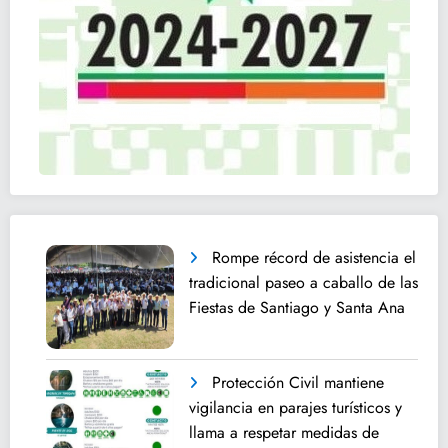
Rompe récord de asistencia el
tradicional paseo a caballo de las
Fiestas de Santiago y Santa Ana
Protección Civil mantiene
vigilancia en parajes turísticos y
llama a respetar medidas de