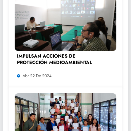
IMPULSAN ACCIONES DE
PROTECCIÓN MEDIOAMBIENTAL
Abr 22 De 2024