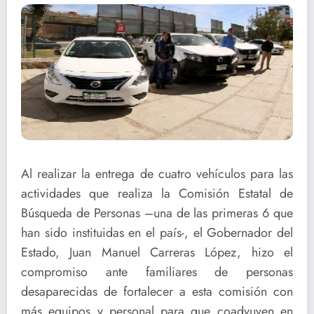
Al realizar la entrega de cuatro vehículos para las
actividades que realiza la Comisión Estatal de
Búsqueda de Personas –una de las primeras 6 que
han sido instituidas en el país-, el Gobernador del
Estado, Juan Manuel Carreras López, hizo el
compromiso ante familiares de personas
desaparecidas de fortalecer a esta comisión con
más equipos y personal para que coadyuven en