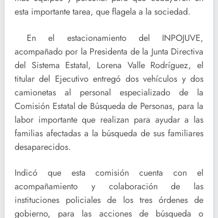
esta importante tarea, que flagela a la sociedad.
En el estacionamiento del INPOJUVE,
acompañado por la Presidenta de la Junta Directiva
del Sistema Estatal, Lorena Valle Rodríguez, el
titular del Ejecutivo entregó dos vehículos y dos
camionetas al personal especializado de la
Comisión Estatal de Búsqueda de Personas, para la
labor importante que realizan para ayudar a las
familias afectadas a la búsqueda de sus familiares
desaparecidos.
Indicó que esta comisión cuenta con el
acompañamiento y colaboración de las
instituciones policiales de los tres órdenes de
gobierno, para las acciones de búsqueda o