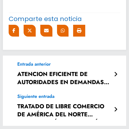
Comparte esta noticia
Entrada anterior
ATENCION EFICIENTE DE
AUTORIDADES EN DEMANDAS
DE ALIMENTOS.
Siguiente entrada
TRATADO DE LIBRE COMERCIO
DE AMÉRICA DEL NORTE
FORTALECERÁ LA ECONOMÍA DE