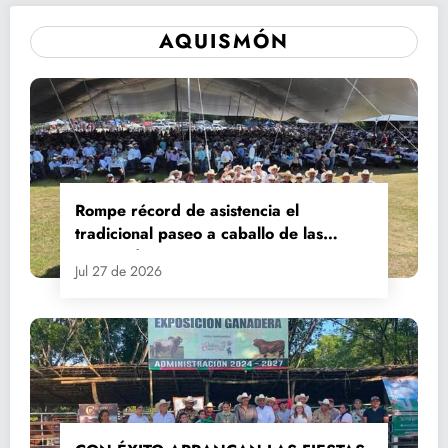
AQUISMÓN
Rompe récord de asistencia el
tradicional paseo a caballo de las
Fiestas de Santiago y Santa Ana
Jul 27 de 2026