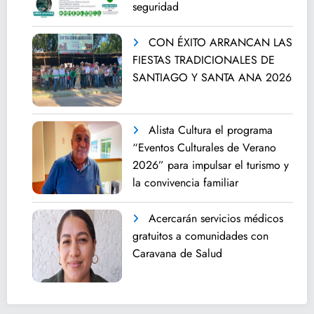
seguridad
CON ÉXITO ARRANCAN LAS
FIESTAS TRADICIONALES DE
SANTIAGO Y SANTA ANA 2026
Alista Cultura el programa
“Eventos Culturales de Verano
2026” para impulsar el turismo y
la convivencia familiar
Acercarán servicios médicos
gratuitos a comunidades con
Caravana de Salud