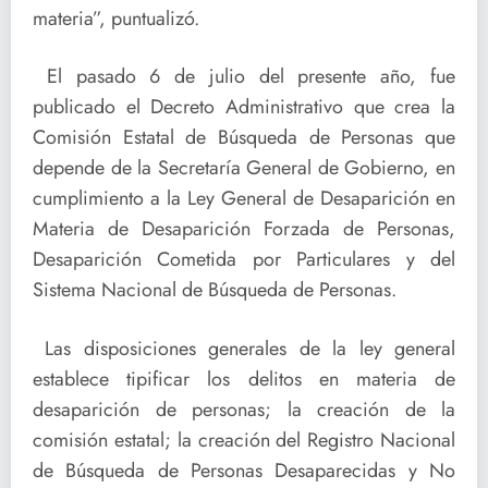
materia”, puntualizó.
El pasado 6 de julio del presente año, fue
publicado el Decreto Administrativo que crea la
Comisión Estatal de Búsqueda de Personas que
depende de la Secretaría General de Gobierno, en
cumplimiento a la Ley General de Desaparición en
Materia de Desaparición Forzada de Personas,
Desaparición Cometida por Particulares y del
Sistema Nacional de Búsqueda de Personas.
Las disposiciones generales de la ley general
establece tipificar los delitos en materia de
desaparición de personas; la creación de la
comisión estatal; la creación del Registro Nacional
de Búsqueda de Personas Desaparecidas y No