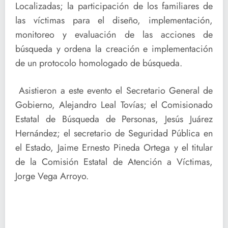
Localizadas; la participación de los familiares de
las víctimas para el diseño, implementación,
monitoreo y evaluación de las acciones de
búsqueda y ordena la creación e implementación
de un protocolo homologado de búsqueda.
Asistieron a este evento el Secretario General de
Gobierno, Alejandro Leal Tovías; el Comisionado
Estatal de Búsqueda de Personas, Jesús Juárez
Hernández; el secretario de Seguridad Pública en
el Estado, Jaime Ernesto Pineda Ortega y el titular
de la Comisión Estatal de Atención a Víctimas,
Jorge Vega Arroyo.