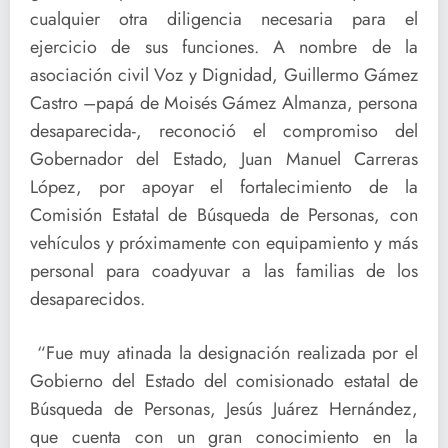
cualquier otra diligencia necesaria para el
ejercicio de sus funciones. A nombre de la
asociación civil Voz y Dignidad, Guillermo Gámez
Castro –papá de Moisés Gámez Almanza, persona
desaparecida-, reconoció el compromiso del
Gobernador del Estado, Juan Manuel Carreras
López, por apoyar el fortalecimiento de la
Comisión Estatal de Búsqueda de Personas, con
vehículos y próximamente con equipamiento y más
personal para coadyuvar a las familias de los
desaparecidos.
“Fue muy atinada la designación realizada por el
Gobierno del Estado del comisionado estatal de
Búsqueda de Personas, Jesús Juárez Hernández,
que cuenta con un gran conocimiento en la