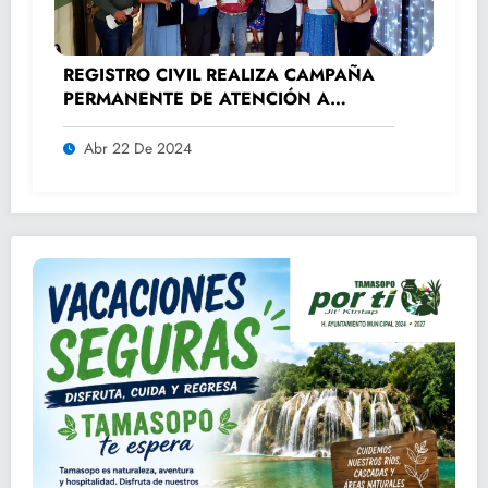
REGISTRO CIVIL REALIZA CAMPAÑA
PERMANENTE DE ATENCIÓN A
ADULTOS MAYORES.
Abr 22 De 2024