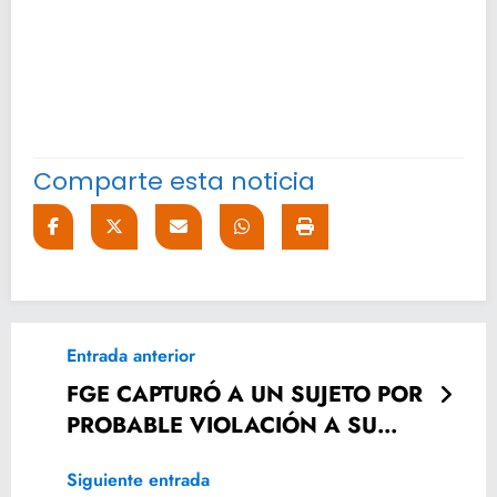
Comparte esta noticia
Entrada anterior
FGE CAPTURÓ A UN SUJETO POR
PROBABLE VIOLACIÓN A SU
SOBRINA
Siguiente entrada