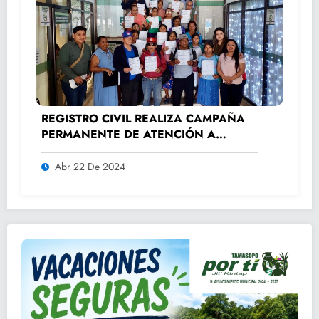
REGISTRO CIVIL REALIZA CAMPAÑA
PERMANENTE DE ATENCIÓN A
ADULTOS MAYORES.
Abr 22 De 2024