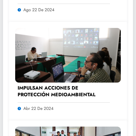
automovilismo con DRIVER 1
Ago 22 De 2024
IMPULSAN ACCIONES DE
PROTECCIÓN MEDIOAMBIENTAL
Abr 22 De 2024