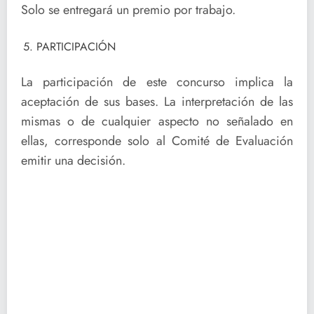
Solo se entregará un premio por trabajo.
PARTICIPACIÓN
La participación de este concurso implica la
aceptación de sus bases. La interpretación de las
mismas o de cualquier aspecto no señalado en
ellas, corresponde solo al Comité de Evaluación
emitir una decisión.