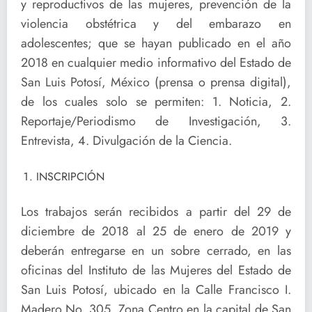
y reproductivos de las mujeres, prevención de la
violencia obstétrica y del embarazo en
adolescentes; que se hayan publicado en el año
2018 en cualquier medio informativo del Estado de
San Luis Potosí, México (prensa o prensa digital),
de los cuales solo se permiten: 1. Noticia, 2.
Reportaje/Periodismo de Investigación, 3.
Entrevista, 4. Divulgación de la Ciencia.
INSCRIPCIÓN
Los trabajos serán recibidos a partir del 29 de
diciembre de 2018 al 25 de enero de 2019 y
deberán entregarse en un sobre cerrado, en las
oficinas del Instituto de las Mujeres del Estado de
San Luis Potosí, ubicado en la Calle Francisco I.
Madero No. 305, Zona Centro en la capital de San