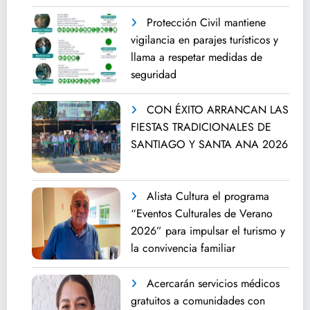
Protección Civil mantiene
vigilancia en parajes turísticos y
llama a respetar medidas de
seguridad
CON ÉXITO ARRANCAN LAS
FIESTAS TRADICIONALES DE
SANTIAGO Y SANTA ANA 2026
Alista Cultura el programa
“Eventos Culturales de Verano
2026” para impulsar el turismo y
la convivencia familiar
Acercarán servicios médicos
gratuitos a comunidades con