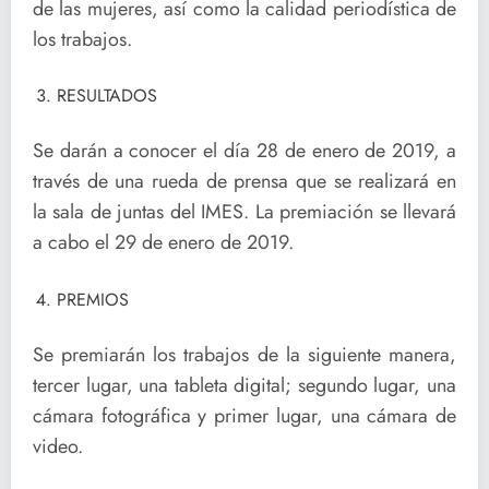
de las mujeres, así como la calidad periodística de
los trabajos.
RESULTADOS
Se darán a conocer el día 28 de enero de 2019, a
través de una rueda de prensa que se realizará en
la sala de juntas del IMES. La premiación se llevará
a cabo el 29 de enero de 2019.
PREMIOS
Se premiarán los trabajos de la siguiente manera,
tercer lugar, una tableta digital; segundo lugar, una
cámara fotográfica y primer lugar, una cámara de
video.