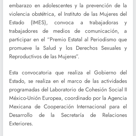
embarazo en adolescentes y la prevención de la
violencia obstétrica, el Instituto de las Mujeres del
Estado (IMES), convoca a trabajadoras y
trabajadores de medios de comunicación, a
participar en el “Premio Estatal al Periodismo que
promueve la Salud y los Derechos Sexuales y
Reproductivos de las Mujeres”.
Esta convocatoria que realiza el Gobierno del
Estado, se realiza en el marco de las actividades
programadas del Laboratorio de Cohesión Social II
México-Unión Europea, coordinado por la Agencia
Mexicana de Cooperación Internacional para el
Desarrollo de la Secretaría de Relaciones
Exteriores.