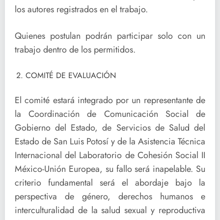
los autores registrados en el trabajo.
Quienes postulan podrán participar solo con un
trabajo dentro de los permitidos.
COMITÉ DE EVALUACIÓN
El comité estará integrado por un representante de
la Coordinación de Comunicación Social de
Gobierno del Estado, de Servicios de Salud del
Estado de San Luis Potosí y de la Asistencia Técnica
Internacional del Laboratorio de Cohesión Social II
México-Unión Europea, su fallo será inapelable. Su
criterio fundamental será el abordaje bajo la
perspectiva de género, derechos humanos e
interculturalidad de la salud sexual y reproductiva