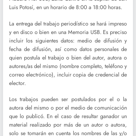
Luis Potosí, en un horario de 8:00 a 18:00 horas.
La entrega del trabajo periodístico se hará impreso
y en disco o bien en una Memoria USB. Es preciso
incluir los siguientes datos: medio de difusión y
fecha de difusión, así como datos personales de
quien postula el trabajo o bien del autor, autora o
autores/as del mismo (nombre completo, teléfono y
correo electrónico), incluir copia de credencial de
elector.
Los trabajos pueden ser postulados por el o la
autora del mismo o por el medio de comunicación
que lo publicó. En el caso de resultar ganador un
material realizado por más de un autor o autora,
solo se tomarán en cuenta los nombres de las y/o