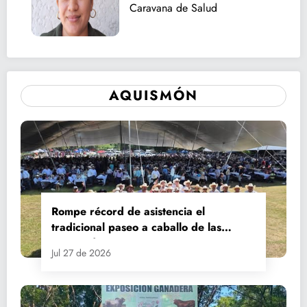
Caravana de Salud
AQUISMÓN
Rompe récord de asistencia el
tradicional paseo a caballo de las
Fiestas de Santiago y Santa Ana
Jul 27 de 2026