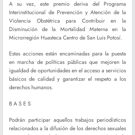
A su vez, este premio deriva del Programa
Interinstitucional de Prevención y Atención de la
Violencia Obstétrica para Contribuir en la
Disminución de la Mortalidad Materna en la
Microrregión Huasteca Centro de San Luis Potosí.
Estas acciones están encaminadas para la puesta
en marcha de políticas públicas que mejoren la
igualdad de oportunidades en el acceso a servicios
básicos de calidad y garantizar el respeto a los
derechos humanos.
B A S E S
Podrán participar aquellos trabajos periodísticos
relacionados a la difusión de los derechos sexuales