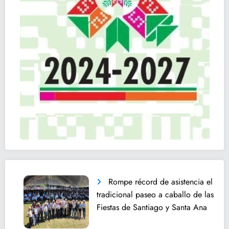
Rompe récord de asistencia el
tradicional paseo a caballo de las
Fiestas de Santiago y Santa Ana