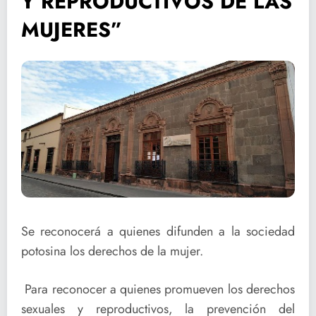
Y REPRODUCTIVOS DE LAS
MUJERES”
Se reconocerá a quienes difunden a la sociedad
potosina los derechos de la mujer.
Para reconocer a quienes promueven los derechos
sexuales y reproductivos, la prevención del