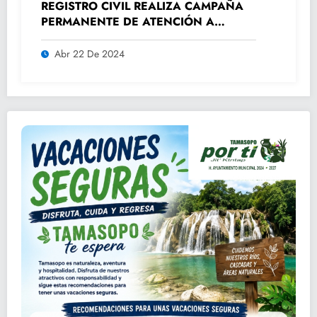
REGISTRO CIVIL REALIZA CAMPAÑA
PERMANENTE DE ATENCIÓN A
ADULTOS MAYORES.
Abr 22 De 2024