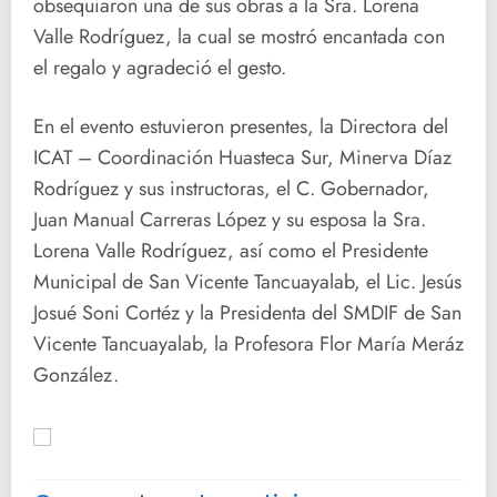
obsequiaron una de sus obras a la Sra. Lorena
Valle Rodríguez, la cual se mostró encantada con
el regalo y agradeció el gesto.
En el evento estuvieron presentes, la Directora del
ICAT – Coordinación Huasteca Sur, Minerva Díaz
Rodríguez y sus instructoras, el C. Gobernador,
Juan Manual Carreras López y su esposa la Sra.
Lorena Valle Rodríguez, así como el Presidente
Municipal de San Vicente Tancuayalab, el Lic. Jesús
Josué Soni Cortéz y la Presidenta del SMDIF de San
Vicente Tancuayalab, la Profesora Flor María Meráz
González.