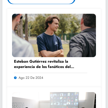
Esteban Gutiérrez revitaliza la
experiencia de los fanáticos del
automovilismo con DRIVER 1
Ago 22 De 2024