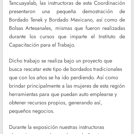
Tancuayalab, las instructoras de esta Coordinación
presentaron una pequeña demostración de
Bordado Tenek y Bordado Mexicano, así como de
Bolsas Artesanales, mismas que fueron realizadas
durante los cursos que imparte el Instituto de
Capacitación para el Trabajo.
Dicho trabajo se realiza bajo un proyecto que
busca rescatar este tipo de bordados tradicionales
que con los años se ha ido perdiendo. Así como
brindar principalmente a las mujeres de esta región
herramientas para que puedan auto emplearse y
obtener recursos propios, generando así,
pequeños negocios.
Durante la exposición nuestras instructoras