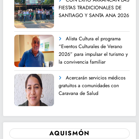
FIESTAS TRADICIONALES DE
SANTIAGO Y SANTA ANA 2026
Alista Cultura el programa
“Eventos Culturales de Verano
2026” para impulsar el turismo y
la convivencia familiar
Acercarán servicios médicos
gratuitos a comunidades con
Caravana de Salud
AQUISMÓN