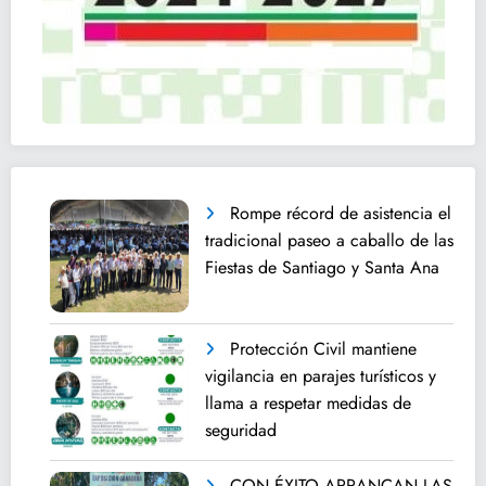
Rompe récord de asistencia el
tradicional paseo a caballo de las
Fiestas de Santiago y Santa Ana
Protección Civil mantiene
vigilancia en parajes turísticos y
llama a respetar medidas de
seguridad
CON ÉXITO ARRANCAN LAS