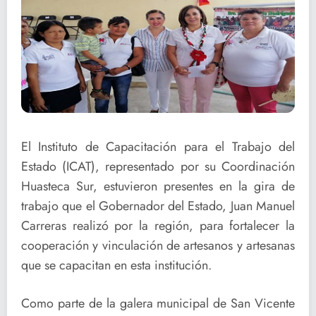
El Instituto de Capacitación para el Trabajo del
Estado (ICAT), representado por su Coordinación
Huasteca Sur, estuvieron presentes en la gira de
trabajo que el Gobernador del Estado, Juan Manuel
Carreras realizó por la región, para fortalecer la
cooperación y vinculación de artesanos y artesanas
que se capacitan en esta institución.
Como parte de la galera municipal de San Vicente