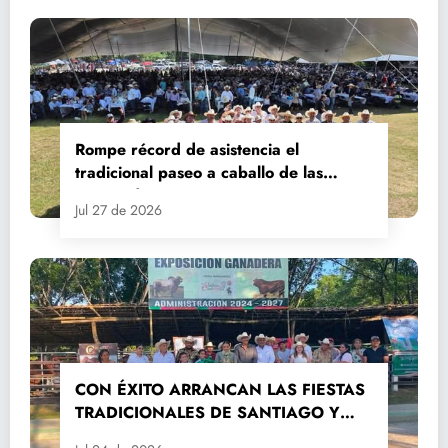
Rompe récord de asistencia el
tradicional paseo a caballo de las
Fiestas de Santiago y Santa Ana
Jul 27 de 2026
CON ÉXITO ARRANCAN LAS FIESTAS
TRADICIONALES DE SANTIAGO Y
SANTA ANA 2026