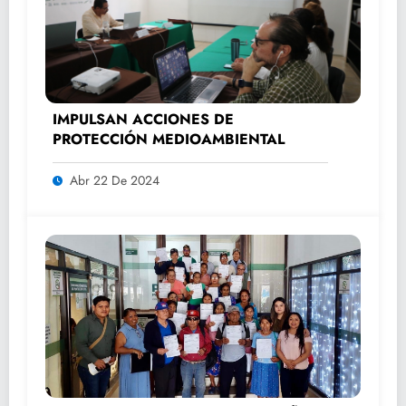
IMPULSAN ACCIONES DE
PROTECCIÓN MEDIOAMBIENTAL
Abr 22 De 2024