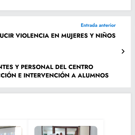
Entrada anterior
UCIR VIOLENCIA EN MUJERES Y NIÑOS
 CENTRO
CCIÓN E INTERVENCIÓN A ALUMNOS