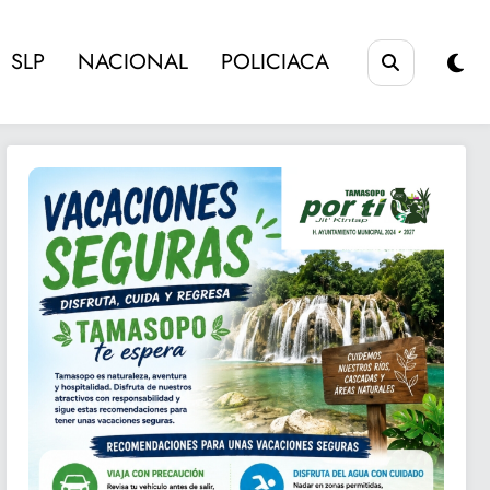
SLP
NACIONAL
POLICIACA