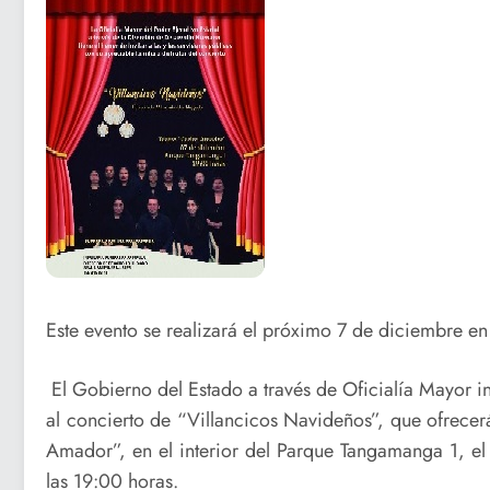
Este evento se realizará el próximo 7 de diciembre e
El Gobierno del Estado a través de Oficialía Mayor invi
al concierto de “Villancicos Navideños”, que ofrecerá
Amador”, en el interior del Parque Tangamanga 1, el 
las 19:00 horas.