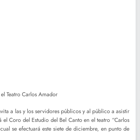
n el Teatro Carlos Amador
ta a las y los servidores públicos y al público a asistir
 el Coro del Estudio del Bel Canto en el teatro “Carlos
cual se efectuará este siete de diciembre, en punto de