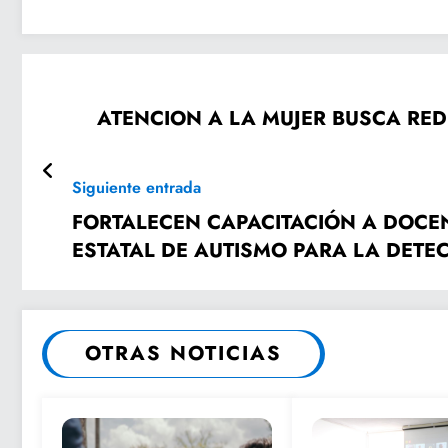
ATENCION A LA MUJER BUSCA RED
Siguiente entrada
FORTALECEN CAPACITACIÓN A DOCENTES Y PERSONAL DEL
ESTATAL DE AUTISMO PARA LA DETE
OTRAS NOTICIAS