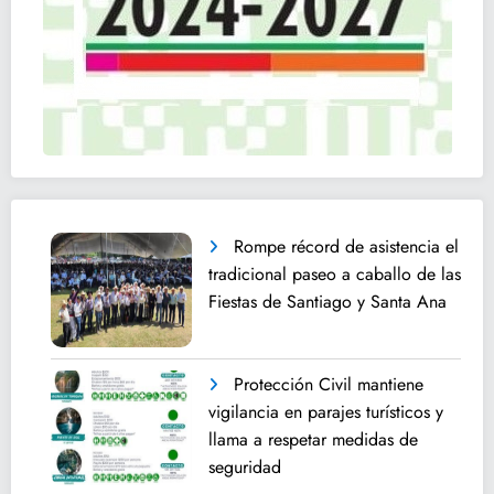
Rompe récord de asistencia el
tradicional paseo a caballo de las
Fiestas de Santiago y Santa Ana
Protección Civil mantiene
vigilancia en parajes turísticos y
llama a respetar medidas de
seguridad