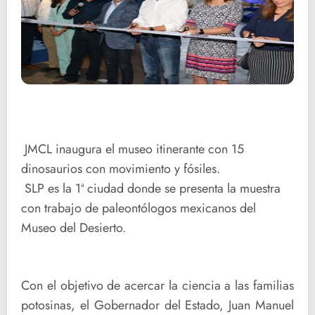
JMCL inaugura el museo itinerante con 15
dinosaurios con movimiento y fósiles.
SLP es la 1ª ciudad donde se presenta la muestra
con trabajo de paleontólogos mexicanos del
Museo del Desierto.
Con el objetivo de acercar la ciencia a las familias
potosinas, el Gobernador del Estado, Juan Manuel