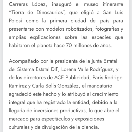
Carreras López, inauguró el museo itinerante
“Tierra de Dinosaurios”, que eligió a San Luis
Potosí como la primera ciudad del país para
presentarse con modelos robotizados, fotografías y
amplias explicaciones sobre las especies que
habitaron el planeta hace 70 millones de años.
Acompañado por la presidenta de la Junta Estatal
del Sistema Estatal DIF, Lorena Valle Rodríguez, y
de los directores de ACE Publicidad, Paris Rodrigo
Ramírez y Carla Solís González, el mandatario
agradeció este hecho y lo atribuyó al crecimiento
integral que ha registrado la entidad, debido a la
llegada de inversiones productivas, lo que abre el
mercado para espectáculos y exposiciones
culturales y de divulgación de la ciencia.