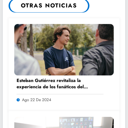
OTRAS NOTICIAS
Esteban Gutiérrez revitaliza la
experiencia de los fanáticos del
automovilismo con DRIVER 1
Ago 22 De 2024