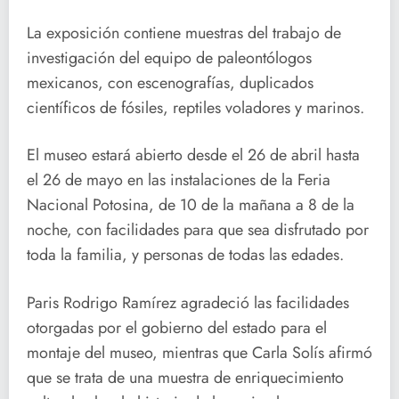
La exposición contiene muestras del trabajo de
investigación del equipo de paleontólogos
mexicanos, con escenografías, duplicados
científicos de fósiles, reptiles voladores y marinos.
El museo estará abierto desde el 26 de abril hasta
el 26 de mayo en las instalaciones de la Feria
Nacional Potosina, de 10 de la mañana a 8 de la
noche, con facilidades para que sea disfrutado por
toda la familia, y personas de todas las edades.
Paris Rodrigo Ramírez agradeció las facilidades
otorgadas por el gobierno del estado para el
montaje del museo, mientras que Carla Solís afirmó
que se trata de una muestra de enriquecimiento