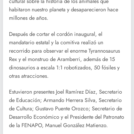
cultural sobre la historia de los animales que
habitaron nuestro planeta y desaparecieron hace
millones de años.
Después de cortar el cordón inaugural, el
mandatario estatal y la comitiva realizó un
recorrido para observar el enorme Tyrannosaurus
Rex y el monstruo de Aramberri, además de 15
dinosaurios a escala 1:1 robotizados, 50 fósiles y
otras atracciones.
Estuvieron presentes Joel Ramírez Díaz, Secretario
de Educación; Armando Herrera Silva, Secretario
de Cultura; Gustavo Puente Orozco; Secretario de
Desarrollo Económico y el Presidente del Patronato
de la FENAPO, Manuel González Matienzo.