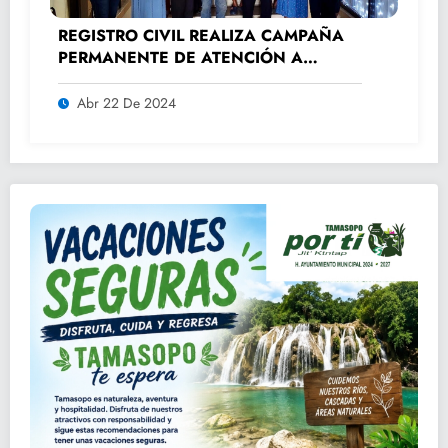
REGISTRO CIVIL REALIZA CAMPAÑA
PERMANENTE DE ATENCIÓN A
ADULTOS MAYORES.
Abr 22 De 2024