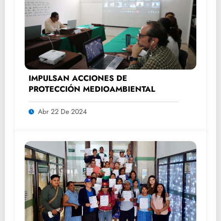
IMPULSAN ACCIONES DE
PROTECCIÓN MEDIOAMBIENTAL
Abr 22 De 2024