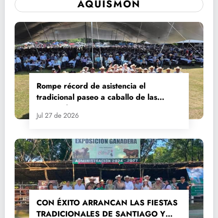
AQUISMÓN
Rompe récord de asistencia el
tradicional paseo a caballo de las
Fiestas de Santiago y Santa Ana
Jul 27 de 2026
CON ÉXITO ARRANCAN LAS FIESTAS
TRADICIONALES DE SANTIAGO Y