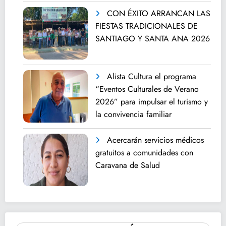
CON ÉXITO ARRANCAN LAS
FIESTAS TRADICIONALES DE
SANTIAGO Y SANTA ANA 2026
Alista Cultura el programa
“Eventos Culturales de Verano
2026” para impulsar el turismo y
la convivencia familiar
Acercarán servicios médicos
gratuitos a comunidades con
Caravana de Salud