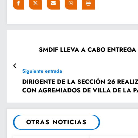
SMDIF LLEVA A CABO ENTREGA
Siguiente entrada
DIRIGENTE DE LA SECCIÓN 26 REAL
CON AGREMIADOS DE VILLA DE LA PA
OTRAS NOTICIAS