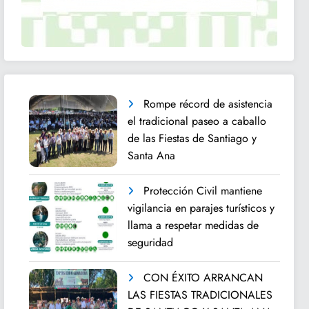
Rompe récord de asistencia
el tradicional paseo a caballo
de las Fiestas de Santiago y
Santa Ana
Protección Civil mantiene
vigilancia en parajes turísticos y
llama a respetar medidas de
seguridad
CON ÉXITO ARRANCAN
LAS FIESTAS TRADICIONALES