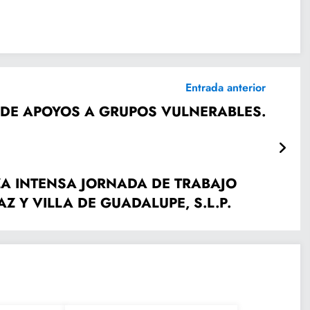
Entrada anterior
 DE APOYOS A GRUPOS VULNERABLES.
IZA INTENSA JORNADA DE TRABAJO
Z Y VILLA DE GUADALUPE, S.L.P.