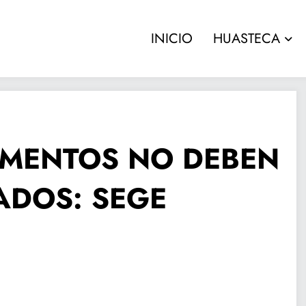
INICIO
HUASTECA
UMENTOS NO DEBEN
ADOS: SEGE