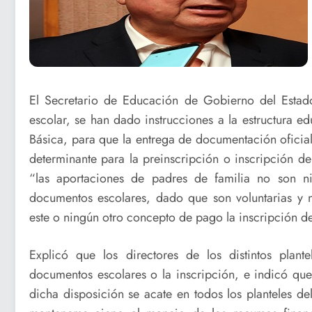
El Secretario de Educación de Gobierno del Estad
escolar, se han dado instrucciones a la estructura e
Básica, para que la entrega de documentación oficia
determinante para la preinscripción o inscripción de
“las aportaciones de padres de familia no son n
documentos escolares, dado que son voluntarias y 
este o ningún otro concepto de pago la inscripción d
Explicó que los directores de los distintos plan
documentos escolares o la inscripción, e indicó que
dicha disposición se acate en todos los planteles de