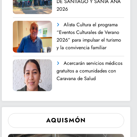
DE SANTIAGO Y SANTA ANA
2026
Alista Cultura el programa
“Eventos Culturales de Verano
2026” para impulsar el turismo
y la convivencia familiar
Acercarán servicios médicos
gratuitos a comunidades con
Caravana de Salud
AQUISMÓN