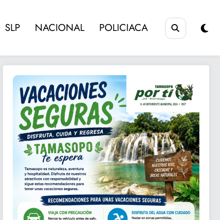
SLP
NACIONAL
POLICIACA