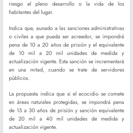
riesgo el pleno desarrollo o la vida de los
habitantes del lugar.
Indica que, aunado a las sanciones administrativas
o civiles a que pueda ser acreedor, se impondrá
pena de 10 a 20 años de prisión y el equivalente
de 10 mil a 20 mil unidades de medida y
actualización vigente. Esta sanción se incrementará
en una mitad, cuando se trate de servidores
públicos.
La propuesta indica que si el ecocidio se comete
en áreas naturales protegidas, se impondrá pena
de 15 a 30 años de prisión y sanción equivalente
de 20 mil a 40 mil unidades de medida y
actualización vigente.