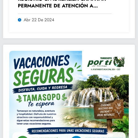
PERMANENTE DE ATENCIÓN A
ADULTOS MAYORES.
Abr 22 De 2024