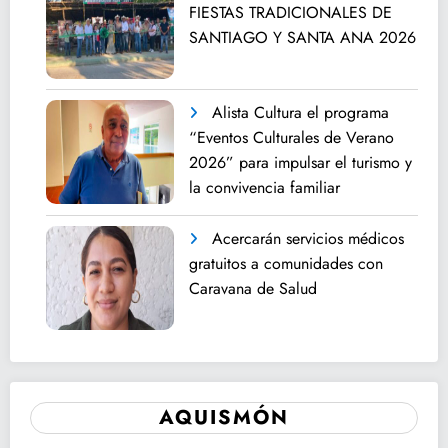
FIESTAS TRADICIONALES DE
SANTIAGO Y SANTA ANA 2026
Alista Cultura el programa
“Eventos Culturales de Verano
2026” para impulsar el turismo y
la convivencia familiar
Acercarán servicios médicos
gratuitos a comunidades con
Caravana de Salud
AQUISMÓN