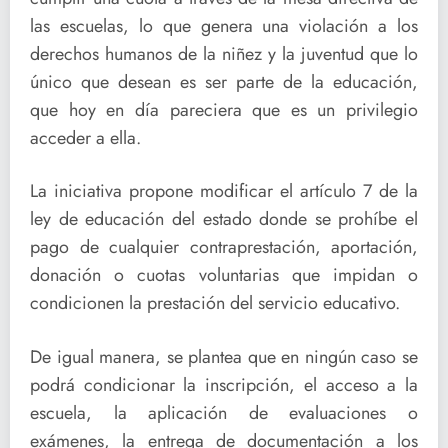
las escuelas, lo que genera una violación a los
derechos humanos de la niñez y la juventud que lo
único que desean es ser parte de la educación,
que hoy en día pareciera que es un privilegio
acceder a ella.
La iniciativa propone modificar el artículo 7 de la
ley de educación del estado donde se prohíbe el
pago de cualquier contraprestación, aportación,
donación o cuotas voluntarias que impidan o
condicionen la prestación del servicio educativo.
De igual manera, se plantea que en ningún caso se
podrá condicionar la inscripción, el acceso a la
escuela, la aplicación de evaluaciones o
exámenes, la entrega de documentación a los