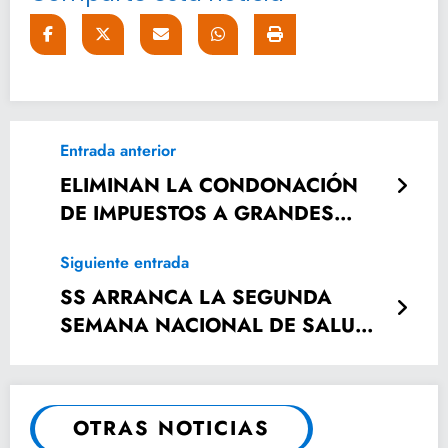
Entrada anterior
ELIMINAN LA CONDONACIÓN
DE IMPUESTOS A GRANDES
CONTRIBUYENTES
Siguiente entrada
SS ARRANCA LA SEGUNDA
SEMANA NACIONAL DE SALUD
EN CIUDAD VALLES
OTRAS NOTICIAS