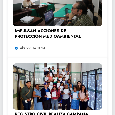
IMPULSAN ACCIONES DE
PROTECCIÓN MEDIOAMBIENTAL
Abr 22 De 2024
REGISTRO CIVIL REALIZA CAMPAÑA