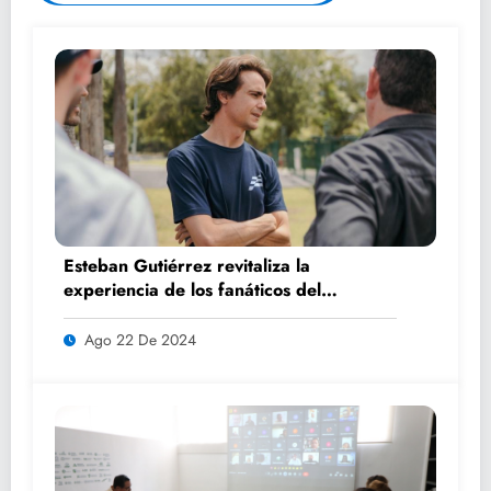
Esteban Gutiérrez revitaliza la
experiencia de los fanáticos del
automovilismo con DRIVER 1
Ago 22 De 2024