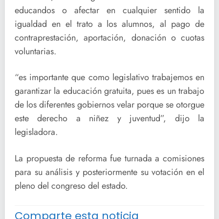
educandos o afectar en cualquier sentido la
igualdad en el trato a los alumnos, al pago de
contraprestación, aportación, donación o cuotas
voluntarias.
“es importante que como legislativo trabajemos en
garantizar la educación gratuita, pues es un trabajo
de los diferentes gobiernos velar porque se otorgue
este derecho a niñez y juventud”, dijo la
legisladora.
La propuesta de reforma fue turnada a comisiones
para su análisis y posteriormente su votación en el
pleno del congreso del estado.
Comparte esta noticia