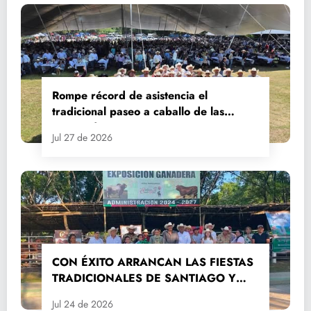
Rompe récord de asistencia el
tradicional paseo a caballo de las
Fiestas de Santiago y Santa Ana
Jul 27 de 2026
CON ÉXITO ARRANCAN LAS FIESTAS
TRADICIONALES DE SANTIAGO Y
SANTA ANA 2026
Jul 24 de 2026