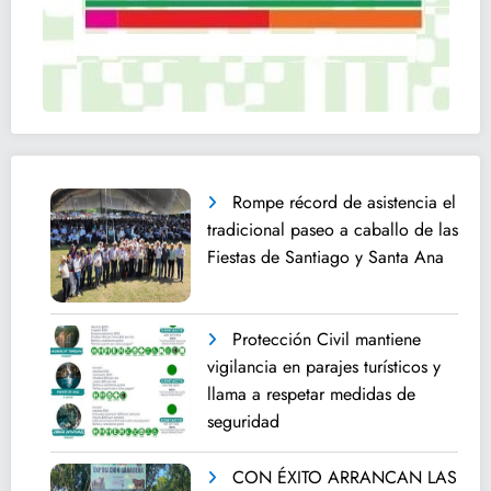
Rompe récord de asistencia el
tradicional paseo a caballo de las
Fiestas de Santiago y Santa Ana
Protección Civil mantiene
vigilancia en parajes turísticos y
llama a respetar medidas de
seguridad
CON ÉXITO ARRANCAN LAS