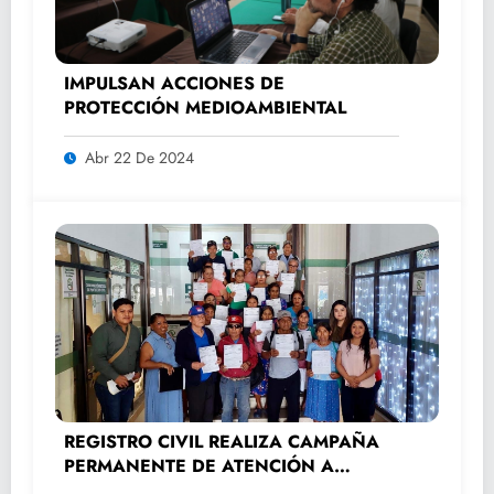
IMPULSAN ACCIONES DE
PROTECCIÓN MEDIOAMBIENTAL
Abr 22 De 2024
REGISTRO CIVIL REALIZA CAMPAÑA
PERMANENTE DE ATENCIÓN A
ADULTOS MAYORES.