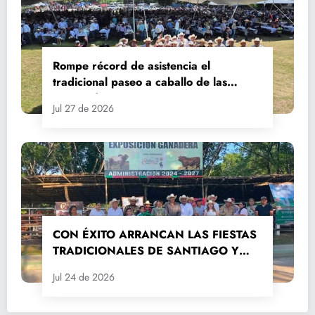
Rompe récord de asistencia el
tradicional paseo a caballo de las
Fiestas de Santiago y Santa Ana
Jul 27 de 2026
CON ÉXITO ARRANCAN LAS FIESTAS
TRADICIONALES DE SANTIAGO Y
SANTA ANA 2026
Jul 24 de 2026