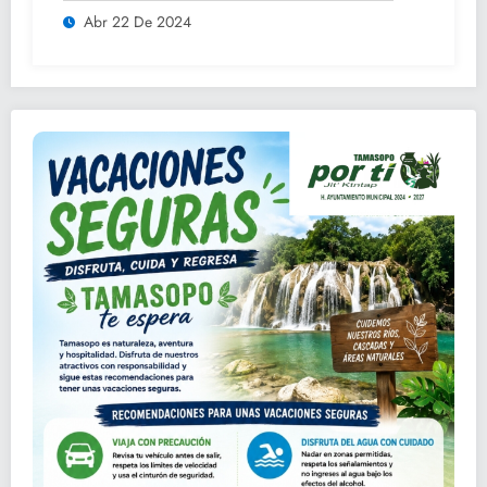
Abr 22 De 2024