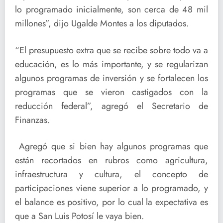
lo programado inicialmente, son cerca de 48 mil
millones”, dijo Ugalde Montes a los diputados.
“El presupuesto extra que se recibe sobre todo va a
educación, es lo más importante, y se regularizan
algunos programas de inversión y se fortalecen los
programas que se vieron castigados con la
reducción federal”, agregó el Secretario de
Finanzas.
Agregó que si bien hay algunos programas que
están recortados en rubros como agricultura,
infraestructura y cultura, el concepto de
participaciones viene superior a lo programado, y
el balance es positivo, por lo cual la expectativa es
que a San Luis Potosí le vaya bien.