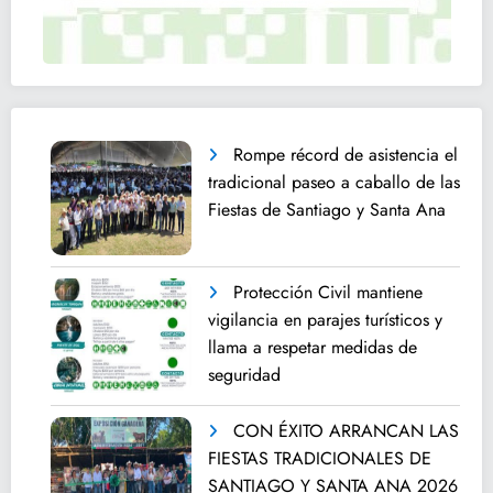
Rompe récord de asistencia el
tradicional paseo a caballo de las
Fiestas de Santiago y Santa Ana
Protección Civil mantiene
vigilancia en parajes turísticos y
llama a respetar medidas de
seguridad
CON ÉXITO ARRANCAN LAS
FIESTAS TRADICIONALES DE
SANTIAGO Y SANTA ANA 2026