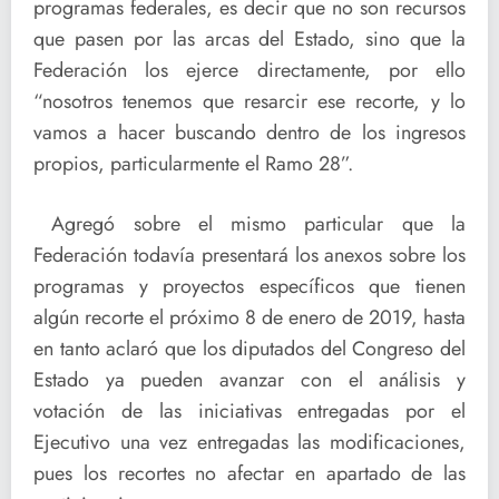
programas federales, es decir que no son recursos
que pasen por las arcas del Estado, sino que la
Federación los ejerce directamente, por ello
“nosotros tenemos que resarcir ese recorte, y lo
vamos a hacer buscando dentro de los ingresos
propios, particularmente el Ramo 28”.
Agregó sobre el mismo particular que la
Federación todavía presentará los anexos sobre los
programas y proyectos específicos que tienen
algún recorte el próximo 8 de enero de 2019, hasta
en tanto aclaró que los diputados del Congreso del
Estado ya pueden avanzar con el análisis y
votación de las iniciativas entregadas por el
Ejecutivo una vez entregadas las modificaciones,
pues los recortes no afectar en apartado de las