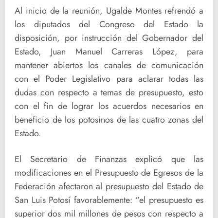
Al inicio de la reunión, Ugalde Montes refrendó a
los diputados del Congreso del Estado la
disposición, por instrucción del Gobernador del
Estado, Juan Manuel Carreras López, para
mantener abiertos los canales de comunicación
con el Poder Legislativo para aclarar todas las
dudas con respecto a temas de presupuesto, esto
con el fin de lograr los acuerdos necesarios en
beneficio de los potosinos de las cuatro zonas del
Estado.
El Secretario de Finanzas explicó que las
modificaciones en el Presupuesto de Egresos de la
Federación afectaron al presupuesto del Estado de
San Luis Potosí favorablemente: “el presupuesto es
superior dos mil millones de pesos con respecto a