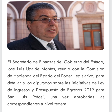
El Secretario de Finanzas del Gobierno del Estado,
José Luis Ugalde Montes, reunió con la Comisión
de Hacienda del Estado del Poder Legislativo, para
detallar a los diputados sobre las iniciativas de Ley
de Ingresos y Presupuesto de Egresos 2019 para
San Luis Potosí, una vez aprobadas las
correspondientes a nivel federal.