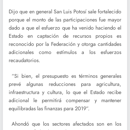
Dijo que en general San Luis Potosí sale fortalecido
porque el monto de las participaciones fue mayor
dado a que el esfuerzo que ha venido haciendo el
Estado en captación de recursos propios es
reconocido por la Federación y otorga cantidades
adicionales como estímulos a los esfuerzos
recaudatorios.
“Si bien, el presupuesto es términos generales
prevé algunas reducciones para agricultura,
infraestructura y cultura, lo que el Estado recibe
adicional le permitirá compensar y mantener
equilibradas las finanzas para 2019”.
Ahondó que los sectores afectados son en los