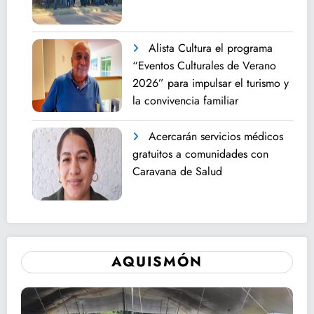
Alista Cultura el programa
“Eventos Culturales de Verano
2026” para impulsar el turismo y
la convivencia familiar
Acercarán servicios médicos
gratuitos a comunidades con
Caravana de Salud
AQUISMÓN