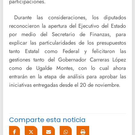
participaciones.
Durante las consideraciones, los diputados
reconocieron la apertura del Ejecutivo del Estado
por medio del Secretario de Finanzas, para
explicar las particularidades de los presupuestos
tanto Estatal como Federal y felicitaron las
gestiones tanto del Gobernador Carreras López
como de Ugalde Montes, con lo cual ahora
entrarán en la etapa de análisis para aprobar las
iniciativas entregadas desde el 20 de noviembre.
Comparte esta noticia