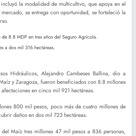
incluyó la modalidad de multicultivo, que apoya en el
 mercado, se entrega con oportunidad, se fortaleció la
rso.
 de 8.8 MDP en tres años del Seguro Agrícola.
s a dos mil 316 hectáreas.
sos Hidráulicos, Alejandro Cambeses Ballina, dio a
aíz y Zaragoza, fueron beneficiados con 8.8 millones
 afectaciones en cinco mil 921 hectáreas.
llones 800 mil pesos, poco más de cuatro millones de
ubrir daños en dos mil 723 hectáreas.
 del Maíz tres millones 47 mil pesos a 836 personas,