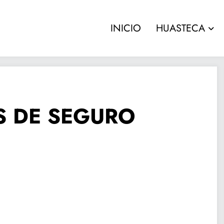
INICIO
HUASTECA
 DE SEGURO