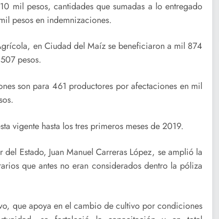
10 mil pesos, cantidades que sumadas a lo entregado
mil pesos en indemnizaciones.
Agrícola, en Ciudad del Maíz se beneficiaron a mil 874
 507 pesos.
nes son para 461 productores por afectaciones en mil
sos.
ta vigente hasta los tres primeros meses de 2019.
r del Estado, Juan Manuel Carreras López, se amplió la
arios que antes no eran considerados dentro la póliza
vo, que apoya en el cambio de cultivo por condiciones