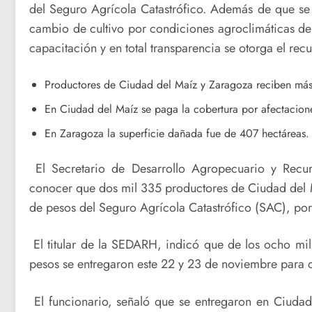
del Seguro Agrícola Catastrófico. Además de que se 
cambio de cultivo por condiciones agroclimáticas de
capacitación y en total transparencia se otorga el recu
Productores de Ciudad del Maíz y Zaragoza reciben más
En Ciudad del Maíz se paga la cobertura por afectacione
En Zaragoza la superficie dañada fue de 407 hectáreas.
El Secretario de Desarrollo Agropecuario y Recur
conocer que dos mil 335 productores de Ciudad del M
de pesos del Seguro Agrícola Catastrófico (SAC), por
El titular de la SEDARH, indicó que de los ocho mi
pesos se entregaron este 22 y 23 de noviembre para c
El funcionario, señaló que se entregaron en Ciudad