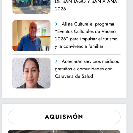
DE SANTIAGO Y SANTA ANA
2026
Alista Cultura el programa
“Eventos Culturales de Verano
2026” para impulsar el turismo
y la convivencia familiar
Acercarán servicios médicos
gratuitos a comunidades con
Caravana de Salud
AQUISMÓN