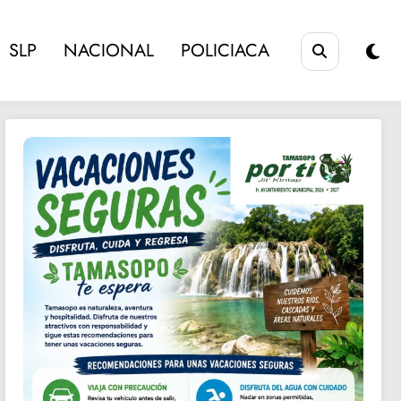
SLP
NACIONAL
POLICIACA