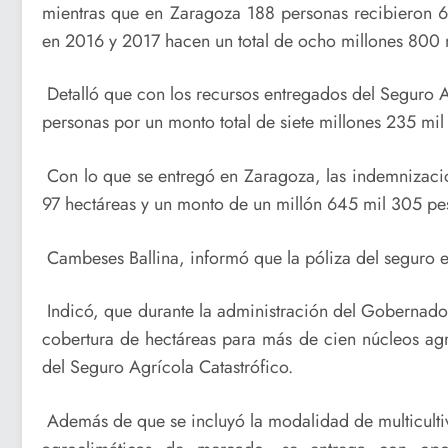
mientras que en Zaragoza 188 personas recibieron 6
en 2016 y 2017 hacen un total de ocho millones 800 
Detalló que con los recursos entregados del Seguro 
personas por un monto total de siete millones 235 mil
Con lo que se entregó en Zaragoza, las indemnizacio
97 hectáreas y un monto de un millón 645 mil 305 pe
Cambeses Ballina, informó que la póliza del seguro es
Indicó, que durante la administración del Gobernado
cobertura de hectáreas para más de cien núcleos agr
del Seguro Agrícola Catastrófico.
Además de que se incluyó la modalidad de multiculti