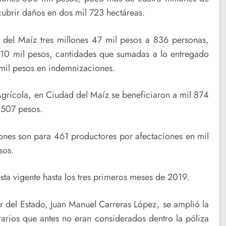
ubrir daños en dos mil 723 hectáreas.
 del Maíz tres millones 47 mil pesos a 836 personas,
10 mil pesos, cantidades que sumadas a lo entregado
mil pesos en indemnizaciones.
Agrícola, en Ciudad del Maíz se beneficiaron a mil 874
 507 pesos.
nes son para 461 productores por afectaciones en mil
sos.
ta vigente hasta los tres primeros meses de 2019.
r del Estado, Juan Manuel Carreras López, se amplió la
arios que antes no eran considerados dentro la póliza