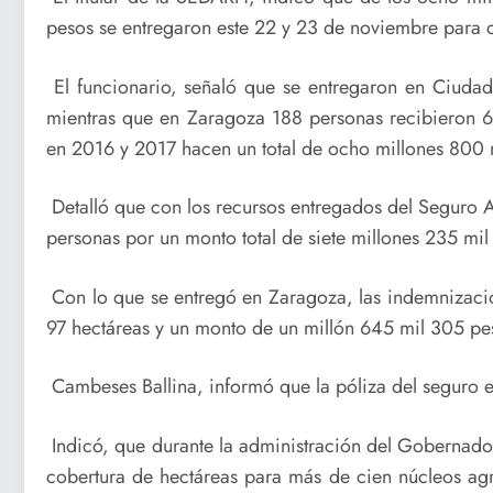
pesos se entregaron este 22 y 23 de noviembre para c
El funcionario, señaló que se entregaron en Ciudad
mientras que en Zaragoza 188 personas recibieron 6
en 2016 y 2017 hacen un total de ocho millones 800 
Detalló que con los recursos entregados del Seguro 
personas por un monto total de siete millones 235 mil
Con lo que se entregó en Zaragoza, las indemnizacio
97 hectáreas y un monto de un millón 645 mil 305 pe
Cambeses Ballina, informó que la póliza del seguro es
Indicó, que durante la administración del Gobernado
cobertura de hectáreas para más de cien núcleos agr