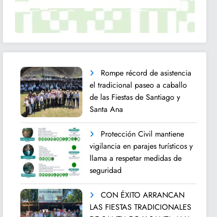
Rompe récord de asistencia
el tradicional paseo a caballo
de las Fiestas de Santiago y
Santa Ana
Protección Civil mantiene
vigilancia en parajes turísticos y
llama a respetar medidas de
seguridad
CON ÉXITO ARRANCAN
LAS FIESTAS TRADICIONALES