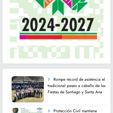
Rompe récord de asistencia el
tradicional paseo a caballo de las
Fiestas de Santiago y Santa Ana
Protección Civil mantiene