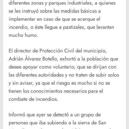
diferentes zonas y parques industriales, a quienes
se les instruyó sobre las medidas básicas a
implementar en caso de que se acerque el
incendio, o éste llegue a pastizales, que levantan
mucho humo.
El director de Protección Civil del municipio,
Adrián Álvarez Botello, exhortó a la población que
desee apoyar como voluntario, que se dirijan con
las diferentes autoridades y no traten de subir solos
y sin avisar, ya que el riesgo es mucho si no se
tienen los conocimientos necesarios para el
combate de incendios.
Informó que ayer se detectó a un grupo de
personas que iba subiendo a la sierra de San