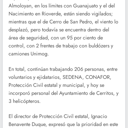
Almoloyan, en los límites con Guanajuato y el del
Nacimiento en Rioverde, están siendo vigilados;
mientras que el de Cerro de San Pedro, el viento lo
desplazó, pero todavía se encuentra dentro del
área de seguridad, con un 95 por ciento de
control, con 2 frentes de trabajo con buldózers y
camiones Unimog.
En total, continúan trabajando 206 personas, entre
voluntarios y ejidatarios, SEDENA, CONAFOR,
Protección Civil estatal y municipal, y hoy se
incorporó personal del Ayuntamiento de Cerritos, y
3 helicópteros.
El director de Protección Civil estatal, Ignacio
Benavente Duque, expresó que la prioridad en este