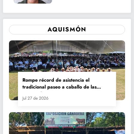
AQUISMÓN
Rompe récord de asistencia el
tradicional paseo a caballo de las
Fiestas de Santiago y Santa Ana
Jul 27 de 2026