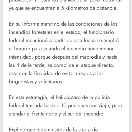
ya que se encuentran a 5 kilómetros de distancia.
En su informe matutino de las condiciones de los
incendios forestales en el estado, el funcionario
federal mencionó a partir de esta fecha se amplió
el horario para cuando el incendio tiene menor
intensidad, porque después del mediodía y hasta
las 4 de la tarde, se complica el ataque directo,
esto con la finalidad de evitar riesgos a los
brigadistas y voluntarios.
En esta estrategia, el helicóptero de la policía
federal traslada hasta a 10 personas por viaje, para
atender el frente norte y el sur del incendio.
Explicó que los siniestros de la sierra de