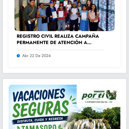
REGISTRO CIVIL REALIZA CAMPAÑA
PERMANENTE DE ATENCIÓN A
ADULTOS MAYORES.
Abr 22 De 2024