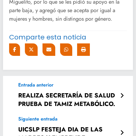
Miguelito, por lo que se les pidió su apoyo en la
parte baja, y agregó que se acepta por igual a
mujeres y hombres, sin distingos por género.
Comparte esta noticia
Entrada anterior
REALIZA SECRETARÍA DE SALUD
PRUEBA DE TAMIZ METABÓLICO.
Siguiente entrada
UICSLP FESTEJA DIA DE LAS