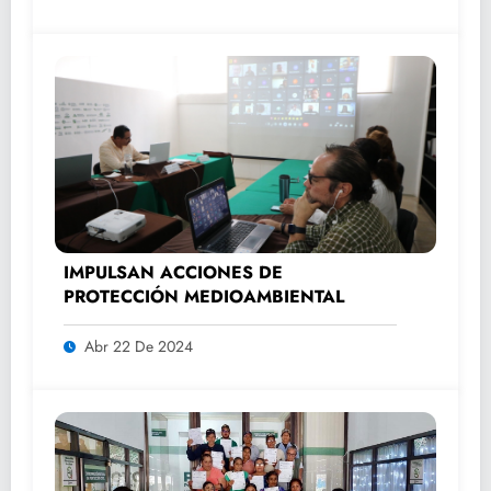
IMPULSAN ACCIONES DE
PROTECCIÓN MEDIOAMBIENTAL
Abr 22 De 2024