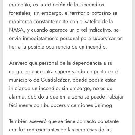
momento, es la extinción de los incendios
forestales, sin embargo, el territorio potosino se
monitorea constantemente con el satélite de la
NASA, y cuando aparece un pixel indicativo, se
envía inmediatamente personal para supervisar en
tierra la posible ocurrencia de un incendio.
Aseveró que personal de la dependencia a su
cargo, se encuentra supervisando un punto en el
municipio de Guadalcázar, donde podría estar
iniciando un incendio, sin embargo, no es de
alarma, debido a que en la zona se puede trabajar
fácilmente con buldozers y camiones Unimog.
También aseveró que se tiene contacto constante
con los representantes de las empresas de las