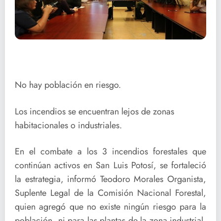
No hay población en riesgo.
Los incendios se encuentran lejos de zonas
habitacionales o industriales.
En el combate a los 3 incendios forestales que
continúan activos en San Luis Potosí, se fortaleció
la estrategia, informó Teodoro Morales Organista,
Suplente Legal de la Comisión Nacional Forestal,
quien agregó que no existe ningún riesgo para la
población, ni para las plantas de la zona industrial,