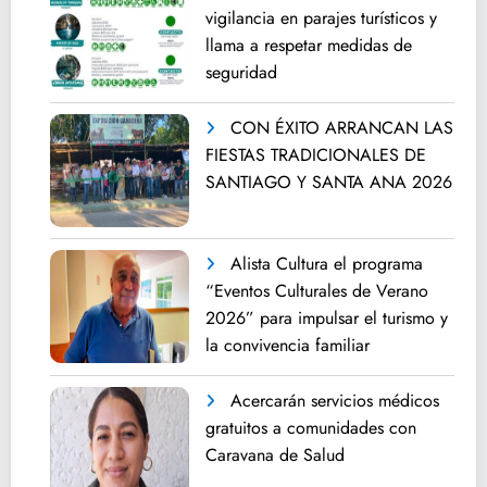
vigilancia en parajes turísticos y
llama a respetar medidas de
seguridad
CON ÉXITO ARRANCAN LAS
FIESTAS TRADICIONALES DE
SANTIAGO Y SANTA ANA 2026
Alista Cultura el programa
“Eventos Culturales de Verano
2026” para impulsar el turismo y
la convivencia familiar
Acercarán servicios médicos
gratuitos a comunidades con
Caravana de Salud