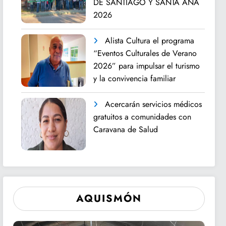
DE SANTIAGO Y SANTA ANA
2026
Alista Cultura el programa
“Eventos Culturales de Verano
2026” para impulsar el turismo
y la convivencia familiar
Acercarán servicios médicos
gratuitos a comunidades con
Caravana de Salud
AQUISMÓN