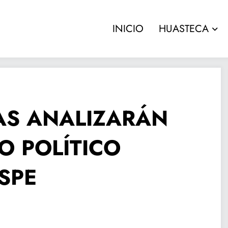
INICIO
HUASTECA
AS ANALIZARÁN
IO POLÍTICO
SPE