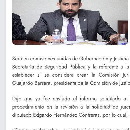
Será en comisiones unidas de Gobernación y Justicia 
Secretaría de Seguridad Pública y la referente a la 
establecer si se considera crear la Comisión Juri
Guajardo Barrera, presidente de la Comisión de Justic
Dijo que ya fue enviado el informe solicitado a 
procedimiento en la revisión a la solicitud de juic
diputado Edgardo Hernández Contreras, por lo cual, se