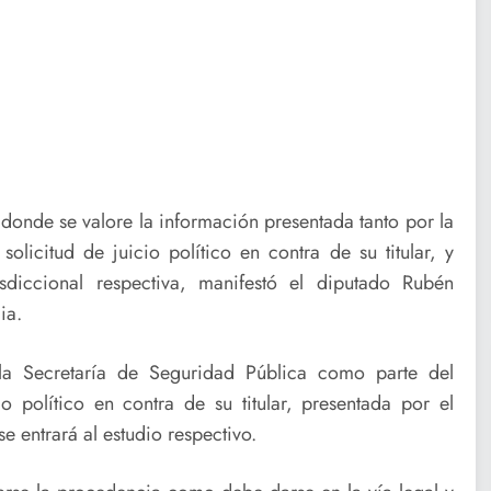
donde se valore la información presentada tanto por la
solicitud de juicio político en contra de su titular, y
sdiccional respectiva, manifestó el diputado Rubén
ia.
la Secretaría de Seguridad Pública como parte del
io político en contra de su titular, presentada por el
 entrará al estudio respectivo.