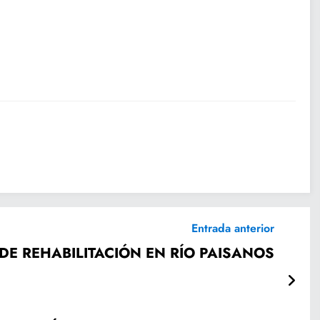
Entrada anterior
DE REHABILITACIÓN EN RÍO PAISANOS