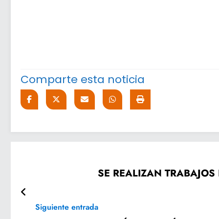
Comparte esta noticia
SE REALIZAN TRABAJOS 
Siguiente entrada