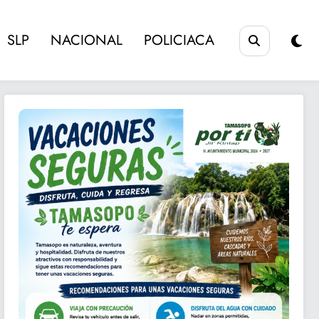
SLP
NACIONAL
POLICIACA