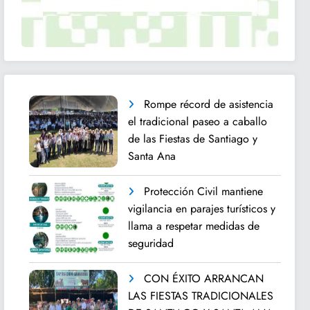
Rompe récord de asistencia
el tradicional paseo a caballo
de las Fiestas de Santiago y
Santa Ana
Protección Civil mantiene
vigilancia en parajes turísticos y
llama a respetar medidas de
seguridad
CON ÉXITO ARRANCAN
LAS FIESTAS TRADICIONALES