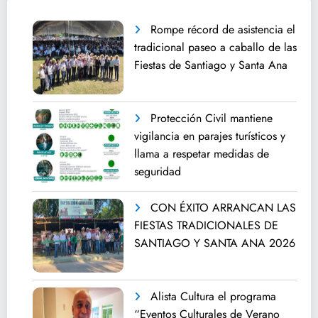
Rompe récord de asistencia el
tradicional paseo a caballo de las
Fiestas de Santiago y Santa Ana
Protección Civil mantiene
vigilancia en parajes turísticos y
llama a respetar medidas de
seguridad
CON ÉXITO ARRANCAN LAS
FIESTAS TRADICIONALES DE
SANTIAGO Y SANTA ANA 2026
Alista Cultura el programa
“Eventos Culturales de Verano