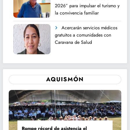
2026” para impulsar el turismo y
la convivencia familiar
Acercarán servicios médicos
gratuitos a comunidades con
Caravana de Salud
AQUISMÓN
Rompe récord de asistencia el