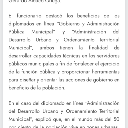
Gerardo Aldaco Ortega.
El funcionario destacó los beneficios de los
diplomados en línea “Gobierno y Administración
Pública Municipal” y “Administración del
Desarrollo Urbano y Ordenamiento Territorial
Municipal”, ambos tienen la finalidad de
desarrollar capacidades técnicas en los servidores
públicos municipales a fin de fortalecer el ejercicio
de la función pública y proporcionar herramientas
para diseñar y orientar las acciones de gobierno en
beneficio de la población.
En el caso del diplomado en línea “Administración
del Desarrollo Urbano y Ordenamiento Territorial
Municipal”, explicó que, en el mundo más del 50
por ciento de la población vive en zonas urbanas,