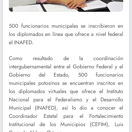
500 funcionarios municipales se inscribieron en
los diplomados en línea que ofrece a nivel federal
el INAFED.
Como resultado de la coordinación
intergubernamental entre el Gobierno Federal y el
Gobierno del Estado, 500 funcionarios
municipales potosinos se encuentran inscritos en
los diplomados virtuales que ofrece el Instituto
Nacional para el Federalismo y el Desarrollo
Municipal (INAFED), así lo dio a conocer el
Coordinador Estatal para el Fortalecimiento
Institucional de los Municipios (CEFIM), Luis