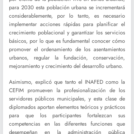
para 2030 esta población urbana se incrementará
considerablemente, por lo tanto, es necesario
implementar acciones rápidas para planificar el
crecimiento poblacional y garantizar los servicios
básicos, por lo que es fundamental conocer cómo
promover el ordenamiento de los asentamientos
urbanos, regular la fundación, conservación,
mejoramiento y crecimiento del desarrollo urbano.
Asimismo, explicó que tanto el INAFED como la
CEFIM promueven la profesionalización de los
servidores públicos municipales, y esta clase de
diplomados aportan elementos teóricos y prácticos
para que los participantes fortalezcan sus
competencias en las diferentes funciones que
desempeñan en la administración pública