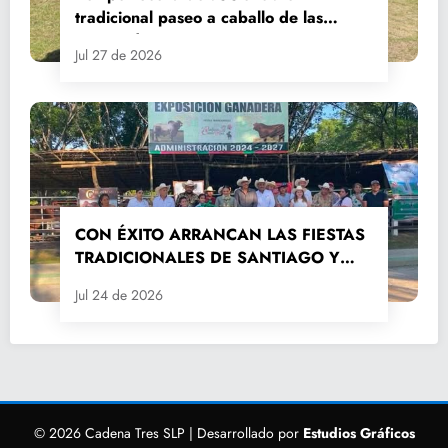
tradicional paseo a caballo de las
Fiestas de Santiago y Santa Ana
Jul 27 de 2026
CON ÉXITO ARRANCAN LAS FIESTAS
TRADICIONALES DE SANTIAGO Y
SANTA ANA 2026
Jul 24 de 2026
© 2026 Cadena Tres SLP | Desarrollado por
Estudios Gráficos