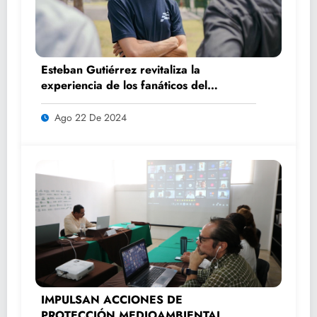
Esteban Gutiérrez revitaliza la
experiencia de los fanáticos del
automovilismo con DRIVER 1
Ago 22 De 2024
IMPULSAN ACCIONES DE
PROTECCIÓN MEDIOAMBIENTAL