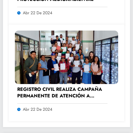
Abr 22 De 2024
REGISTRO CIVIL REALIZA CAMPAÑA
PERMANENTE DE ATENCIÓN A
ADULTOS MAYORES.
Abr 22 De 2024