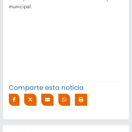
municipal.
Comparte esta noticia