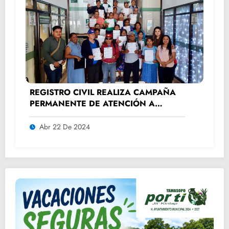
REGISTRO CIVIL REALIZA CAMPAÑA
PERMANENTE DE ATENCIÓN A
ADULTOS MAYORES.
Abr 22 De 2024