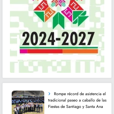
Rompe récord de asistencia el
tradicional paseo a caballo de las
Fiestas de Santiago y Santa Ana