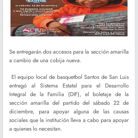
Se entregarán dos accesos para la sección amarilla
a cambio de una cobija nueva.
El equipo local de basquetbol Santos de San Luis
entregó al Sistema Estatal para el Desarrollo
Integral de la Familia (DIF), el boletaje de la
sección amarilla del partido del sábado 22 de
diciembre, para apoyar alguna de las causas
sociales que la institución lleva a cabo para apoyar
a quienes lo necesitan.