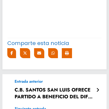
Comparte esta noticia
Entrada anterior
C.B. SANTOS SAN LUIS OFRECE
PARTIDO A BENEFICIO DEL DIF
ESTATAL
Siguiente entrada