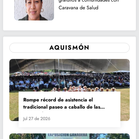
Caravana de Salud
AQUISMÓN
Rompe récord de asistencia el
tradicional paseo a caballo de las
Fiestas de Santiago y Santa Ana
Jul 27 de 2026