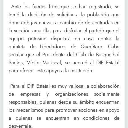
Ante los fuertes fríos que se han registrado, se
tomó la decisión de solicitar a la población que
done cobijas nuevas a cambio de dos entradas en
la sección amarilla, para disfrutar el partido que el
equipo potosino disputará en casa contra la
quinteta de Libertadores de Querétaro. Cabe
señalar que el Presidente del Club de Basquetbol
Santos, Víctor Mariscal, se acercó al DIF Estatal
para ofrecer este apoyo a la institución.
Para el DIF Estatal es muy valiosa la colaboración
de empresas y organizaciones socialmente
responsables, quienes desde su ámbito encuentran
los mecanismos para promover acciones en apoyo
a quienes se encuentran en condiciones de
desventaja.