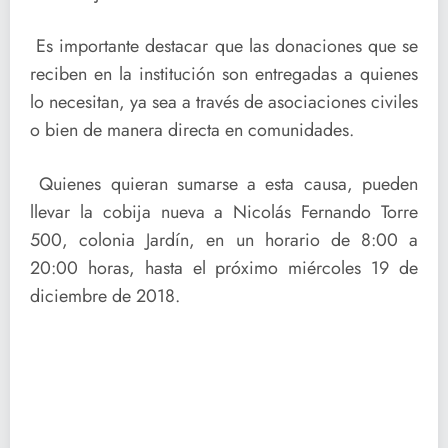
Es importante destacar que las donaciones que se
reciben en la institución son entregadas a quienes
lo necesitan, ya sea a través de asociaciones civiles
o bien de manera directa en comunidades.
Quienes quieran sumarse a esta causa, pueden
llevar la cobija nueva a Nicolás Fernando Torre
500, colonia Jardín, en un horario de 8:00 a
20:00 horas, hasta el próximo miércoles 19 de
diciembre de 2018.