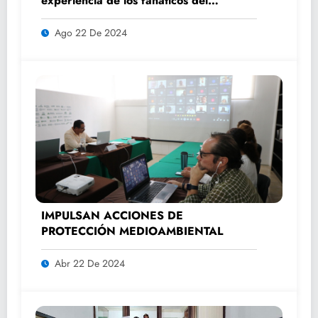
experiencia de los fanáticos del
automovilismo con DRIVER 1
Ago 22 De 2024
IMPULSAN ACCIONES DE
PROTECCIÓN MEDIOAMBIENTAL
Abr 22 De 2024