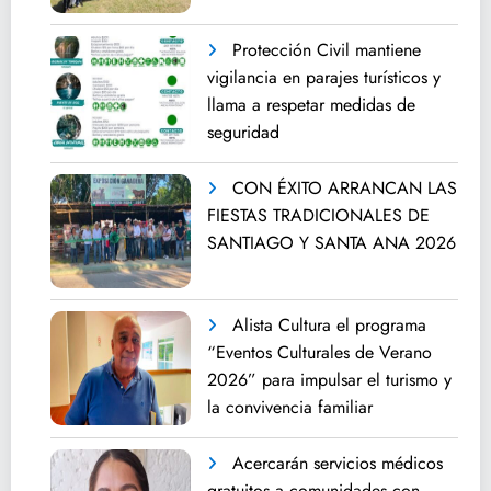
Protección Civil mantiene
vigilancia en parajes turísticos y
llama a respetar medidas de
seguridad
CON ÉXITO ARRANCAN LAS
FIESTAS TRADICIONALES DE
SANTIAGO Y SANTA ANA 2026
Alista Cultura el programa
“Eventos Culturales de Verano
2026” para impulsar el turismo y
la convivencia familiar
Acercarán servicios médicos
gratuitos a comunidades con