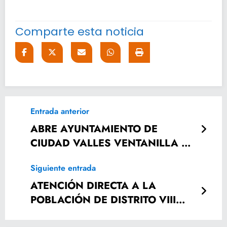
Comparte esta noticia
Entrada anterior
ABRE AYUNTAMIENTO DE
CIUDAD VALLES VENTANILLA DE
PROYECTOS PRODUCTIVOS
Siguiente entrada
ATENCIÓN DIRECTA A LA
POBLACIÓN DE DISTRITO VIII
LOCAL: PEDRO C. CARRIZALES