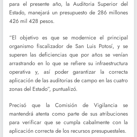
para el presente año, la Auditoria Superior del
Estado, manejará un presupuesto de 286 millones
426 mil 428 pesos.
“El objetivo es que se modernice el principal
organismo fiscalizador de San Luis Potosí, y se
superen las deficiencias que por años se venían
arrastrando en lo que se refiere su infraestructura
operativa y, así poder garantizar la correcta
aplicación de las auditorias de campo en las cuatro
zonas del Estado”, puntualizó.
Precisó que la Comisión de Vigilancia se
mantendrá atenta como parte de sus atribuciones
para verificar que se cumpla cabalmente con la
aplicación correcta de los recursos presupuestales.