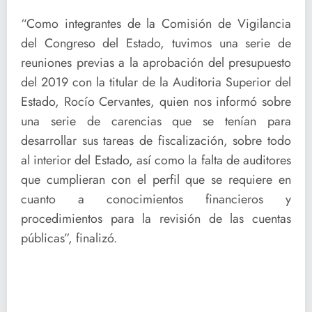
“Como integrantes de la Comisión de Vigilancia
del Congreso del Estado, tuvimos una serie de
reuniones previas a la aprobación del presupuesto
del 2019 con la titular de la Auditoria Superior del
Estado, Rocío Cervantes, quien nos informó sobre
una serie de carencias que se tenían para
desarrollar sus tareas de fiscalización, sobre todo
al interior del Estado, así como la falta de auditores
que cumplieran con el perfil que se requiere en
cuanto a conocimientos financieros y
procedimientos para la revisión de las cuentas
públicas”, finalizó.