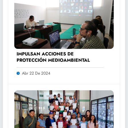
IMPULSAN ACCIONES DE
PROTECCIÓN MEDIOAMBIENTAL
Abr 22 De 2024