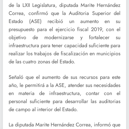
de la LXII Legislatura, diputada Marite Hernández
Correa, confirmó que la Auditoria Superior del
Estado (ASE) recibió un aumento en su
presupuesto para el ejercicio fiscal 2019, con el
objetivo de modernizarse y fortalecer su
infraestructura para tener capacidad suficiente para
realizar los trabajos de fiscalización en municipios
de las cuatro zonas del Estado.
Señaló que el aumento de sus recursos para este
año, le permitirá a la ASE, atender sus necesidades
en materia de infraestructura, contar con el
personal suficiente para desarrollar las auditorias
de campo al interior del Estado.
La diputada Marite Hernández Correa, informó que