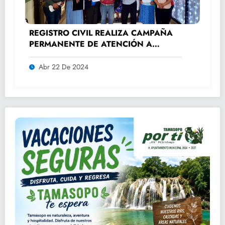
REGISTRO CIVIL REALIZA CAMPAÑA
PERMANENTE DE ATENCIÓN A
ADULTOS MAYORES.
Abr 22 De 2024