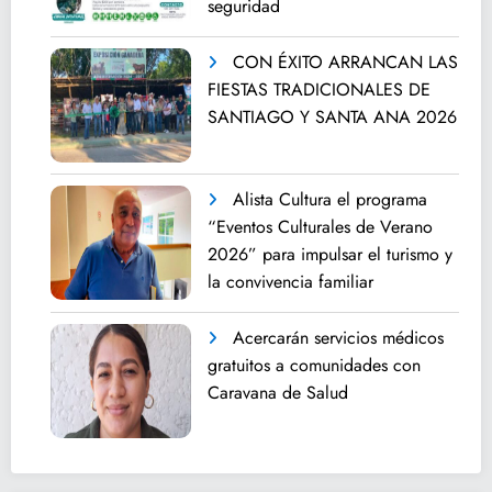
seguridad
CON ÉXITO ARRANCAN LAS
FIESTAS TRADICIONALES DE
SANTIAGO Y SANTA ANA 2026
Alista Cultura el programa
“Eventos Culturales de Verano
2026” para impulsar el turismo y
la convivencia familiar
Acercarán servicios médicos
gratuitos a comunidades con
Caravana de Salud