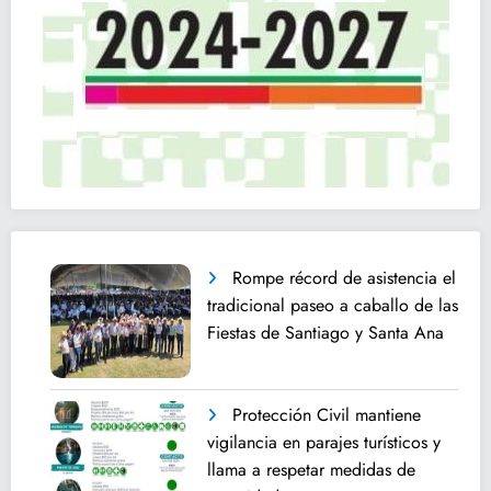
Rompe récord de asistencia el
tradicional paseo a caballo de las
Fiestas de Santiago y Santa Ana
Protección Civil mantiene
vigilancia en parajes turísticos y
llama a respetar medidas de