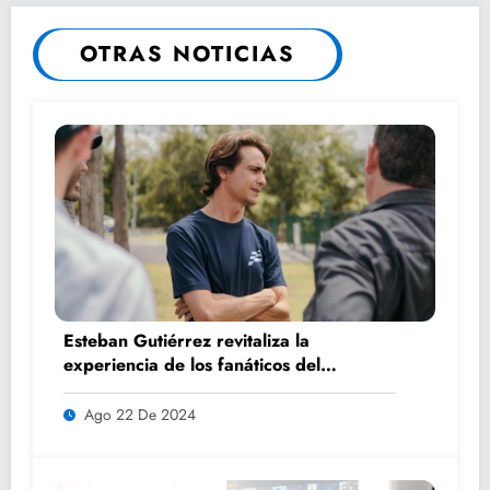
OTRAS NOTICIAS
Esteban Gutiérrez revitaliza la
experiencia de los fanáticos del
automovilismo con DRIVER 1
Ago 22 De 2024