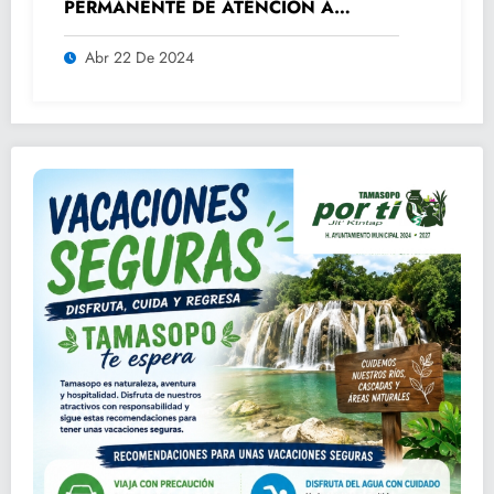
PERMANENTE DE ATENCIÓN A
ADULTOS MAYORES.
Abr 22 De 2024