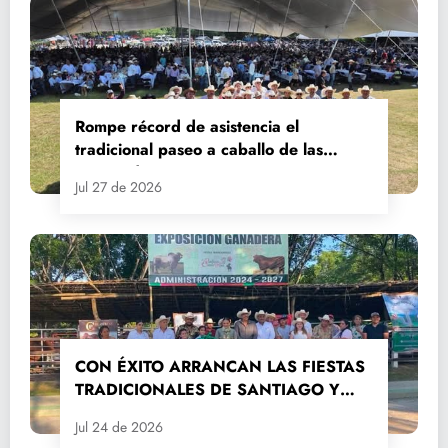
Rompe récord de asistencia el
tradicional paseo a caballo de las
Fiestas de Santiago y Santa Ana
Jul 27 de 2026
CON ÉXITO ARRANCAN LAS FIESTAS
TRADICIONALES DE SANTIAGO Y
SANTA ANA 2026
Jul 24 de 2026