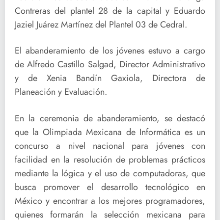
Contreras del plantel 28 de la capital y Eduardo
Jaziel Juárez Martínez del Plantel 03 de Cedral.
El abanderamiento de los jóvenes estuvo a cargo
de Alfredo Castillo Salgad, Director Administrativo
y de Xenia Bandín Gaxiola, Directora de
Planeación y Evaluación.
En la ceremonia de abanderamiento, se destacó
que la Olimpiada Mexicana de Informática es un
concurso a nivel nacional para jóvenes con
facilidad en la resolución de problemas prácticos
mediante la lógica y el uso de computadoras, que
busca promover el desarrollo tecnológico en
México y encontrar a los mejores programadores,
quienes formarán la selección mexicana para