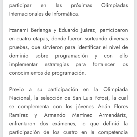
participar en las próximas Olimpiadas
Internacionales de Informática.
Itzanami Berlanga y Eduardo Juárez, participaron
en cuatro etapas, donde fueron sorteando diversas
pruebas, que sirvieron para identificar el nivel de
dominio sobre programación y con ello
implementar estrategias para fortalecer los
conocimientos de programación.
Previo a su participación en la Olimpiada
Nacional, la selección de San Luis Potosí, la cual
se complementa con los jóvenes Adán Flores
Ramírez y Armando Martínez Armendáriz,
enfrentaron dos exámenes, lo que definió la
participación de los cuatro en la competencia