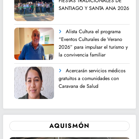
FIESTAS TRADICIONALES DE
SANTIAGO Y SANTA ANA 2026
Alista Cultura el programa
“Eventos Culturales de Verano
2026” para impulsar el turismo y
la convivencia familiar
Acercarán servicios médicos
gratuitos a comunidades con
Caravana de Salud
AQUISMÓN