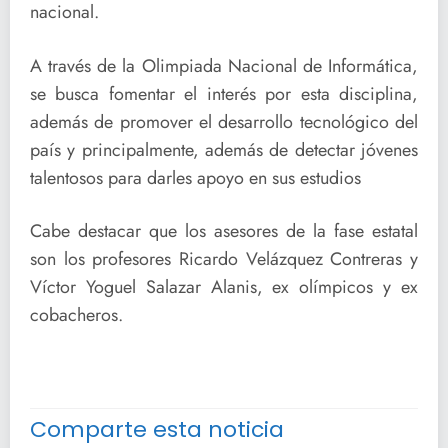
nacional.
A través de la Olimpiada Nacional de Informática,
se busca fomentar el interés por esta disciplina,
además de promover el desarrollo tecnológico del
país y principalmente, además de detectar jóvenes
talentosos para darles apoyo en sus estudios
Cabe destacar que los asesores de la fase estatal
son los profesores Ricardo Velázquez Contreras y
Víctor Yoguel Salazar Alanis, ex olímpicos y ex
cobacheros.
Comparte esta noticia