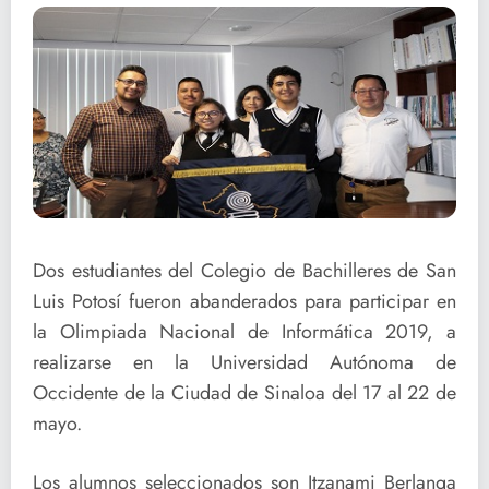
Dos estudiantes del Colegio de Bachilleres de San
Luis Potosí fueron abanderados para participar en
la Olimpiada Nacional de Informática 2019, a
realizarse en la Universidad Autónoma de
Occidente de la Ciudad de Sinaloa del 17 al 22 de
mayo.
Los alumnos seleccionados son Itzanami Berlanga