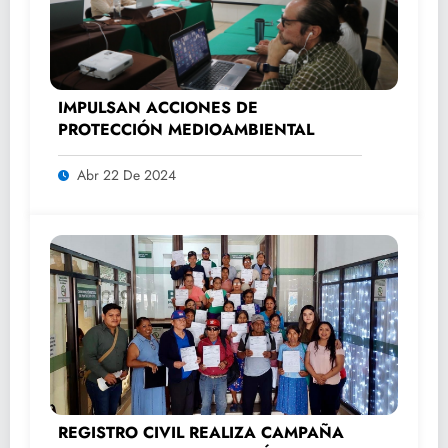
IMPULSAN ACCIONES DE
PROTECCIÓN MEDIOAMBIENTAL
Abr 22 De 2024
REGISTRO CIVIL REALIZA CAMPAÑA