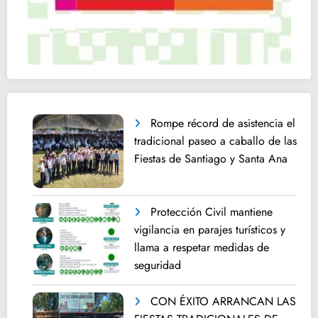
Rompe récord de asistencia el
tradicional paseo a caballo de las
Fiestas de Santiago y Santa Ana
Protección Civil mantiene
vigilancia en parajes turísticos y
llama a respetar medidas de
seguridad
CON ÉXITO ARRANCAN LAS