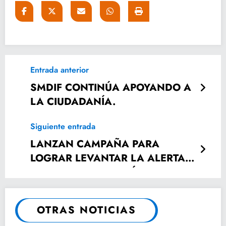
Entrada anterior
SMDIF CONTINÚA APOYANDO A
LA CIUDADANÍA.
Siguiente entrada
LANZAN CAMPAÑA PARA
LOGRAR LEVANTAR LA ALERTA
DE VIOLENCIA DE GÉNERO.
OTRAS NOTICIAS