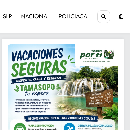
SLP
NACIONAL
POLICIACA