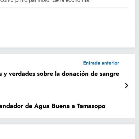
Entrada anterior
s y verdades sobre la donación de sangre
el andador de Agua Buena a Tamasopo