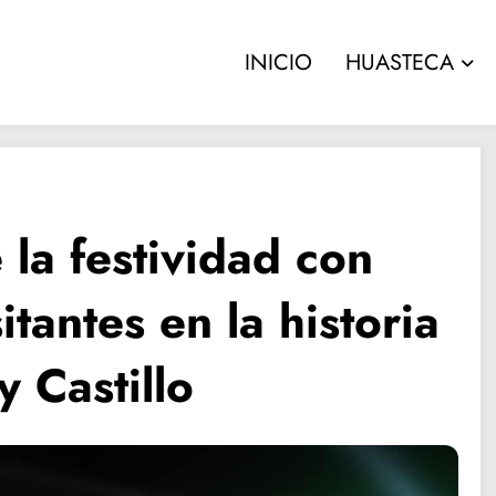
INICIO
HUASTECA
la festividad con
tantes en la historia
 Castillo