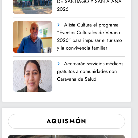
DE SANTIAGO Y SANTA ANA
2026
Alista Cultura el programa
“Eventos Culturales de Verano
2026” para impulsar el turismo
y la convivencia familiar
Acercarán servicios médicos
gratuitos a comunidades con
Caravana de Salud
AQUISMÓN