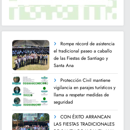
Rompe récord de asistencia
el tradicional paseo a caballo
de las Fiestas de Santiago y
Santa Ana
Protección Civil mantiene
vigilancia en parajes turísticos y
llama a respetar medidas de
seguridad
CON ÉXITO ARRANCAN
LAS FIESTAS TRADICIONALES