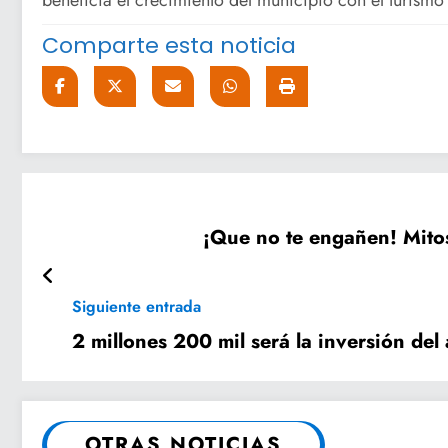
Comparte esta noticia
¡Que no te engañen! Mito
Siguiente entrada
2 millones 200 mil será la inversión d
OTRAS NOTICIAS