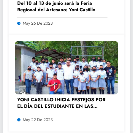
Del 10 al 13 de junio será la Feria
Regional del Artesano: Yoni Castillo
May 26 De 2023
YONI CASTILLO INICIA FESTEJOS POR
EL DÍA DEL ESTUDIANTE EN LAS
ESCUELAS
May 22 De 2023