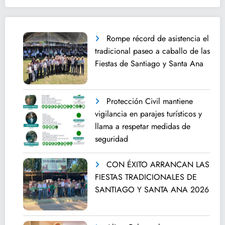
Rompe récord de asistencia el
tradicional paseo a caballo de las
Fiestas de Santiago y Santa Ana
Protección Civil mantiene
vigilancia en parajes turísticos y
llama a respetar medidas de
seguridad
CON ÉXITO ARRANCAN LAS
FIESTAS TRADICIONALES DE
SANTIAGO Y SANTA ANA 2026