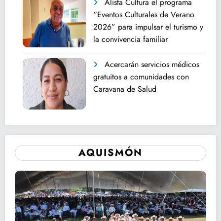
Alista Cultura el programa
“Eventos Culturales de Verano
2026” para impulsar el turismo y
la convivencia familiar
Acercarán servicios médicos
gratuitos a comunidades con
Caravana de Salud
AQUISMÓN