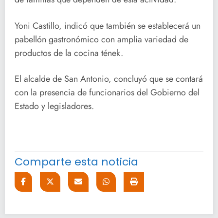
Yoni Castillo, indicó que también se establecerá un
pabellón gastronómico con amplia variedad de
productos de la cocina tének.
El alcalde de San Antonio, concluyó que se contará
con la presencia de funcionarios del Gobierno del
Estado y legisladores.
Comparte esta noticia