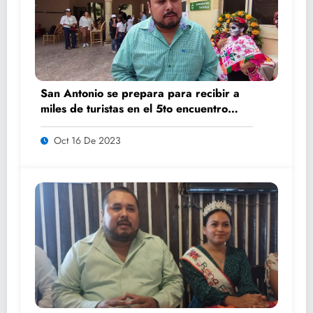
San Antonio se prepara para recibir a
miles de turistas en el 5to encuentro
K’AILEM
Oct 16 De 2023