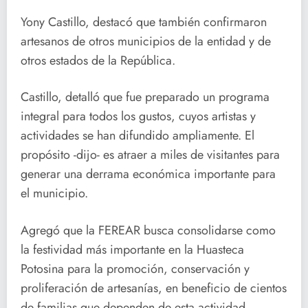
Yony Castillo, destacó que también confirmaron
artesanos de otros municipios de la entidad y de
otros estados de la República.
Castillo, detalló que fue preparado un programa
integral para todos los gustos, cuyos artistas y
actividades se han difundido ampliamente. El
propósito -dijo- es atraer a miles de visitantes para
generar una derrama económica importante para
el municipio.
Agregó que la FEREAR busca consolidarse como
la festividad más importante en la Huasteca
Potosina para la promoción, conservación y
proliferación de artesanías, en beneficio de cientos
de familias que dependen de esta actividad.