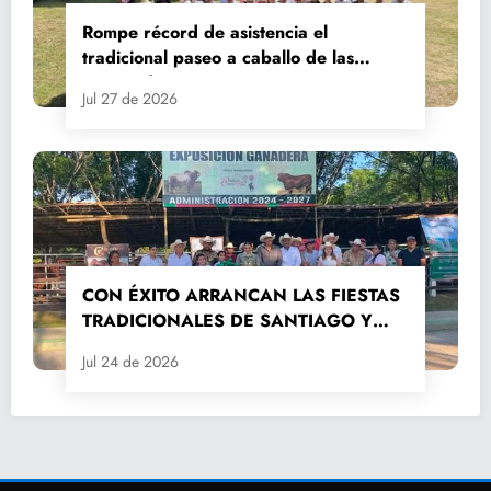
Rompe récord de asistencia el
tradicional paseo a caballo de las
Fiestas de Santiago y Santa Ana
Jul 27 de 2026
CON ÉXITO ARRANCAN LAS FIESTAS
TRADICIONALES DE SANTIAGO Y
SANTA ANA 2026
Jul 24 de 2026