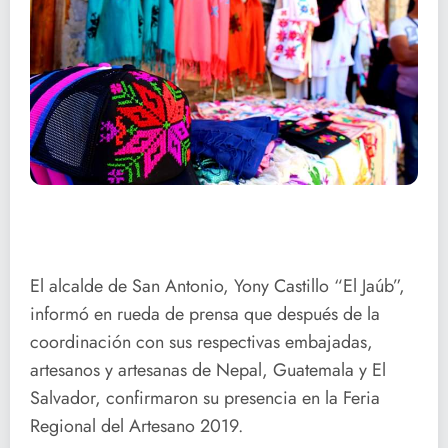
El alcalde de San Antonio, Yony Castillo “El Jaúb”,
informó en rueda de prensa que después de la
coordinación con sus respectivas embajadas,
artesanos y artesanas de Nepal, Guatemala y El
Salvador, confirmaron su presencia en la Feria
Regional del Artesano 2019.