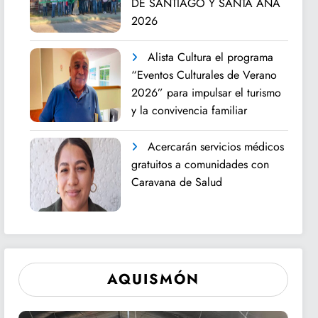
DE SANTIAGO Y SANTA ANA
2026
Alista Cultura el programa
“Eventos Culturales de Verano
2026” para impulsar el turismo
y la convivencia familiar
Acercarán servicios médicos
gratuitos a comunidades con
Caravana de Salud
AQUISMÓN