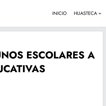
INICIO
HUASTECA
NOS ESCOLARES A
UCATIVAS