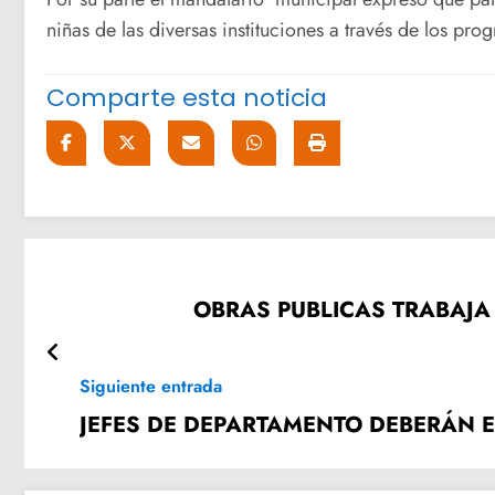
niñas de las diversas instituciones a través de los pro
Comparte esta noticia
OBRAS PUBLICAS TRABAJA 
Siguiente entrada
JEFES DE DEPARTAMENTO DEBERÁN E