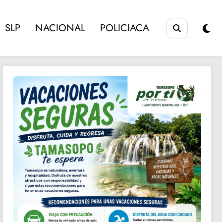
SLP
NACIONAL
POLICIACA