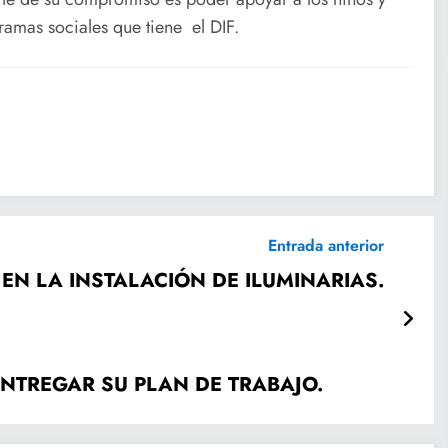
gramas sociales que tiene el DIF.
Entrada anterior
EN LA INSTALACIÓN DE ILUMINARIAS.
NTREGAR SU PLAN DE TRABAJO.