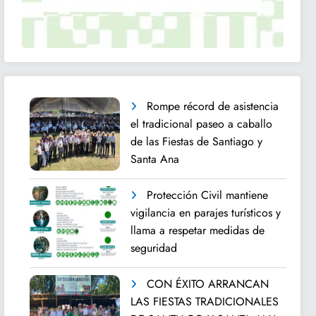
Rompe récord de asistencia
el tradicional paseo a caballo
de las Fiestas de Santiago y
Santa Ana
Protección Civil mantiene
vigilancia en parajes turísticos y
llama a respetar medidas de
seguridad
CON ÉXITO ARRANCAN
LAS FIESTAS TRADICIONALES