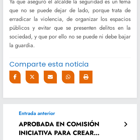
Ya que aseguró el alcalde la seguridad es un tema
que no se puede dejar de lado, porque trata de
erradicar la violencia, de organizar los espacios
públicos y evitar que se presenten delitos en la
sociedad, y que por ello no se puede ni debe bajar
la guardia.
Comparte esta noticia
Entrada anterior
APROBADA EN COMISIÓN
INICIATIVA PARA CREAR