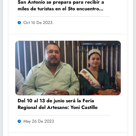
San Antonio se prepara para recibir a
miles de turistas en el 5to encuentro
K’AILEM
Oct 16 De 2023
Del 10 al 13 de junio será la Feria
Regional del Artesano: Yoni Castillo
May 26 De 2023