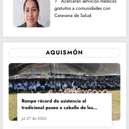
Acercarán servicios médicos
gratuitos a comunidades con
Caravana de Salud
AQUISMÓN
Rompe récord de asistencia el
tradicional paseo a caballo de las
Fiestas de Santiago y Santa Ana
Jul 27 de 2026