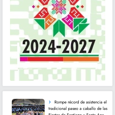
Rompe récord de asistencia el
tradicional paseo a caballo de las
Fiestas de Santiago y Santa Ana