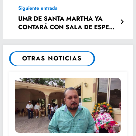
TRANSPORTE ROSA
Siguiente entrada
UMR DE SANTA MARTHA YA
CONTARÁ CON SALA DE ESPERA
DIGNA
OTRAS NOTICIAS