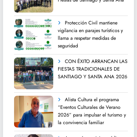
Protección Civil mantiene
vigilancia en parajes turísticos y
llama a respetar medidas de
seguridad
CON ÉXITO ARRANCAN LAS
FIESTAS TRADICIONALES DE
SANTIAGO Y SANTA ANA 2026
Alista Cultura el programa
“Eventos Culturales de Verano
2026” para impulsar el turismo y
la convivencia familiar