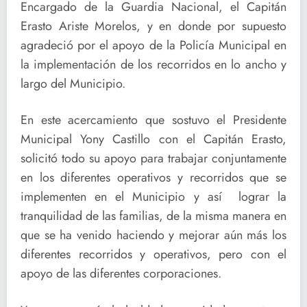
Encargado de la Guardia Nacional, el Capitán
Erasto Ariste Morelos, y en donde por supuesto
agradeció por el apoyo de la Policía Municipal en
la implementación de los recorridos en lo ancho y
largo del Municipio.
En este acercamiento que sostuvo el Presidente
Municipal Yony Castillo con el Capitán Erasto,
solicitó todo su apoyo para trabajar conjuntamente
en los diferentes operativos y recorridos que se
implementen en el Municipio y así lograr la
tranquilidad de las familias, de la misma manera en
que se ha venido haciendo y mejorar aún más los
diferentes recorridos y operativos, pero con el
apoyo de las diferentes corporaciones.