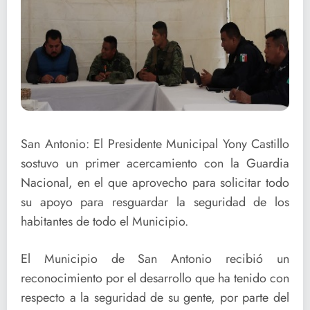
San Antonio: El Presidente Municipal Yony Castillo
sostuvo un primer acercamiento con la Guardia
Nacional, en el que aprovecho para solicitar todo
su apoyo para resguardar la seguridad de los
habitantes de todo el Municipio.
El Municipio de San Antonio recibió un
reconocimiento por el desarrollo que ha tenido con
respecto a la seguridad de su gente, por parte del