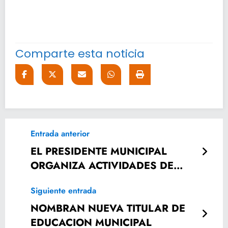
Comparte esta noticia
Entrada anterior
EL PRESIDENTE MUNICIPAL
ORGANIZA ACTIVIDADES DE
SEMANA SANTA
Siguiente entrada
NOMBRAN NUEVA TITULAR DE
EDUCACION MUNICIPAL