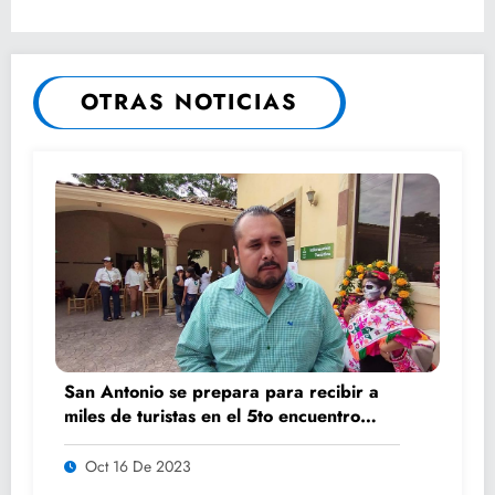
OTRAS NOTICIAS
San Antonio se prepara para recibir a
miles de turistas en el 5to encuentro
K’AILEM
Oct 16 De 2023