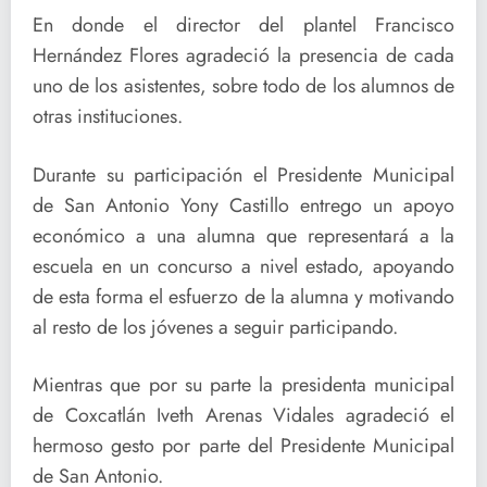
En donde el director del plantel Francisco
Hernández Flores agradeció la presencia de cada
uno de los asistentes, sobre todo de los alumnos de
otras instituciones.
Durante su participación el Presidente Municipal
de San Antonio Yony Castillo entrego un apoyo
económico a una alumna que representará a la
escuela en un concurso a nivel estado, apoyando
de esta forma el esfuerzo de la alumna y motivando
al resto de los jóvenes a seguir participando.
Mientras que por su parte la presidenta municipal
de Coxcatlán Iveth Arenas Vidales agradeció el
hermoso gesto por parte del Presidente Municipal
de San Antonio.