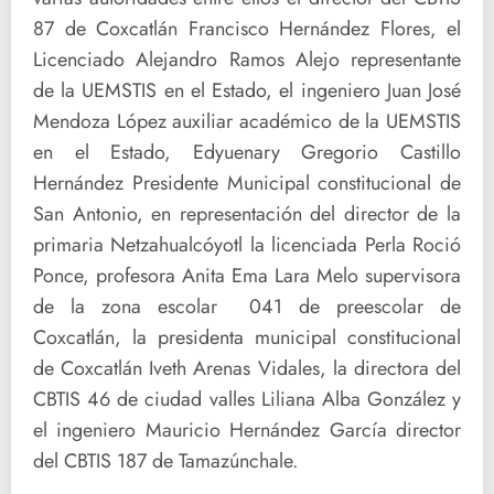
87 de Coxcatlán Francisco Hernández Flores, el
Licenciado Alejandro Ramos Alejo representante
de la UEMSTIS en el Estado, el ingeniero Juan José
Mendoza López auxiliar académico de la UEMSTIS
en el Estado, Edyuenary Gregorio Castillo
Hernández Presidente Municipal constitucional de
San Antonio, en representación del director de la
primaria Netzahualcóyotl la licenciada Perla Roció
Ponce, profesora Anita Ema Lara Melo supervisora
de la zona escolar 041 de preescolar de
Coxcatlán, la presidenta municipal constitucional
de Coxcatlán Iveth Arenas Vidales, la directora del
CBTIS 46 de ciudad valles Liliana Alba González y
el ingeniero Mauricio Hernández García director
del CBTIS 187 de Tamazúnchale.