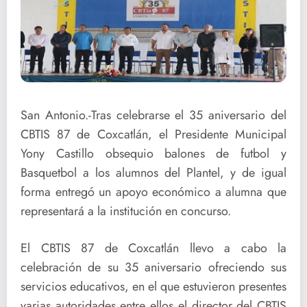
San Antonio.-Tras celebrarse el 35 aniversario del
CBTIS 87 de Coxcatlán, el Presidente Municipal
Yony Castillo obsequio balones de futbol y
Basquetbol a los alumnos del Plantel, y de igual
forma entregó un apoyo económico a alumna que
representará a la institución en concurso.
El CBTIS 87 de Coxcatlán llevo a cabo la
celebración de su 35 aniversario ofreciendo sus
servicios educativos, en el que estuvieron presentes
varias autoridades entre ellos el director del CBTIS