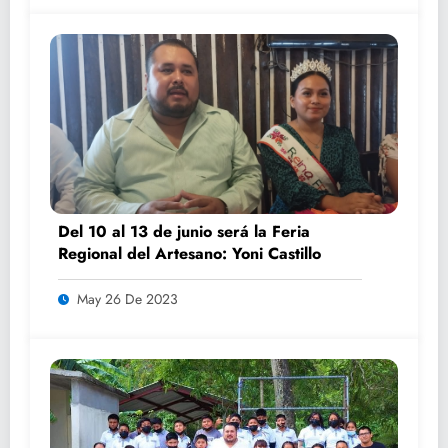
Del 10 al 13 de junio será la Feria
Regional del Artesano: Yoni Castillo
May 26 De 2023