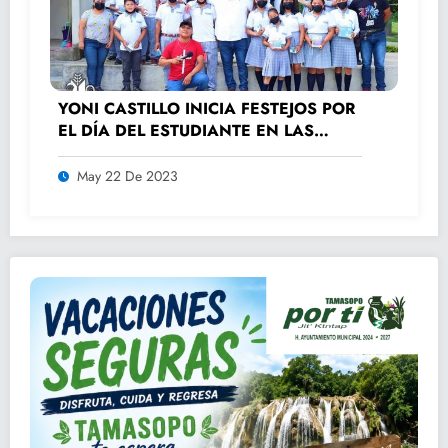
YONI CASTILLO INICIA FESTEJOS POR
EL DÍA DEL ESTUDIANTE EN LAS
ESCUELAS
May 22 De 2023