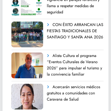
llama a respetar medidas de
seguridad
CON ÉXITO ARRANCAN LAS
FIESTAS TRADICIONALES DE
SANTIAGO Y SANTA ANA 2026
Alista Cultura el programa
“Eventos Culturales de Verano
2026” para impulsar el turismo y
la convivencia familiar
Acercarán servicios médicos
gratuitos a comunidades con
Caravana de Salud