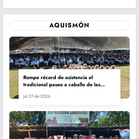
AQUISMÓN
Rompe récord de asistencia el
tradicional paseo a caballo de las
Fiestas de Santiago y Santa Ana
Jul 27 de 2026