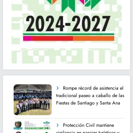
Rompe récord de asistencia el
tradicional paseo a caballo de las
Fiestas de Santiago y Santa Ana
Protección Civil mantiene
vigilancia en parajes turísticos y