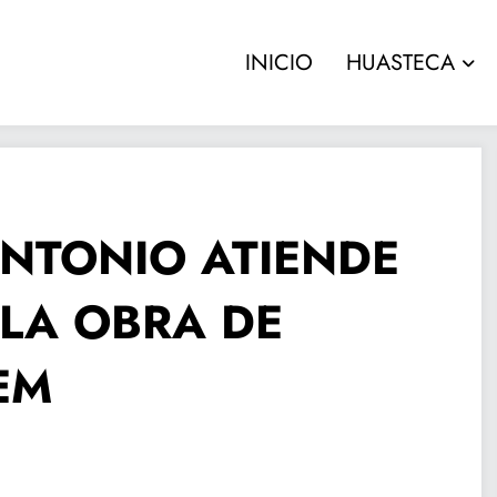
INICIO
HUASTECA
ANTONIO ATIENDE
 LA OBRA DE
EM