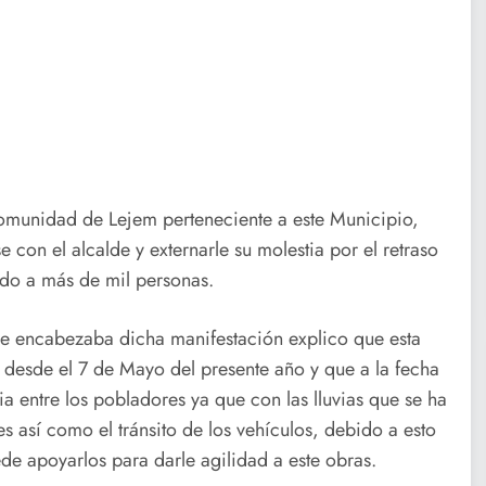
comunidad de Lejem perteneciente a este Municipio,
 con el alcalde y externarle su molestia por el retraso
ndo a más de mil personas.
e encabezaba dicha manifestación explico que esta
n desde el 7 de Mayo del presente año y que a la fecha
 entre los pobladores ya que con las lluvias que se ha
es así como el tránsito de los vehículos, debido a esto
de apoyarlos para darle agilidad a este obras.