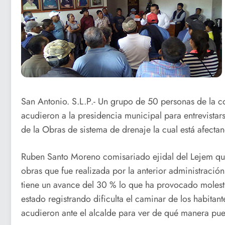
San Antonio. S.L.P.- Un grupo de 50 personas de la 
acudieron a la presidencia municipal para entrevistarse
de la Obras de sistema de drenaje la cual está afecta
Ruben Santo Moreno comisariado ejidal del Lejem qu
obras que fue realizada por la anterior administració
tiene un avance del 30 % lo que ha provocado molestia
estado registrando dificulta el caminar de los habitant
acudieron ante el alcalde para ver de qué manera pue