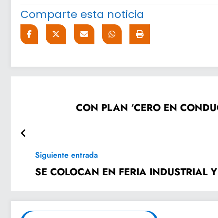
Comparte esta noticia
CON PLAN ‘CERO EN CONDUC
Siguiente entrada
SE COLOCAN EN FERIA INDUSTRIAL Y