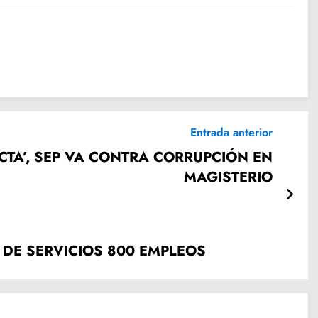
Entrada anterior
TA’, SEP VA CONTRA CORRUPCIÓN EN
MAGISTERIO
 DE SERVICIOS 800 EMPLEOS