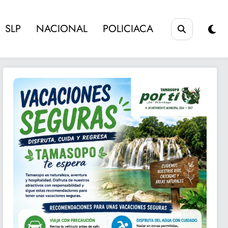
SLP
NACIONAL
POLICIACA