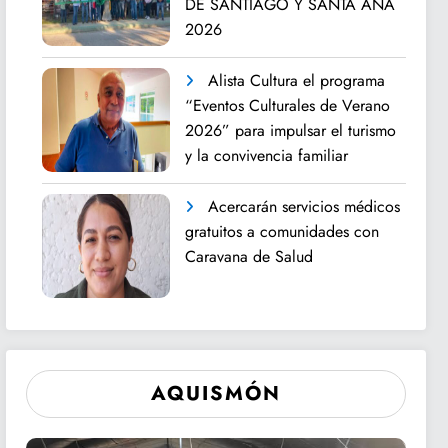
DE SANTIAGO Y SANTA ANA
2026
Alista Cultura el programa
“Eventos Culturales de Verano
2026” para impulsar el turismo
y la convivencia familiar
Acercarán servicios médicos
gratuitos a comunidades con
Caravana de Salud
AQUISMÓN