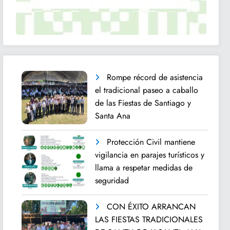
Rompe récord de asistencia
el tradicional paseo a caballo
de las Fiestas de Santiago y
Santa Ana
Protección Civil mantiene
vigilancia en parajes turísticos y
llama a respetar medidas de
seguridad
CON ÉXITO ARRANCAN
LAS FIESTAS TRADICIONALES