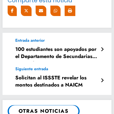
Comparte esta noticia
Entrada anterior
100 estudiantes son apoyados por
el Departamento de Secundarias
Generales
Siguiente entrada
Solicitan al ISSSTE revelar los
montos destinados a NAICM
OTRAS NOTICIAS