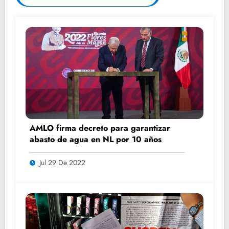
AMLO firma decreto para garantizar
abasto de agua en NL por 10 años
Jul 29 De 2022