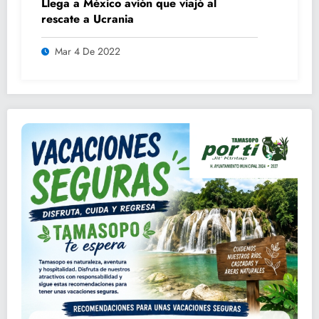
Llega a México avión que viajó al
rescate a Ucrania
Mar 4 De 2022