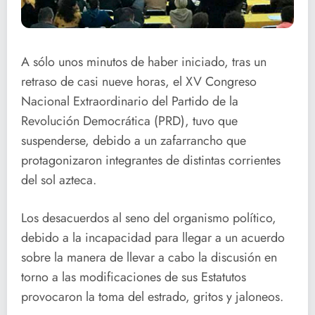
A sólo unos minutos de haber iniciado, tras un
retraso de casi nueve horas, el XV Congreso
Nacional Extraordinario del Partido de la
Revolución Democrática (PRD), tuvo que
suspenderse, debido a un zafarrancho que
protagonizaron integrantes de distintas corrientes
del sol azteca.
Los desacuerdos al seno del organismo político,
debido a la incapacidad para llegar a un acuerdo
sobre la manera de llevar a cabo la discusión en
torno a las modificaciones de sus Estatutos
provocaron la toma del estrado, gritos y jaloneos.