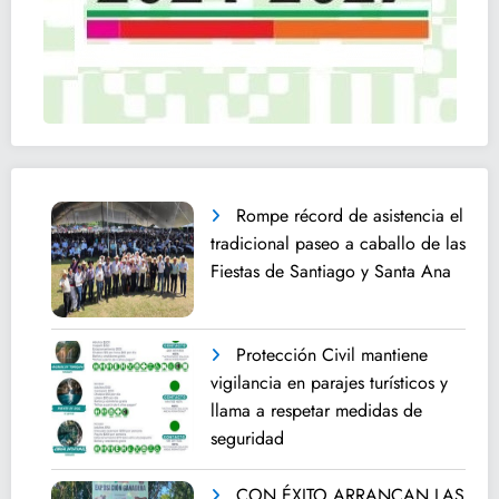
Rompe récord de asistencia el
tradicional paseo a caballo de las
Fiestas de Santiago y Santa Ana
Protección Civil mantiene
vigilancia en parajes turísticos y
llama a respetar medidas de
seguridad
CON ÉXITO ARRANCAN LAS