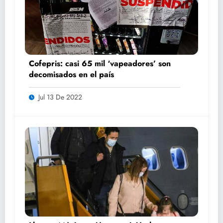
Cofepris: casi 65 mil ‘vapeadores’ son
decomisados en el país
Jul 13 De 2022