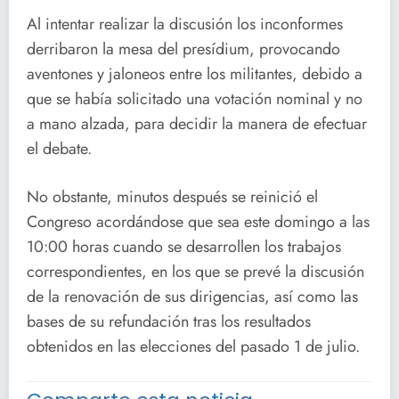
Al intentar realizar la discusión los inconformes
derribaron la mesa del presídium, provocando
aventones y jaloneos entre los militantes, debido a
que se había solicitado una votación nominal y no
a mano alzada, para decidir la manera de efectuar
el debate.
No obstante, minutos después se reinició el
Congreso acordándose que sea este domingo a las
10:00 horas cuando se desarrollen los trabajos
correspondientes, en los que se prevé la discusión
de la renovación de sus dirigencias, así como las
bases de su refundación tras los resultados
obtenidos en las elecciones del pasado 1 de julio.