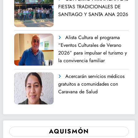
FIESTAS TRADICIONALES DE
SANTIAGO Y SANTA ANA 2026
Alista Cultura el programa
“Eventos Culturales de Verano
2026” para impulsar el turismo y
la convivencia familiar
Acercarán servicios médicos
gratuitos a comunidades con
Caravana de Salud
AQUISMÓN