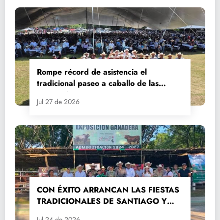
Rompe récord de asistencia el
tradicional paseo a caballo de las
Fiestas de Santiago y Santa Ana
Jul 27 de 2026
CON ÉXITO ARRANCAN LAS FIESTAS
TRADICIONALES DE SANTIAGO Y
SANTA ANA 2026
Jul 24 de 2026