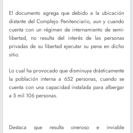
El documento agrega que debido a la ubicación
distante del Complejo Penitenciario, aun y cuando
cuenta con un régimen de internamiento de semi-
libertad, no resulta del interés de las personas
privadas de su libertad ejecutar su pena en dicho
sitio.
Lo cual ha provocado que disminuya drásticamente
la población interna a 652 personas, cuando se
cuenta con una capacidad instalada para albergar
a 5 mil 106 personas.
Destaca que resulta oneroso e inviable