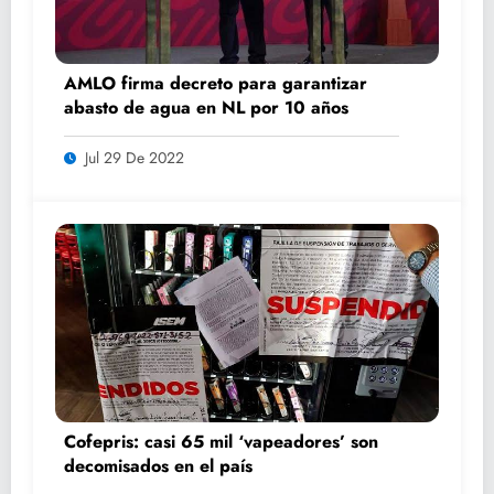
AMLO firma decreto para garantizar
abasto de agua en NL por 10 años
Jul 29 De 2022
Cofepris: casi 65 mil ‘vapeadores’ son
decomisados en el país