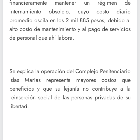
financieramente mantener un régimen de
internamiento obsoleto, cuyo costo diario
promedio oscila en los 2 mil 885 pesos, debido al
alto costo de mantenimiento y al pago de servicios
de personal que ahí labora.
Se explica la operación del Complejo Penitenciario
Islas Marías representa mayores costos que
beneficios y que su lejanía no contribuye a la
reinserción social de las personas privadas de su
libertad.