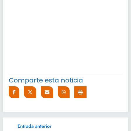
Comparte esta noticia
Entrada anterior