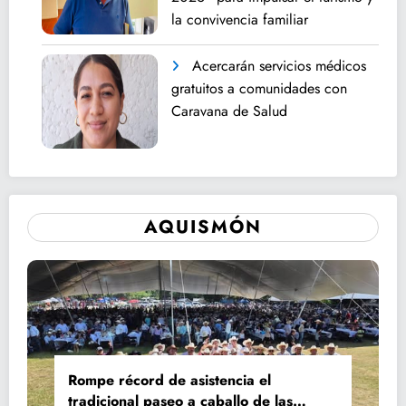
la convivencia familiar
Acercarán servicios médicos
gratuitos a comunidades con
Caravana de Salud
AQUISMÓN
Rompe récord de asistencia el
tradicional paseo a caballo de las