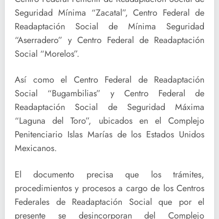
Seguridad Mínima “Zacatal”, Centro Federal de
Readaptación Social de Mínima Seguridad
“Aserradero” y Centro Federal de Readaptación
Social “Morelos”.
Así como el Centro Federal de Readaptación
Social “Bugambilias” y Centro Federal de
Readaptación Social de Seguridad Máxima
“Laguna del Toro”, ubicados en el Complejo
Penitenciario Islas Marías de los Estados Unidos
Mexicanos.
El documento precisa que los trámites,
procedimientos y procesos a cargo de los Centros
Federales de Readaptación Social que por el
presente se desincorporan del Complejo