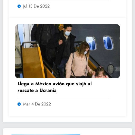
Jul 13 De 2022
Llega a México avión que viajó al
rescate a Ucrania
Mar 4 De 2022