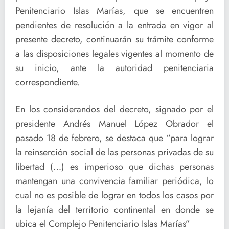
Penitenciario Islas Marías, que se encuentren
pendientes de resolución a la entrada en vigor al
presente decreto, continuarán su trámite conforme
a las disposiciones legales vigentes al momento de
su inicio, ante la autoridad penitenciaria
correspondiente.
En los considerandos del decreto, signado por el
presidente Andrés Manuel López Obrador el
pasado 18 de febrero, se destaca que “para lograr
la reinserción social de las personas privadas de su
libertad (…) es imperioso que dichas personas
mantengan una convivencia familiar periódica, lo
cual no es posible de lograr en todos los casos por
la lejanía del territorio continental en donde se
ubica el Complejo Penitenciario Islas Marías”