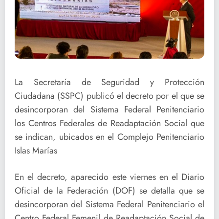
La Secretaría de Seguridad y Protección
Ciudadana (SSPC) publicó el decreto por el que se
desincorporan del Sistema Federal Penitenciario
los Centros Federales de Readaptación Social que
se indican, ubicados en el Complejo Penitenciario
Islas Marías
En el decreto, aparecido este viernes en el Diario
Oficial de la Federación (DOF) se detalla que se
desincorporan del Sistema Federal Penitenciario el
Centro Federal Femenil de Readaptación Social de