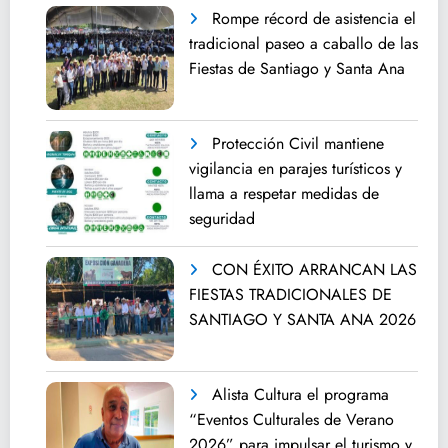
Rompe récord de asistencia el
tradicional paseo a caballo de las
Fiestas de Santiago y Santa Ana
Protección Civil mantiene
vigilancia en parajes turísticos y
llama a respetar medidas de
seguridad
CON ÉXITO ARRANCAN LAS
FIESTAS TRADICIONALES DE
SANTIAGO Y SANTA ANA 2026
Alista Cultura el programa
“Eventos Culturales de Verano
2026” para impulsar el turismo y