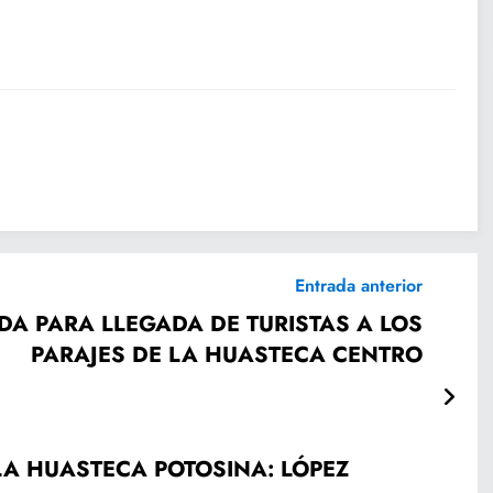
Entrada anterior
DA PARA LLEGADA DE TURISTAS A LOS
PARAJES DE LA HUASTECA CENTRO
LA HUASTECA POTOSINA: LÓPEZ