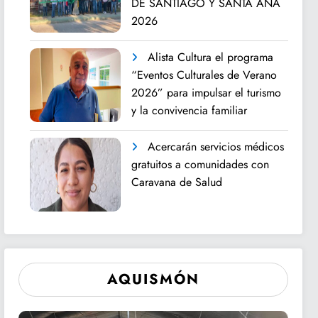
DE SANTIAGO Y SANTA ANA
2026
Alista Cultura el programa
“Eventos Culturales de Verano
2026” para impulsar el turismo
y la convivencia familiar
Acercarán servicios médicos
gratuitos a comunidades con
Caravana de Salud
AQUISMÓN