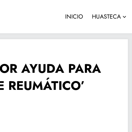
INICIO
HUASTECA
DOR AYUDA PARA
E REUMÁTICO’