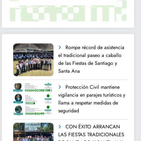
Rompe récord de asistencia
el tradicional paseo a caballo
de las Fiestas de Santiago y
Santa Ana
Protección Civil mantiene
vigilancia en parajes turísticos y
llama a respetar medidas de
seguridad
CON ÉXITO ARRANCAN
LAS FIESTAS TRADICIONALES