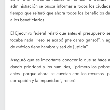
administración se busca informar a todos los ciudad
tiempo que reiteró que ahora todos los beneficios de
a los beneficiarios.
El Ejecutivo federal relató que antes el presupuesto
tocaba nada, “eso se acabó ¡me canso ganso!”, y ag
de México tiene hambre y sed de justicia”.
Aseguró que es importante conocer lo que se hace ah
dando prioridad a los humildes, “primero los pobre
antes, porque ahora se cuentan con los recursos, p
corrupción y la impunidad”, reiteró.