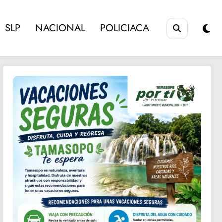
SLP
NACIONAL
POLICIACA