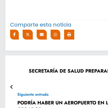
Comparte esta noticia
SECRETARÍA DE SALUD PREPARA
Siguiente entrada
PODRÍA HABER UN AEROPUERTO EN 